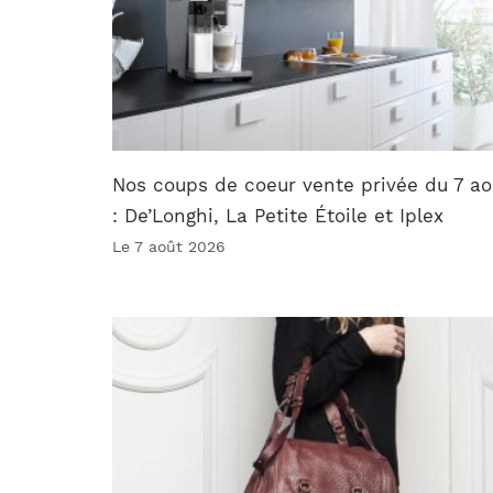
Nos coups de coeur vente privée du 7 ao
: De’Longhi, La Petite Étoile et Iplex
Le 7 août 2026