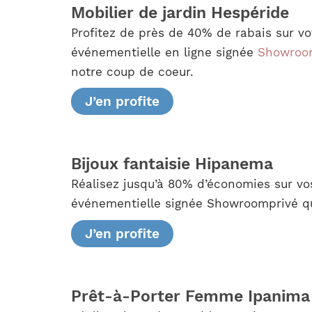
Mobilier de jardin Hespéride
Profitez de près de 40% de rabais sur v
événementielle en ligne signée
Showroo
notre coup de coeur.
J’en profite
Bijoux fantaisie Hipanema
Réalisez jusqu’à 80% d’économies sur vo
événementielle signée Showroomprivé qu
J’en profite
Prêt-à-Porter Femme Ipanima