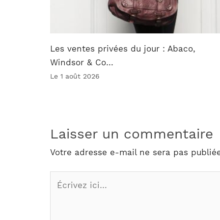
Les ventes privées du jour : Abaco,
Windsor & Co…
Le 1 août 2026
Laisser un commentaire
Votre adresse e-mail ne sera pas publiée
Écrivez
ici…