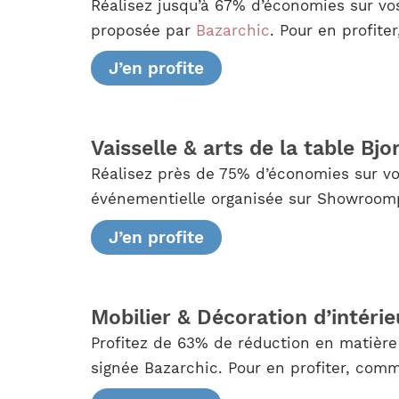
Réalisez jusqu’à 67% d’économies sur vo
proposée par
Bazarchic
. Pour en profiter
J’en profite
Vaisselle & arts de la table Bjo
Réalisez près de 75% d’économies sur vo
événementielle organisée sur Showroompr
J’en profite
Mobilier & Décoration d’intérie
Profitez de 63% de réduction en matière 
signée Bazarchic. Pour en profiter, comm