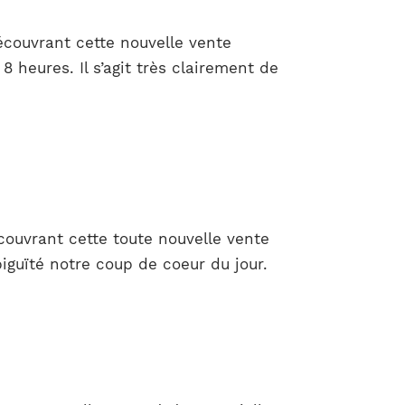
écouvrant cette nouvelle vente
8 heures. Il s’agit très clairement de
couvrant cette toute nouvelle vente
iguïté notre coup de coeur du jour.