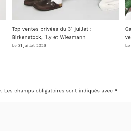
Top ventes privées du 31 juillet :
Ga
Birkenstock, illy et Wiesmann
ve
Le 31 juillet 2026
Le
.
Les champs obligatoires sont indiqués avec
*