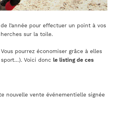
 de l’année pour effectuer un point à vos
herches sur la toile.
. Vous pourrez économiser grâce à elles
 sport…). Voici donc
le listing de ces
te nouvelle vente événementielle signée