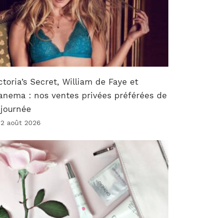
ctoria’s Secret, William de Faye et
anema : nos ventes privées préférées de
 journée
 2 août 2026