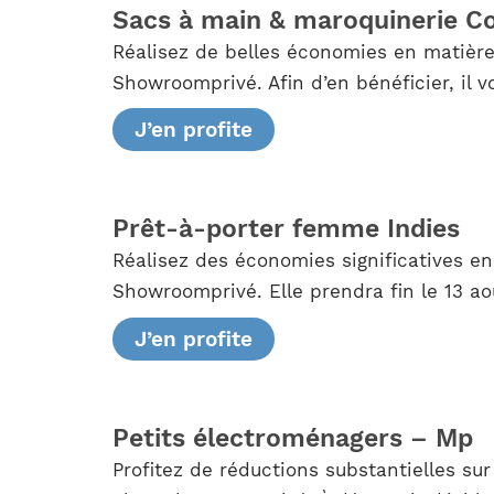
Sacs à main & maroquinerie C
Réalisez de belles économies en matière
Showroomprivé. Afin d’en bénéficier, il 
J’en profite
Prêt-à-porter femme Indies
Réalisez des économies significatives e
Showroomprivé. Elle prendra fin le 13 ao
J’en profite
Petits électroménagers – Mp
Profitez de réductions substantielles su