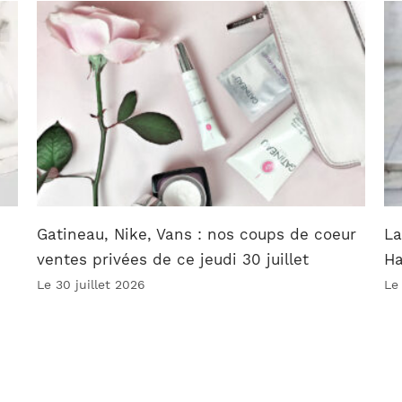
Gatineau, Nike, Vans : nos coups de coeur
La
ventes privées de ce jeudi 30 juillet
Ha
Le 30 juillet 2026
Le