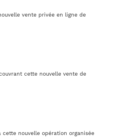
ouvelle vente privée en ligne de
couvrant cette nouvelle vente de
à cette nouvelle opération organisée