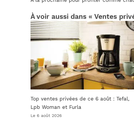
À voir aussi dans « Ventes priv
Top ventes privées de ce 6 août : Tefal,
Lpb Woman et Furla
Le 6 août 2026