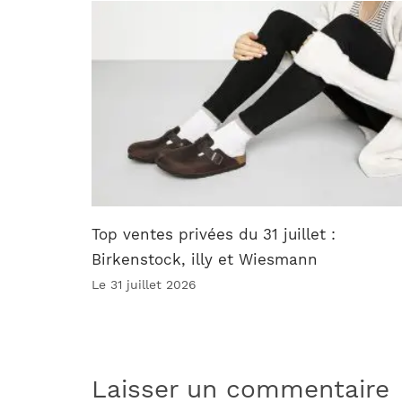
Top ventes privées du 31 juillet :
Birkenstock, illy et Wiesmann
Le 31 juillet 2026
Laisser un commentaire