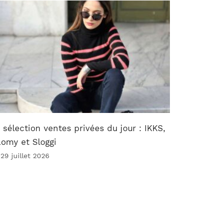
 sélection ventes privées du jour : IKKS,
omy et Sloggi
 29 juillet 2026