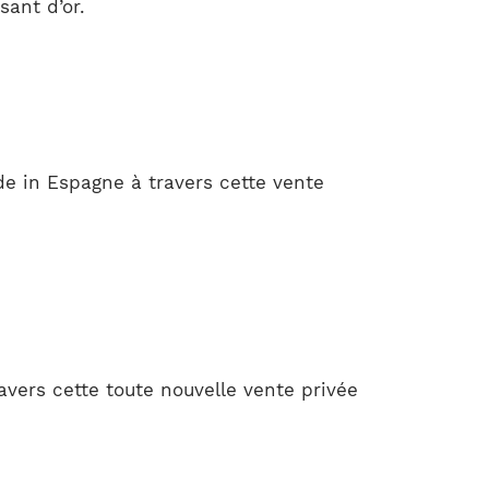
sant d’or.
 in Espagne à travers cette vente
avers cette toute nouvelle vente privée