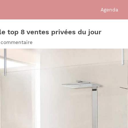
Agenda
le top 8 ventes privées du jour
n commentaire