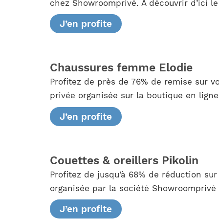
chez Showroomprivé. À découvrir d’ici le
J’en profite
Chaussures femme Elodie
Profitez de près de 76% de remise sur 
privée organisée sur la boutique en lign
J’en profite
Couettes & oreillers Pikolin
Profitez de jusqu’à 68% de réduction sur
organisée par la société Showroomprivé q
J’en profite