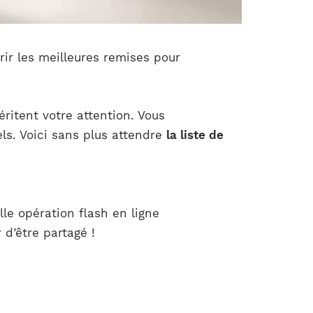
rir les meilleures remises pour
ritent votre attention. Vous
ls. Voici sans plus attendre
la liste de
le opération flash en ligne
 d’être partagé !