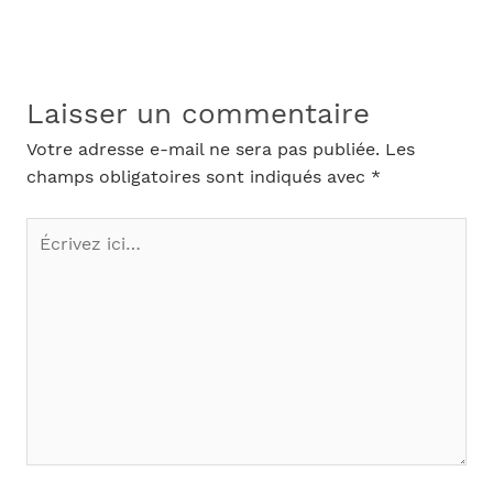
Laisser un commentaire
Votre adresse e-mail ne sera pas publiée.
Les
champs obligatoires sont indiqués avec
*
Écrivez
ici…