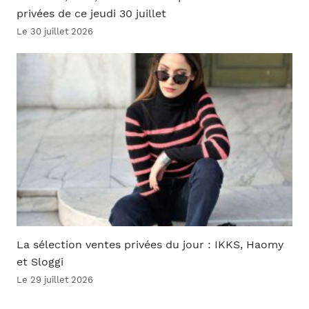
privées de ce jeudi 30 juillet
Le 30 juillet 2026
La sélection ventes privées du jour : IKKS, Haomy
et Sloggi
Le 29 juillet 2026