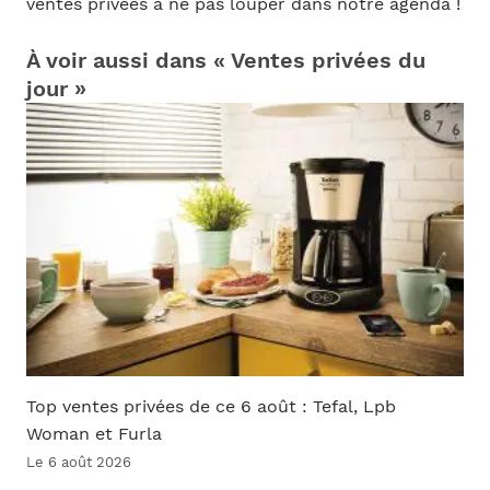
ventes privées à ne pas louper dans notre agenda !
À voir aussi dans « Ventes privées du
jour »
Top ventes privées de ce 6 août : Tefal, Lpb
Woman et Furla
Le 6 août 2026