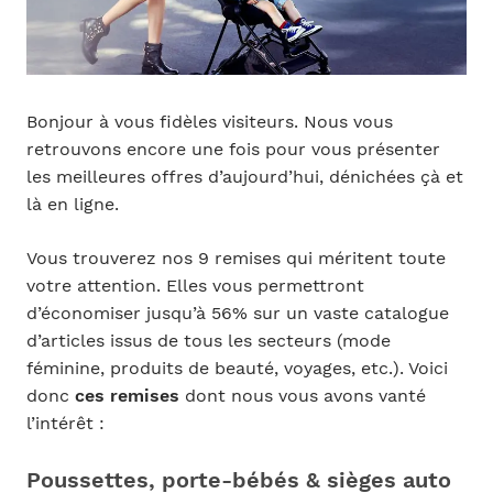
Bonjour à vous fidèles visiteurs. Nous vous
retrouvons encore une fois pour vous présenter
les meilleures offres d’aujourd’hui, dénichées çà et
là en ligne.
Vous trouverez nos 9 remises qui méritent toute
votre attention. Elles vous permettront
d’économiser jusqu’à 56% sur un vaste catalogue
d’articles issus de tous les secteurs (mode
féminine, produits de beauté, voyages, etc.). Voici
donc
ces remises
dont nous vous avons vanté
l’intérêt :
Poussettes, porte-bébés & sièges auto