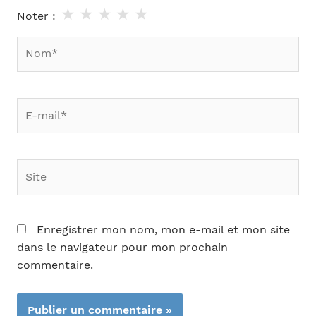
★
★
★
★
★
Noter :
Nom*
E-
mail*
Site
Enregistrer mon nom, mon e-mail et mon site
dans le navigateur pour mon prochain
commentaire.