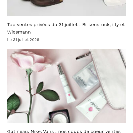
Top ventes privées du 31 juillet : Birkenstock, illy et
Wiesmann
Le 31 juillet 2026
Gatineau, Nike, Vans : nos coups de coeur ventes