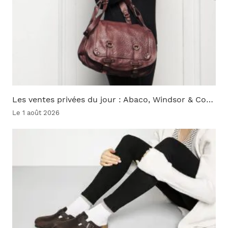
Les ventes privées du jour : Abaco, Windsor & Co…
Le 1 août 2026