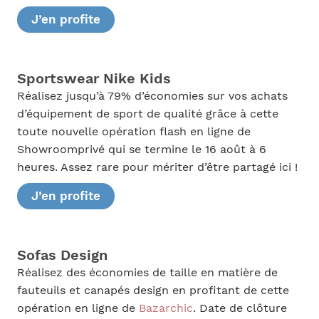
J’en profite
Sportswear Nike Kids
Réalisez jusqu’à 79% d’économies sur vos achats
d’équipement de sport de qualité grâce à cette
toute nouvelle opération flash en ligne de
Showroomprivé qui se termine le 16 août à 6
heures. Assez rare pour mériter d’être partagé ici !
J’en profite
Sofas Design
Réalisez des économies de taille en matière de
fauteuils et canapés design en profitant de cette
opération en ligne de
Bazarchic
. Date de clôture