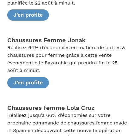
planifiée le 22 août à minuit.
J’en profite
Chaussures Femme Jonak
Réalisez 64% d’économies en matière de bottes &
chaussures pour femme grâce à cette vente
événementielle Bazarchic qui prendra fin le 25
août à minuit.
J’en profite
Chaussures femme Lola Cruz
Réalisez jusqu’à 66% d’économies sur votre
prochaine commande de chaussures femme made
in Spain en découvrant cette nouvelle opération