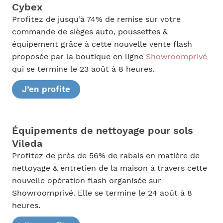
Cybex
Profitez de jusqu’à 74% de remise sur votre
commande de sièges auto, poussettes &
équipement grâce à cette nouvelle vente flash
proposée par la boutique en ligne
Showroomprivé
qui se termine le 23 août à 8 heures.
J’en profite
Équipements de nettoyage pour sols
Vileda
Profitez de près de 56% de rabais en matière de
nettoyage & entretien de la maison à travers cette
nouvelle opération flash organisée sur
Showroomprivé. Elle se termine le 24 août à 8
heures.