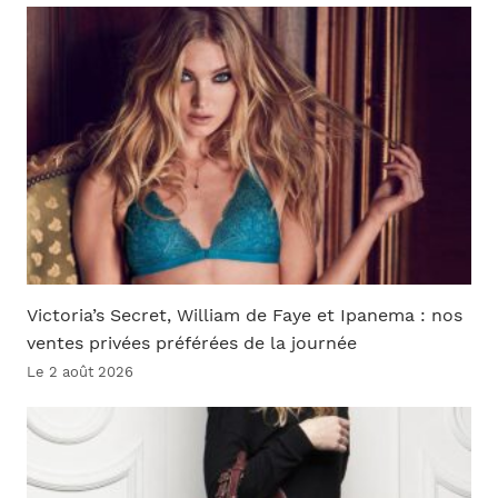
Victoria’s Secret, William de Faye et Ipanema : nos
ventes privées préférées de la journée
Le 2 août 2026