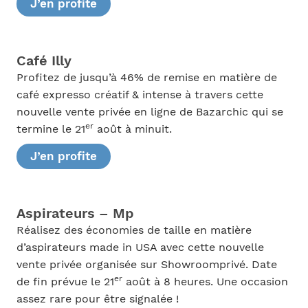
J’en profite
Café Illy
Profitez de jusqu’à 46% de remise en matière de
café expresso créatif & intense à travers cette
nouvelle vente privée en ligne de Bazarchic qui se
er
termine le 21
août à minuit.
J’en profite
Aspirateurs – Mp
Réalisez des économies de taille en matière
d’aspirateurs made in USA avec cette nouvelle
vente privée organisée sur Showroomprivé. Date
er
de fin prévue le 21
août à 8 heures. Une occasion
assez rare pour être signalée !