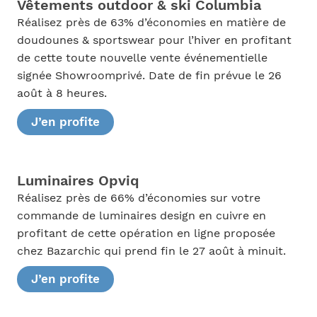
Vêtements outdoor & ski Columbia
Réalisez près de 63% d’économies en matière de
doudounes & sportswear pour l’hiver en profitant
de cette toute nouvelle vente événementielle
signée Showroomprivé. Date de fin prévue le 26
août à 8 heures.
J’en profite
Luminaires Opviq
Réalisez près de 66% d’économies sur votre
commande de luminaires design en cuivre en
profitant de cette opération en ligne proposée
chez Bazarchic qui prend fin le 27 août à minuit.
J’en profite