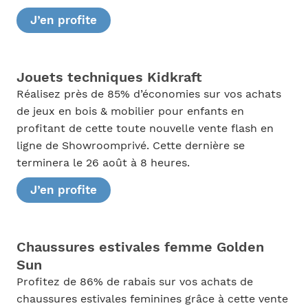
J’en profite
Jouets techniques Kidkraft
Réalisez près de 85% d’économies sur vos achats
de jeux en bois & mobilier pour enfants en
profitant de cette toute nouvelle vente flash en
ligne de Showroomprivé. Cette dernière se
terminera le 26 août à 8 heures.
J’en profite
Chaussures estivales femme Golden
Sun
Profitez de 86% de rabais sur vos achats de
chaussures estivales feminines grâce à cette vente