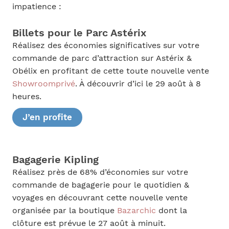
impatience :
Billets pour le Parc Astérix
Réalisez des économies significatives sur votre
commande de parc d’attraction sur Astérix &
Obélix en profitant de cette toute nouvelle vente
Showroomprivé
. À découvrir d’ici le 29 août à 8
heures.
J’en profite
Bagagerie Kipling
Réalisez près de 68% d’économies sur votre
commande de bagagerie pour le quotidien &
voyages en découvrant cette nouvelle vente
organisée par la boutique
Bazarchic
dont la
clôture est prévue le 27 août à minuit.