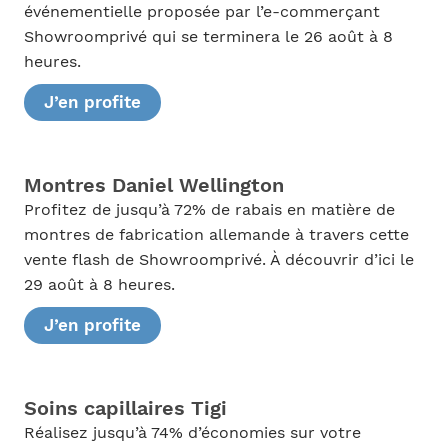
événementielle proposée par l’e-commerçant
Showroomprivé qui se terminera le 26 août à 8
heures.
J’en profite
Montres Daniel Wellington
Profitez de jusqu’à 72% de rabais en matière de
montres de fabrication allemande à travers cette
vente flash de Showroomprivé. À découvrir d’ici le
29 août à 8 heures.
J’en profite
Soins capillaires Tigi
Réalisez jusqu’à 74% d’économies sur votre