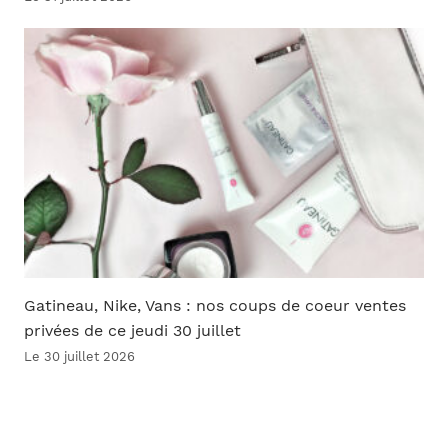
Gatineau, Nike, Vans : nos coups de coeur ventes
privées de ce jeudi 30 juillet
Le 30 juillet 2026