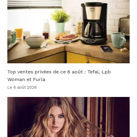
Top ventes privées de ce 6 août : Tefal, Lpb
Woman et Furla
Le 6 août 2026