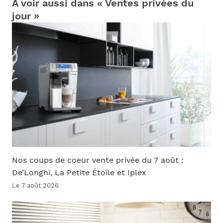
À voir aussi dans « Ventes privées du
jour »
Nos coups de coeur vente privée du 7 août :
De’Longhi, La Petite Étoile et Iplex
Le 7 août 2026