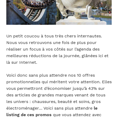
Un petit coucou à tous très chers internautes.
Nous vous retrouvons une fois de plus pour
réaliser un focus à vos côtés sur l’agenda des
meilleures réductions de la journée, glânées ici et
là sur Internet.
Voici donc sans plus attendre nos 10 offres
promotionnelles qui méritent votre attention. Elles
vous permettront d’économiser jusqu’à 43% sur
des articles de grandes marques venant de tous
les univers : chaussures, beauté et soins, gros
électroménager… Voici sans plus attendre
le
listing de ces promos
que vous attendez avec