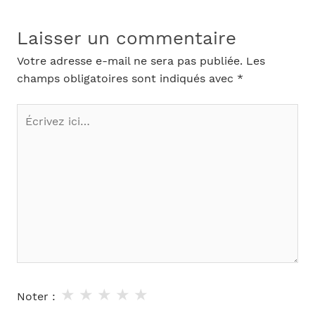
Laisser un commentaire
Votre adresse e-mail ne sera pas publiée.
Les
champs obligatoires sont indiqués avec
*
Écrivez
ici…
★
★
★
★
★
Noter :