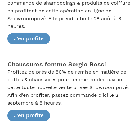
commande de shampooings & produits de coiffure
en profitant de cette opération en ligne de
Showroomprivé. Elle prendra fin le 28 août à 8
heures.
J’en profite
Chaussures femme Sergio Rossi
Profitez de près de 80% de remise en matière de
bottes & chaussures pour femme en découvrant
cette toute nouvelle vente privée Showroomprivé.
Afin d’en profiter, passez commande d’ici le 2
septembre à 8 heures.
J’en profite