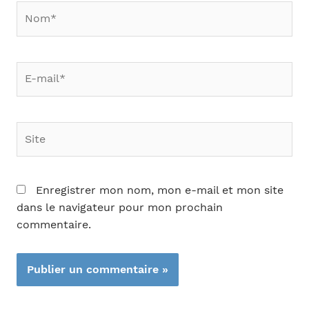
Nom*
E-
mail*
Site
Enregistrer mon nom, mon e-mail et mon site
dans le navigateur pour mon prochain
commentaire.