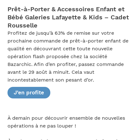
Prêt-à-Porter & Accessoires Enfant et
Bébé Galeries Lafayette & Kids – Cadet
Rousselle
Profitez de jusqu’à 63% de remise sur votre
prochaine commande de prêt-à-porter enfant de
qualité en découvrant cette toute nouvelle
opération flash proposée chez la société
Bazarchic. Afin d’en profiter, passez commande
avant le 29 août à minuit. Cela vaut
incontestablement son pesant d’or.
J’en profite
À demain pour découvrir ensemble de nouvelles
opérations à ne pas louper !