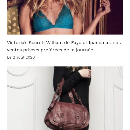
Victoria’s Secret, William de Faye et Ipanema : nos
ventes privées préférées de la journée
Le 2 août 2026