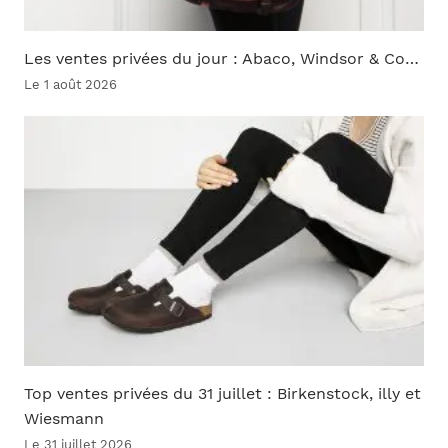
Les ventes privées du jour : Abaco, Windsor & Co…
Le 1 août 2026
Top ventes privées du 31 juillet : Birkenstock, illy et
Wiesmann
Le 31 juillet 2026