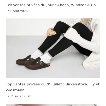
Les ventes privées du jour : Abaco, Windsor & Co…
Le 1 août 2026
Top ventes privées du 31 juillet : Birkenstock, illy et
Wiesmann
Le 31 juillet 2026