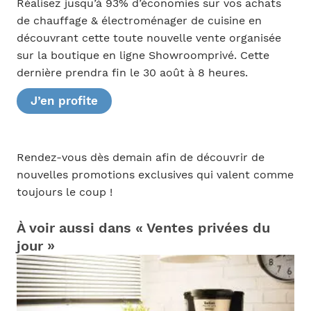
Réalisez jusqu’à 93% d’économies sur vos achats
de chauffage & électroménager de cuisine en
découvrant cette toute nouvelle vente organisée
sur la boutique en ligne Showroomprivé. Cette
dernière prendra fin le 30 août à 8 heures.
J’en profite
Rendez-vous dès demain afin de découvrir de
nouvelles promotions exclusives qui valent comme
toujours le coup !
À voir aussi dans « Ventes privées du
jour »