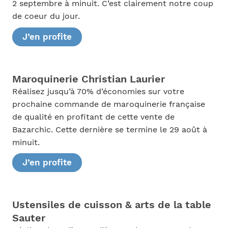
2 septembre à minuit. C’est clairement notre coup
de coeur du jour.
J’en profite
Maroquinerie Christian Laurier
Réalisez jusqu’à 70% d’économies sur votre
prochaine commande de maroquinerie française
de qualité en profitant de cette vente de
Bazarchic. Cette dernière se termine le 29 août à
minuit.
J’en profite
Ustensiles de cuisson & arts de la table
Sauter