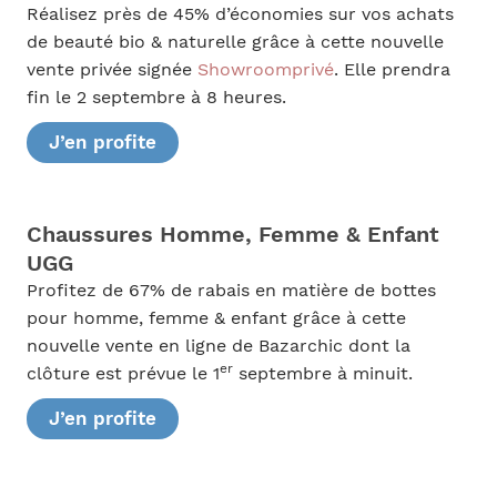
Réalisez près de 45% d’économies sur vos achats
de beauté bio & naturelle grâce à cette nouvelle
vente privée signée
Showroomprivé
. Elle prendra
fin le 2 septembre à 8 heures.
J’en profite
Chaussures Homme, Femme & Enfant
UGG
Profitez de 67% de rabais en matière de bottes
pour homme, femme & enfant grâce à cette
nouvelle vente en ligne de Bazarchic dont la
er
clôture est prévue le 1
septembre à minuit.
J’en profite