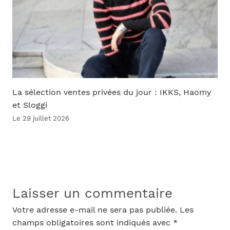
La sélection ventes privées du jour : IKKS, Haomy
et Sloggi
Le 29 juillet 2026
Laisser un commentaire
Votre adresse e-mail ne sera pas publiée.
Les
champs obligatoires sont indiqués avec
*