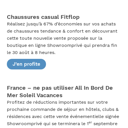
Chaussures casual Fitflop
Réalisez jusqu’à 67% d’économies sur vos achats
de chaussures tendance & confort en découvrant
cette toute nouvelle vente proposée sur la
boutique en ligne Showroomprivé qui prendra fin
le 30 août à 8 heures.
J’en profite
France – ne pas utiliser All In Bord De
Mer Soleil Vacances
Profitez de réductions importantes sur votre
prochaine commande de séjour en hôtels, clubs &
résidences avec cette vente événementielle signée
er
Showroomprivé qui se terminera le 1
septembre