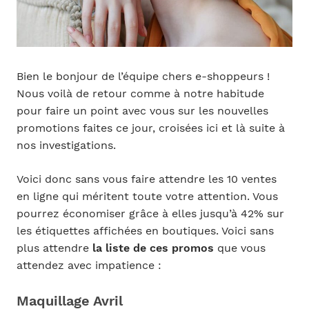
Bien le bonjour de l’équipe chers e-shoppeurs !
Nous voilà de retour comme à notre habitude
pour faire un point avec vous sur les nouvelles
promotions faites ce jour, croisées ici et là suite à
nos investigations.
Voici donc sans vous faire attendre les 10 ventes
en ligne qui méritent toute votre attention. Vous
pourrez économiser grâce à elles jusqu’à 42% sur
les étiquettes affichées en boutiques. Voici sans
plus attendre
la liste de ces promos
que vous
attendez avec impatience :
Maquillage Avril