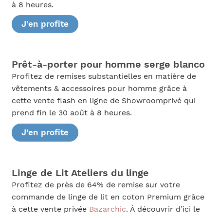
à 8 heures.
J’en profite
Prêt-à-porter pour homme serge blanco
Profitez de remises substantielles en matière de
vêtements & accessoires pour homme grâce à
cette vente flash en ligne de Showroomprivé qui
prend fin le 30 août à 8 heures.
J’en profite
Linge de Lit Ateliers du linge
Profitez de près de 64% de remise sur votre
commande de linge de lit en coton Premium grâce
à cette vente privée
Bazarchic
. À découvrir d’ici le