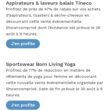
Aspirateurs & laveurs balais Tineco
Profitez de près de 47% de rabais sur vos achats
d’aspirateurs, toasters & sèche-cheveux en
découvrant cette vente événementielle
Showroomprivé dont l’échéance est prévue le 26
août à 8 heures.
J’en profite
Sportswear Born Living Yoga
Profitez de 77% de réduction en matière de
vêtements de yoga pour femme en découvrant
cette nouvelle vente événementielle organisée par
Showroomprivé. Date de fin prévue le 30 août à 8
heures.
J’en profite