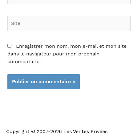
Site
Enregistrer mon nom, mon e-mail et mon site
dans le navigateur pour mon prochain
commentaire.
Copyright © 2007-2026
Les Ventes Privées