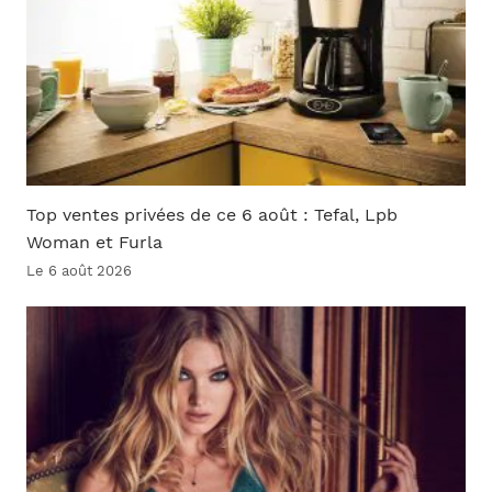
Top ventes privées de ce 6 août : Tefal, Lpb
Woman et Furla
Le 6 août 2026