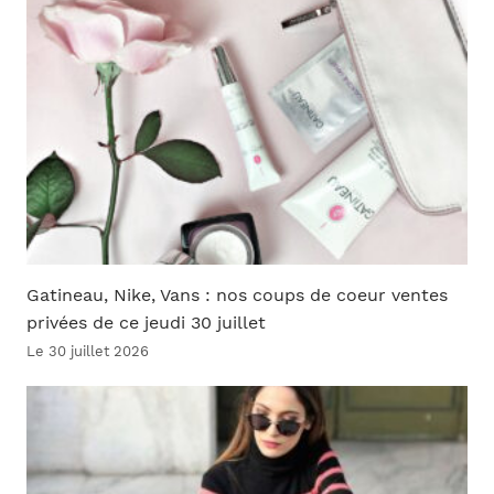
Gatineau, Nike, Vans : nos coups de coeur ventes
privées de ce jeudi 30 juillet
Le 30 juillet 2026