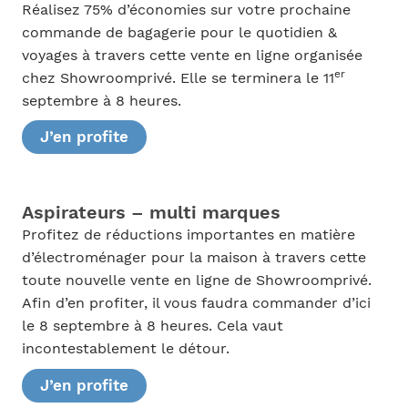
Réalisez 75% d’économies sur votre prochaine
commande de bagagerie pour le quotidien &
voyages à travers cette vente en ligne organisée
er
chez Showroomprivé. Elle se terminera le 11
septembre à 8 heures.
J’en profite
Aspirateurs – multi marques
Profitez de réductions importantes en matière
d’électroménager pour la maison à travers cette
toute nouvelle vente en ligne de Showroomprivé.
Afin d’en profiter, il vous faudra commander d’ici
le 8 septembre à 8 heures. Cela vaut
incontestablement le détour.
J’en profite