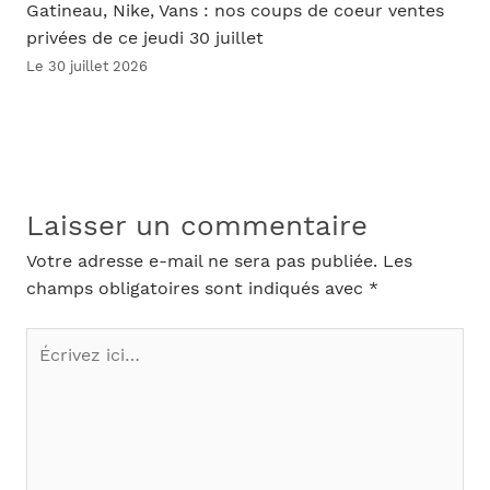
Gatineau, Nike, Vans : nos coups de coeur ventes
privées de ce jeudi 30 juillet
Le 30 juillet 2026
Laisser un commentaire
Votre adresse e-mail ne sera pas publiée.
Les
champs obligatoires sont indiqués avec
*
Écrivez
ici…