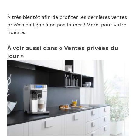
À très bientôt afin de profiter les dernières ventes
privées en ligne à ne pas louper ! Merci pour votre
fidélité.
À voir aussi dans « Ventes privées du
jour »