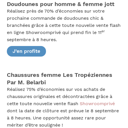
Doudounes pour homme & femme jott
Réalisez près de 70% d’économies sur votre
prochaine commande de doudounes chic &
branchées grâce à cette toute nouvelle vente flash
er
en ligne Showroomprivé qui prend fin le 11
septembre à 8 heures.
J’en profite
Chaussures femme Les Tropéziennes
Par M. Belarbi
Réalisez 75% d’économies sur vos achats de
chaussures originales et décontractées grâce à
cette toute nouvelle vente flash
Showroomprivé
dont la date de clôture est prévue le 8 septembre
à 8 heures. Une opportunité assez rare pour
mériter d’être soulignée !