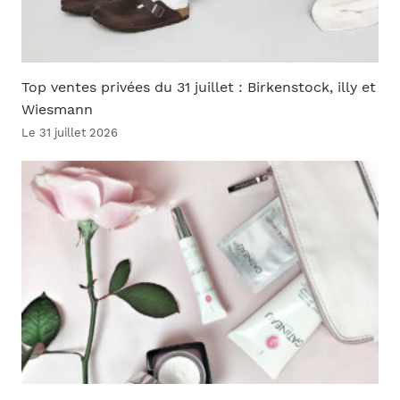
Top ventes privées du 31 juillet : Birkenstock, illy et
Wiesmann
Le 31 juillet 2026