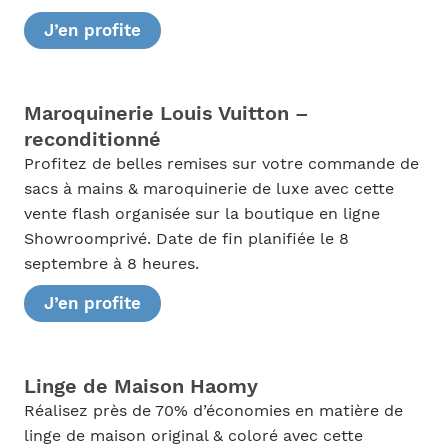
J’en profite
Maroquinerie Louis Vuitton –
reconditionné
Profitez de belles remises sur votre commande de
sacs à mains & maroquinerie de luxe avec cette
vente flash organisée sur la boutique en ligne
Showroomprivé. Date de fin planifiée le 8
septembre à 8 heures.
J’en profite
Linge de Maison Haomy
Réalisez près de 70% d’économies en matière de
linge de maison original & coloré avec cette