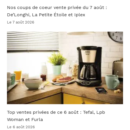
Nos coups de coeur vente privée du 7 août :
De’Longhi, La Petite Étoile et Iplex
Le 7 août 2026
Top ventes privées de ce 6 août : Tefal, Lpb
Woman et Furla
Le 6 août 2026