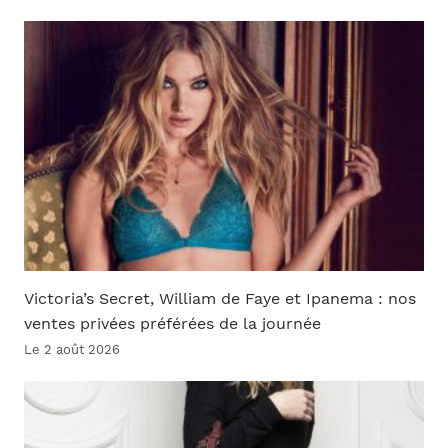
Victoria’s Secret, William de Faye et Ipanema : nos
ventes privées préférées de la journée
Le 2 août 2026