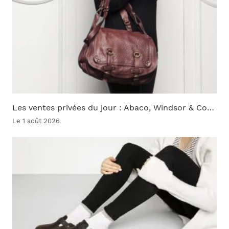
Les ventes privées du jour : Abaco, Windsor & Co…
Le 1 août 2026