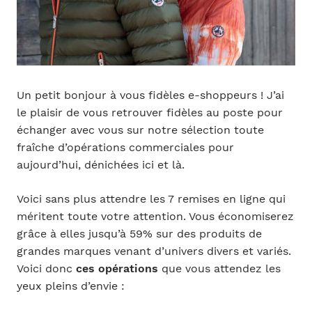
Un petit bonjour à vous fidèles e-shoppeurs ! J’ai
le plaisir de vous retrouver fidèles au poste pour
échanger avec vous sur notre sélection toute
fraîche d’opérations commerciales pour
aujourd’hui, dénichées ici et là.
Voici sans plus attendre les 7 remises en ligne qui
méritent toute votre attention. Vous économiserez
grâce à elles jusqu’à 59% sur des produits de
grandes marques venant d’univers divers et variés.
Voici donc
ces opérations
que vous attendez les
yeux pleins d’envie :