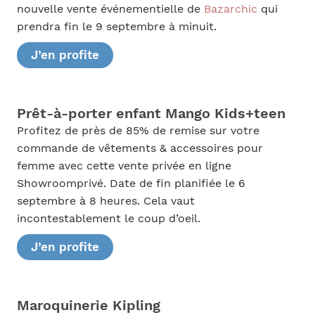
nouvelle vente événementielle de
Bazarchic
qui
prendra fin le 9 septembre à minuit.
J’en profite
Prêt-à-porter enfant Mango Kids+teen
Profitez de près de 85% de remise sur votre
commande de vêtements & accessoires pour
femme avec cette vente privée en ligne
Showroomprivé. Date de fin planifiée le 6
septembre à 8 heures. Cela vaut
incontestablement le coup d’oeil.
J’en profite
Maroquinerie Kipling