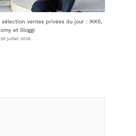
 sélection ventes privées du jour : IKKS,
omy et Sloggi
 29 juillet 2026