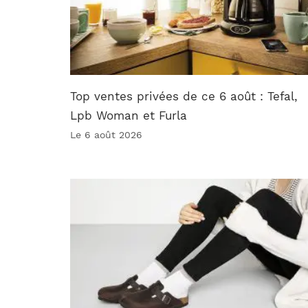
Top ventes privées de ce 6 août : Tefal,
Lpb Woman et Furla
Le 6 août 2026