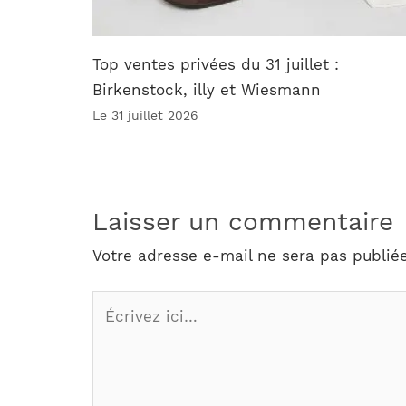
Top ventes privées du 31 juillet :
Birkenstock, illy et Wiesmann
Le 31 juillet 2026
Laisser un commentaire
Votre adresse e-mail ne sera pas publiée
Écrivez
ici…