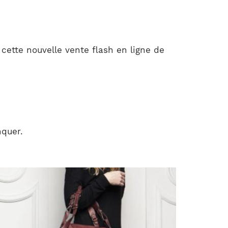
cette nouvelle vente flash en ligne de
quer.