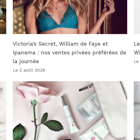
Victoria’s Secret, William de Faye et
Le
Ipanema : nos ventes privées préférées de
W
la journée
Le
Le 2 août 2026