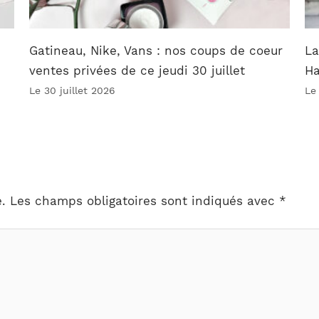
Gatineau, Nike, Vans : nos coups de coeur
La
ventes privées de ce jeudi 30 juillet
Ha
Le 30 juillet 2026
Le
.
Les champs obligatoires sont indiqués avec
*