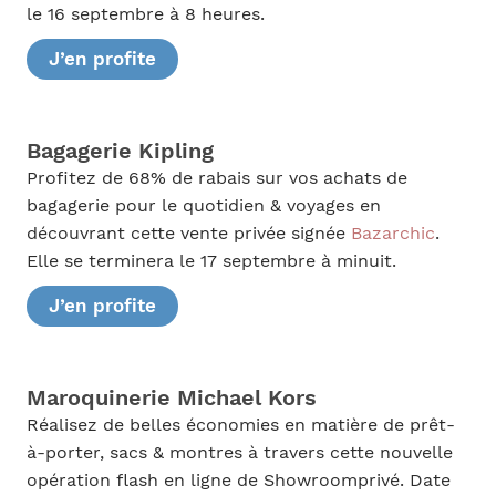
le 16 septembre à 8 heures.
J’en profite
Bagagerie Kipling
Profitez de 68% de rabais sur vos achats de
bagagerie pour le quotidien & voyages en
découvrant cette vente privée signée
Bazarchic
.
Elle se terminera le 17 septembre à minuit.
J’en profite
Maroquinerie Michael Kors
Réalisez de belles économies en matière de prêt-
à-porter, sacs & montres à travers cette nouvelle
opération flash en ligne de Showroomprivé. Date