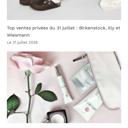
Top ventes privées du 31 juillet : Birkenstock, illy et
Wiesmann
Le 31 juillet 2026