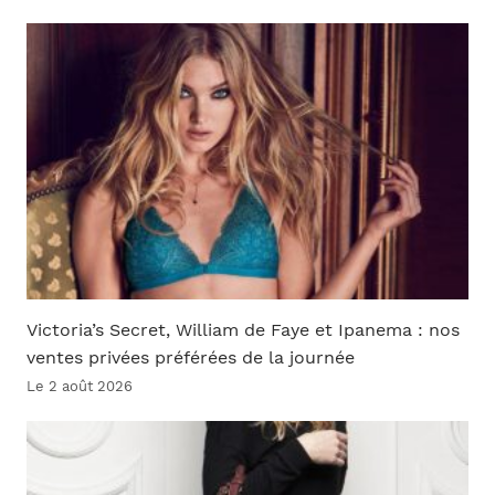
Victoria’s Secret, William de Faye et Ipanema : nos
ventes privées préférées de la journée
Le 2 août 2026