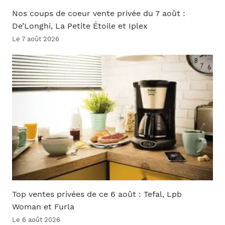
Nos coups de coeur vente privée du 7 août :
De’Longhi, La Petite Étoile et Iplex
Le 7 août 2026
Top ventes privées de ce 6 août : Tefal, Lpb
Woman et Furla
Le 6 août 2026