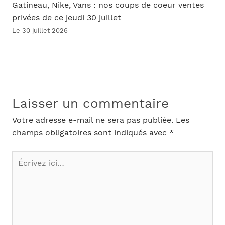
Gatineau, Nike, Vans : nos coups de coeur ventes
privées de ce jeudi 30 juillet
Le 30 juillet 2026
Laisser un commentaire
Votre adresse e-mail ne sera pas publiée.
Les
champs obligatoires sont indiqués avec
*
Écrivez
ici…