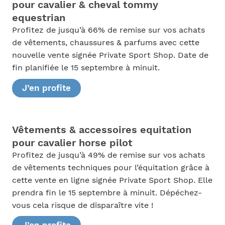
pour cavalier & cheval tommy
equestrian
Profitez de jusqu’à 66% de remise sur vos achats
de vêtements, chaussures & parfums avec cette
nouvelle vente signée Private Sport Shop. Date de
fin planifiée le 15 septembre à minuit.
J’en profite
Vêtements & accessoires equitation
pour cavalier horse pilot
Profitez de jusqu’à 49% de remise sur vos achats
de vêtements techniques pour l’équitation grâce à
cette vente en ligne signée Private Sport Shop. Elle
prendra fin le 15 septembre à minuit. Dépéchez-
vous cela risque de disparaître vite !