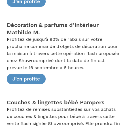
J’en profite
Décoration & parfums d’intérieur
Mathilde M.
Profitez de jusqu’à 90% de rabais sur votre
prochaine commande d’objets de décoration pour
la maison à travers cette opération flash proposée
chez Showroomprivé dont la date de fin est
prévue le 16 septembre à 8 heures.
J’en profite
Couches & lingettes bébé Pampers
Profitez de remises substantielles sur vos achats
de couches & lingettes pour bébé à travers cette
vente flash signée Showroomprivé. Elle prendra fin