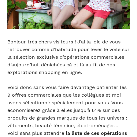
Bonjour très chers visiteurs ! J’ai la joie de vous
retrouver comme d’habitude pour lever le voile sur
la sélection exclusive d’opérations commerciales
d’aujourd’hui, dénichées çà et là au fil de nos
explorations shopping en ligne.
Voici donc sans vous faire davantage patienter les
9 offres commerciales que les collègues et moi
avons sélectionné spécialement pour vous. Vous
économiserez grâce à elles jusqu’à 61% sur des
produits de grandes marques de tous les univers :
vêtements, beauté féminine, électroménager…
Voici sans plus attendre
la liste de ces opérations