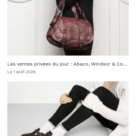
Les ventes privées du jour : Abaco, Windsor & Co…
Le 1 août 2026