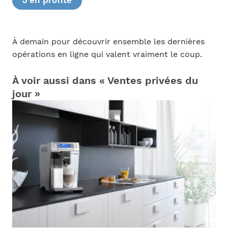
J’en profite
À demain pour découvrir ensemble les dernières
opérations en ligne qui valent vraiment le coup.
À voir aussi dans « Ventes privées du
jour »