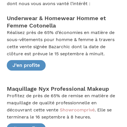
dont nous vous avons vanté l’intérêt :
Underwear & Homewear Homme et
Femme Cotonella
Réalisez près de 65% d’économies en matière de
sous-vêtements pour homme & femme à travers
cette vente signée Bazarchic dont la date de
clôture est prévue le 15 septembre à minuit.
J’en profite
Maquillage Nyx Professional Makeup
Profitez de près de 65% de remise en matière de
maquillage de qualité professionnelle en
découvrant cette vente
Showroomprivé
. Elle se
terminera le 16 septembre à 8 heures.