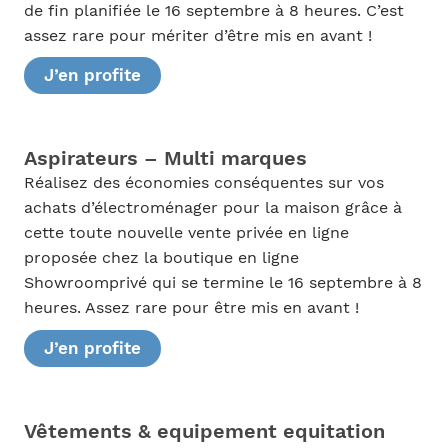
de fin planifiée le 16 septembre à 8 heures. C’est
assez rare pour mériter d’être mis en avant !
J’en profite
Aspirateurs – Multi marques
Réalisez des économies conséquentes sur vos
achats d’électroménager pour la maison grâce à
cette toute nouvelle vente privée en ligne
proposée chez la boutique en ligne
Showroomprivé qui se termine le 16 septembre à 8
heures. Assez rare pour être mis en avant !
J’en profite
Vêtements & equipement equitation