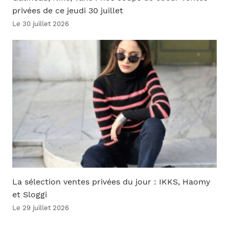
privées de ce jeudi 30 juillet
Le 30 juillet 2026
La sélection ventes privées du jour : IKKS, Haomy
et Sloggi
Le 29 juillet 2026