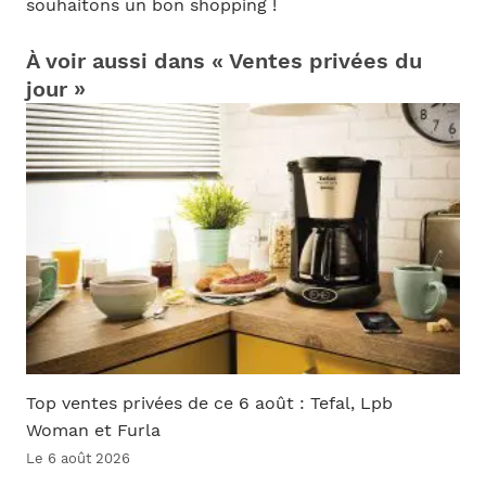
souhaitons un bon shopping !
À voir aussi dans « Ventes privées du
jour »
Top ventes privées de ce 6 août : Tefal, Lpb
Woman et Furla
Le 6 août 2026