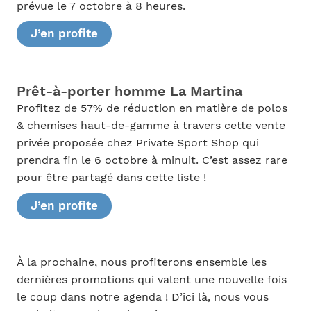
prévue le 7 octobre à 8 heures.
J’en profite
Prêt-à-porter homme La Martina
Profitez de 57% de réduction en matière de polos
& chemises haut-de-gamme à travers cette vente
privée proposée chez Private Sport Shop qui
prendra fin le 6 octobre à minuit. C’est assez rare
pour être partagé dans cette liste !
J’en profite
À la prochaine, nous profiterons ensemble les
dernières promotions qui valent une nouvelle fois
le coup dans notre agenda ! D’ici là, nous vous