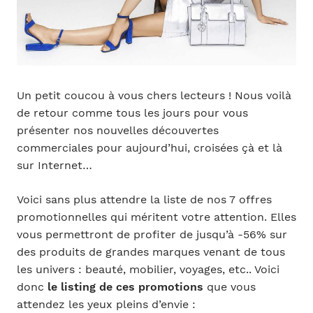
Un petit coucou à vous chers lecteurs ! Nous voilà
de retour comme tous les jours pour vous
présenter nos nouvelles découvertes
commerciales pour aujourd’hui, croisées çà et là
sur Internet…
Voici sans plus attendre la liste de nos 7 offres
promotionnelles qui méritent votre attention. Elles
vous permettront de profiter de jusqu’à -56% sur
des produits de grandes marques venant de tous
les univers : beauté, mobilier, voyages, etc.. Voici
donc
le listing de ces promotions
que vous
attendez les yeux pleins d’envie :