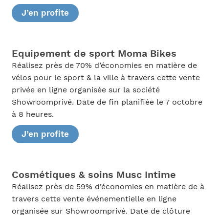
J’en profite
Equipement de sport Moma Bikes
Réalisez près de 70% d’économies en matière de
vélos pour le sport & la ville à travers cette vente
privée en ligne organisée sur la société
Showroomprivé. Date de fin planifiée le 7 octobre
à 8 heures.
J’en profite
Cosmétiques & soins Musc Intime
Réalisez près de 59% d’économies en matière de à
travers cette vente événementielle en ligne
organisée sur Showroomprivé. Date de clôture