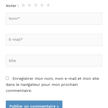
★
★
★
★
★
Noter :
Nom*
E-
mail*
Site
Enregistrer mon nom, mon e-mail et mon site
dans le navigateur pour mon prochain
commentaire.