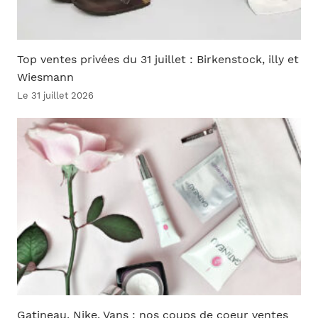
Top ventes privées du 31 juillet : Birkenstock, illy et
Wiesmann
Le 31 juillet 2026
Gatineau, Nike, Vans : nos coups de coeur ventes