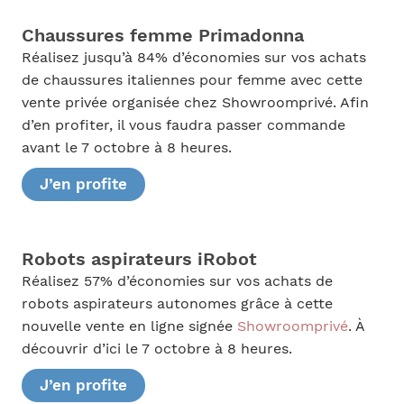
Chaussures femme Primadonna
Réalisez jusqu’à 84% d’économies sur vos achats
de chaussures italiennes pour femme avec cette
vente privée organisée chez Showroomprivé. Afin
d’en profiter, il vous faudra passer commande
avant le 7 octobre à 8 heures.
J’en profite
Robots aspirateurs iRobot
Réalisez 57% d’économies sur vos achats de
robots aspirateurs autonomes grâce à cette
nouvelle vente en ligne signée
Showroomprivé
. À
découvrir d’ici le 7 octobre à 8 heures.
J’en profite