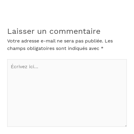
Laisser un commentaire
Votre adresse e-mail ne sera pas publiée.
Les
champs obligatoires sont indiqués avec
*
Écrivez
ici…