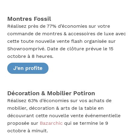
Montres Fossil
Réalisez près de 77% d’économies sur votre
commande de montres & accessoires de luxe avec
cette toute nouvelle vente flash organisée sur
Showroomprivé. Date de clôture prévue le 15
octobre à 8 heures.
J’en profite
Décoration & Mobilier Potiron
Réalisez 63% d’économies sur vos achats de
mobilier, décoration & arts de la table en
découvrant cette nouvelle vente événementielle
proposée sur
Bazarchic
qui se termine le 9
octobre à minuit.