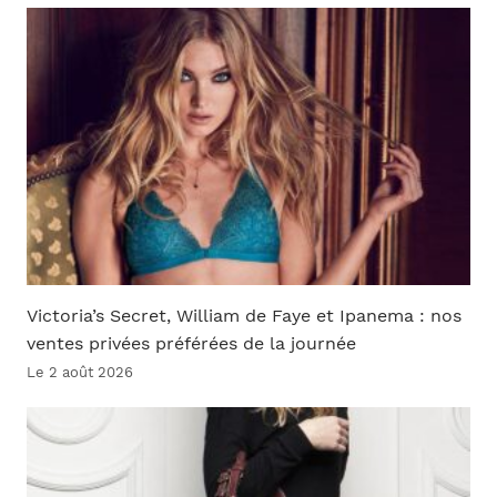
Victoria’s Secret, William de Faye et Ipanema : nos
ventes privées préférées de la journée
Le 2 août 2026