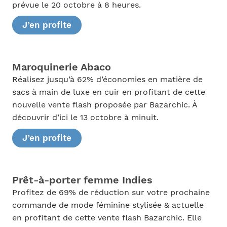
prévue le 20 octobre à 8 heures.
J’en profite
Maroquinerie Abaco
Réalisez jusqu’à 62% d’économies en matière de
sacs à main de luxe en cuir en profitant de cette
nouvelle vente flash proposée par Bazarchic. À
découvrir d’ici le 13 octobre à minuit.
J’en profite
Prêt-à-porter femme Indies
Profitez de 69% de réduction sur votre prochaine
commande de mode féminine stylisée & actuelle
en profitant de cette vente flash Bazarchic. Elle