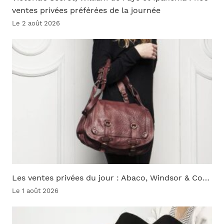
ventes privées préférées de la journée
Le 2 août 2026
Les ventes privées du jour : Abaco, Windsor & Co…
Le 1 août 2026