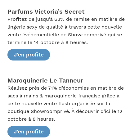
Parfums Victoria’s Secret
Profitez de jusqu’à 63% de remise en matière de
lingerie sexy de qualité à travers cette nouvelle
vente événementielle de Showroomprivé qui se
termine le 14 octobre à 9 heures.
J’en profite
Maroquinerie Le Tanneur
Réalisez près de 71% d’économies en matière de
sacs à mains & maroquinerie française grâce à
cette nouvelle vente flash organisée sur la
boutique Showroomprivé. À découvrir d’ici le 12
octobre à 8 heures.
J’en profite