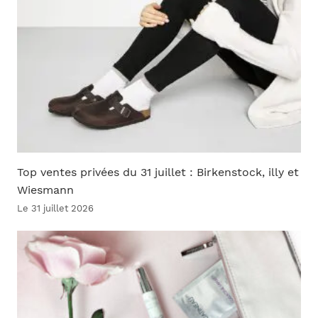
Top ventes privées du 31 juillet : Birkenstock, illy et
Wiesmann
Le 31 juillet 2026