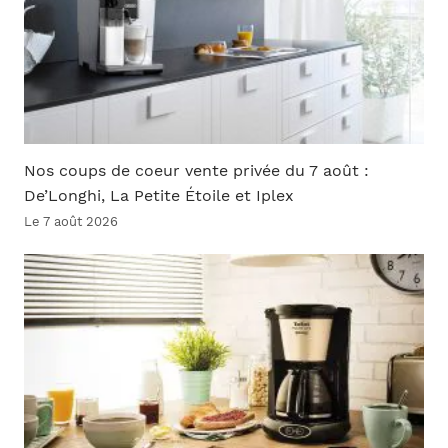
Nos coups de coeur vente privée du 7 août :
De’Longhi, La Petite Étoile et Iplex
Le 7 août 2026