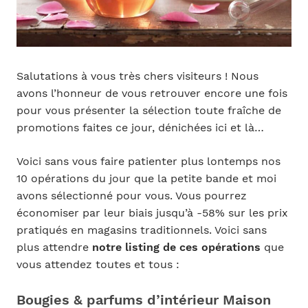
Salutations à vous très chers visiteurs ! Nous
avons l’honneur de vous retrouver encore une fois
pour vous présenter la sélection toute fraîche de
promotions faites ce jour, dénichées ici et là…
Voici sans vous faire patienter plus lontemps nos
10 opérations du jour que la petite bande et moi
avons sélectionné pour vous. Vous pourrez
économiser par leur biais jusqu’à -58% sur les prix
pratiqués en magasins traditionnels. Voici sans
plus attendre
notre listing de ces opérations
que
vous attendez toutes et tous :
Bougies & parfums d’intérieur Maison