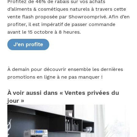
Profitez de 46% de rabais sur vos achats
d’aliments & cosmétiques naturels à travers cette
vente flash proposée par Showroomprivé. Afin d’en
profiter, il est impératif de passer commande
avant le 15 octobre à 8 heures.
J’en profite
À demain pour découvrir ensemble les dernières
promotions en ligne à ne pas manquer !
À voir aussi dans « Ventes privées du
jour »