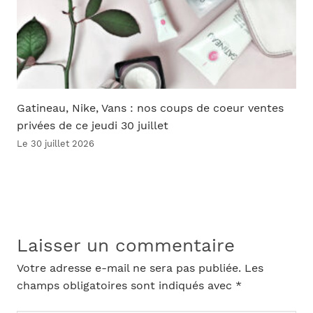
Gatineau, Nike, Vans : nos coups de coeur ventes
privées de ce jeudi 30 juillet
Le 30 juillet 2026
Laisser un commentaire
Votre adresse e-mail ne sera pas publiée.
Les
champs obligatoires sont indiqués avec
*