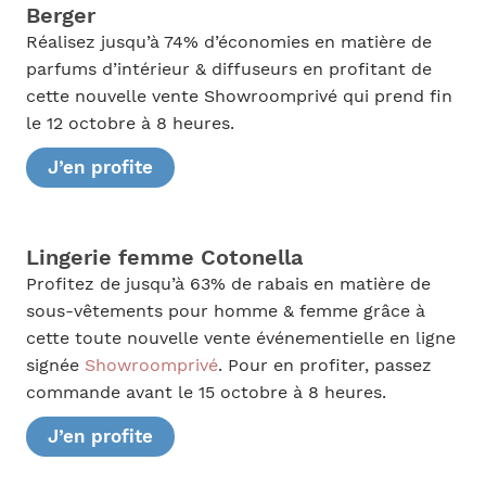
Berger
Réalisez jusqu’à 74% d’économies en matière de
parfums d’intérieur & diffuseurs en profitant de
cette nouvelle vente Showroomprivé qui prend fin
le 12 octobre à 8 heures.
J’en profite
Lingerie femme Cotonella
Profitez de jusqu’à 63% de rabais en matière de
sous-vêtements pour homme & femme grâce à
cette toute nouvelle vente événementielle en ligne
signée
Showroomprivé
. Pour en profiter, passez
commande avant le 15 octobre à 8 heures.
J’en profite