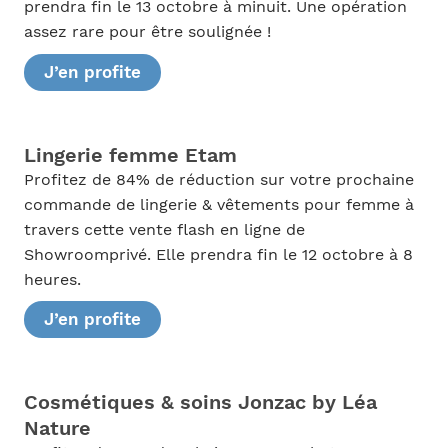
prendra fin le 13 octobre à minuit. Une opération
assez rare pour être soulignée !
J’en profite
Lingerie femme Etam
Profitez de 84% de réduction sur votre prochaine
commande de lingerie & vêtements pour femme à
travers cette vente flash en ligne de
Showroomprivé. Elle prendra fin le 12 octobre à 8
heures.
J’en profite
Cosmétiques & soins Jonzac by Léa
Nature