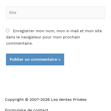
Site
Enregistrer mon nom, mon e-mail et mon site
dans le navigateur pour mon prochain
commentaire.
Copyright © 2007-2026
Les Ventes Privées
Formulaire de contact