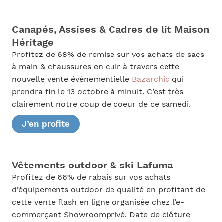
Canapés, Assises & Cadres de lit Maison
Héritage
Profitez de 68% de remise sur vos achats de sacs
à main & chaussures en cuir à travers cette
nouvelle vente événementielle
Bazarchic
qui
prendra fin le 13 octobre à minuit. C’est très
clairement notre coup de coeur de ce samedi.
J’en profite
Vêtements outdoor & ski Lafuma
Profitez de 66% de rabais sur vos achats
d’équipements outdoor de qualité en profitant de
cette vente flash en ligne organisée chez l’e-
commerçant Showroomprivé. Date de clôture