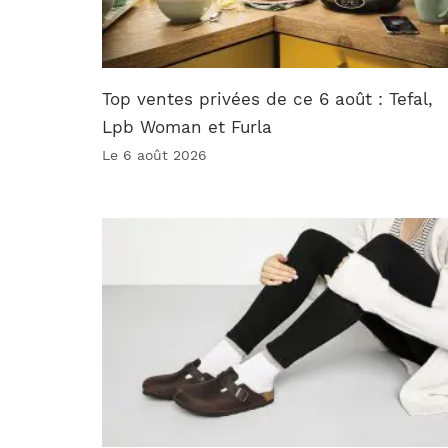
Top ventes privées de ce 6 août : Tefal,
Lpb Woman et Furla
Le 6 août 2026