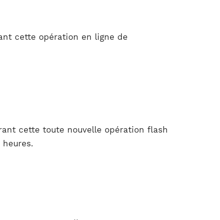
nt cette opération en ligne de
ant cette toute nouvelle opération flash
 heures.