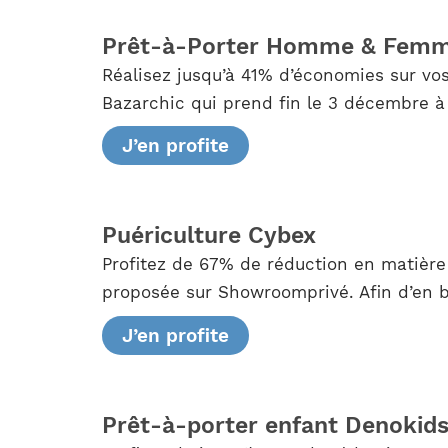
Prêt-à-Porter Homme & Femm
Réalisez jusqu’à 41% d’économies sur vo
Bazarchic qui prend fin le 3 décembre à 
J’en profite
Puériculture Cybex
Profitez de 67% de réduction en matière
proposée sur Showroomprivé. Afin d’en bé
J’en profite
Prêt-à-porter enfant Denokid