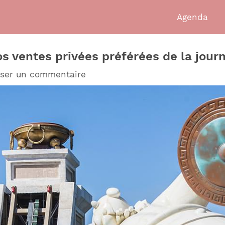
Agenda
os ventes privées préférées de la jour
sser un commentaire