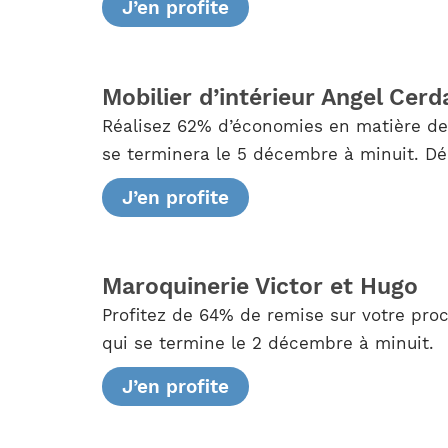
J’en profite
Mobilier d’intérieur Angel Cerd
Réalisez 62% d’économies en matière de 
se terminera le 5 décembre à minuit. Dé
J’en profite
Maroquinerie Victor et Hugo
Profitez de 64% de remise sur votre pr
qui se termine le 2 décembre à minuit.
J’en profite