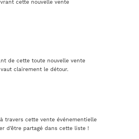
vrant cette nouvelle vente
nt de cette toute nouvelle vente
vaut clairement le détour.
à travers cette vente événementielle
 d’être partagé dans cette liste !