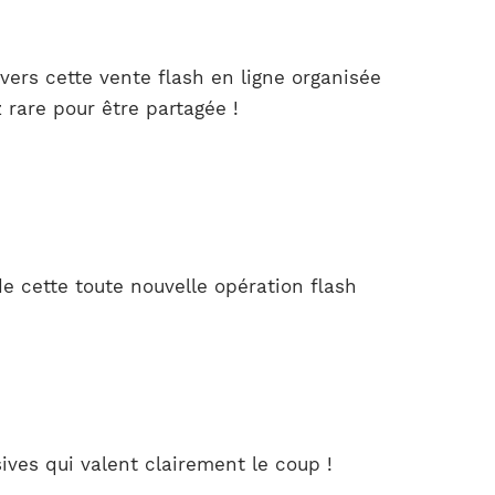
ers cette vente flash en ligne organisée
 rare pour être partagée !
e cette toute nouvelle opération flash
ves qui valent clairement le coup !