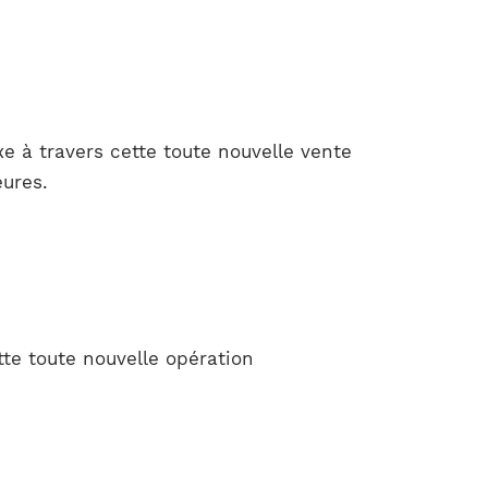
e à travers cette toute nouvelle vente
eures.
te toute nouvelle opération