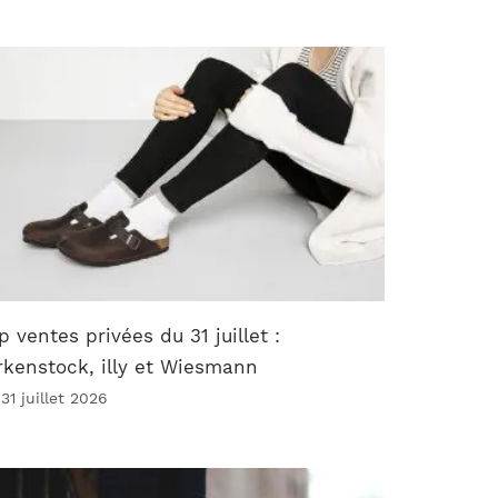
p ventes privées du 31 juillet :
rkenstock, illy et Wiesmann
31 juillet 2026