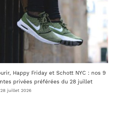
urir, Happy Friday et Schott NYC : nos 9
ntes privées préférées du 28 juillet
 28 juillet 2026