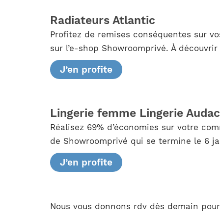
Radiateurs Atlantic
Profitez de remises conséquentes sur vos
sur l’e-shop Showroomprivé. À découvrir 
J’en profite
Lingerie femme Lingerie Audac
Réalisez 69% d’économies sur votre comm
de Showroomprivé qui se termine le 6 ja
J’en profite
Nous vous donnons rdv dès demain pour d