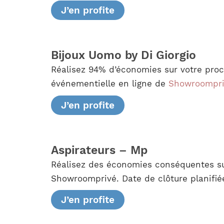
J’en profite
Bijoux Uomo by Di Giorgio
Réalisez 94% d’économies sur votre proc
événementielle en ligne de
Showroompri
J’en profite
Aspirateurs – Mp
Réalisez des économies conséquentes sur
Showroomprivé. Date de clôture planifié
J’en profite