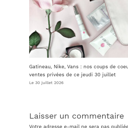
Gatineau, Nike, Vans : nos coups de coe
ventes privées de ce jeudi 30 juillet
Le 30 juillet 2026
Laisser un commentaire
Votre adresse e-mail ne sera pas publiée