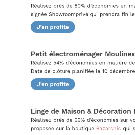
Réalisez près de 80% d’économies en mat
signée Showroomprivé qui prendra fin l
J’en profite
Petit électroménager Moulinex
Réalisez 54% d’économies en matière de 
Date de clôture planifiée le 10 décembre
J’en profite
Linge de Maison & Décoration B
Réalisez près de 66% d’économies sur vos
proposée sur la boutique
Bazarchic
qui s