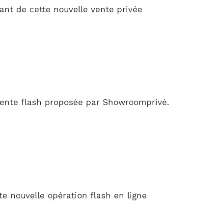
ant de cette nouvelle vente privée
 vente flash proposée par Showroomprivé.
e nouvelle opération flash en ligne