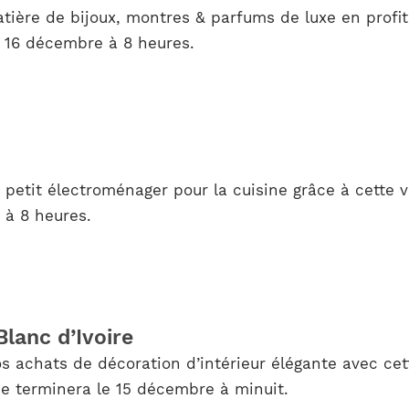
ière de bijoux, montres & parfums de luxe en profit
e 16 décembre à 8 heures.
petit électroménager pour la cuisine grâce à cette
 à 8 heures.
lanc d’Ivoire
 achats de décoration d’intérieur élégante avec cett
e terminera le 15 décembre à minuit.