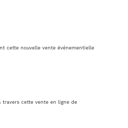
nt cette nouvelle vente événementielle
 travers cette vente en ligne de