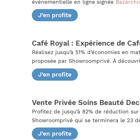
événementielle en ligne signée
Bazarchi
J’en profite
Café Royal : Expérience de Ca
Réalisez jusqu’à 51% d’économies en mat
proposée par Showroomprivé. À découvrir
J’en profite
Vente Privée Soins Beauté De
Profitez de jusqu’à 82% de réduction sur
Showroomprivé qui se terminera le 23 d
J’en profite