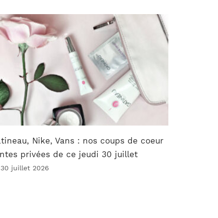
tineau, Nike, Vans : nos coups de coeur
ntes privées de ce jeudi 30 juillet
 30 juillet 2026