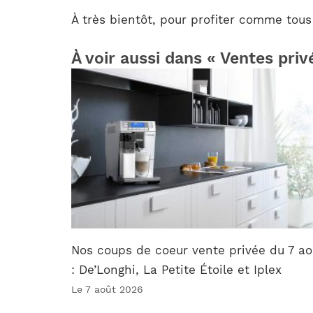
À très bientôt, pour profiter comme tous
À voir aussi dans « Ventes priv
Nos coups de coeur vente privée du 7 ao
: De’Longhi, La Petite Étoile et Iplex
Le 7 août 2026