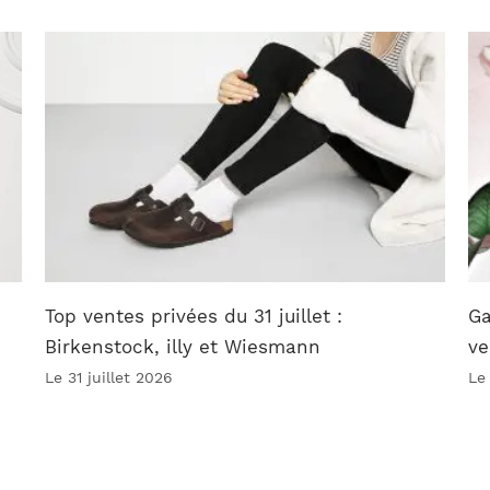
Top ventes privées du 31 juillet :
Ga
Birkenstock, illy et Wiesmann
ve
Le 31 juillet 2026
Le