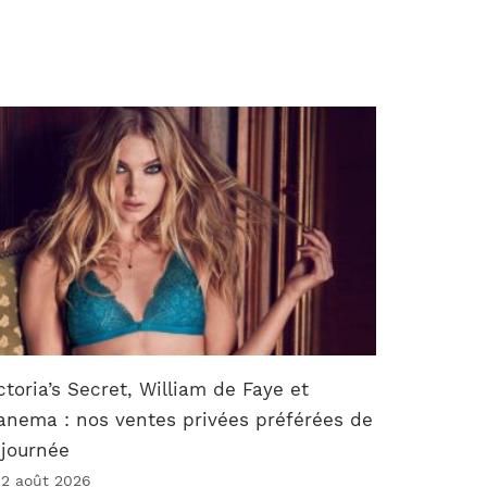
ctoria’s Secret, William de Faye et
anema : nos ventes privées préférées de
 journée
 2 août 2026