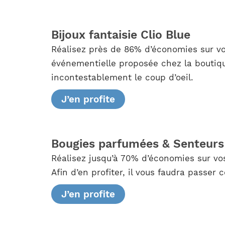
Bijoux fantaisie Clio Blue
Réalisez près de 86% d’économies sur vo
événementielle proposée chez la boutiqu
incontestablement le coup d’oeil.
J’en profite
Bougies parfumées & Senteurs
Réalisez jusqu’à 70% d’économies sur vo
Afin d’en profiter, il vous faudra passe
J’en profite