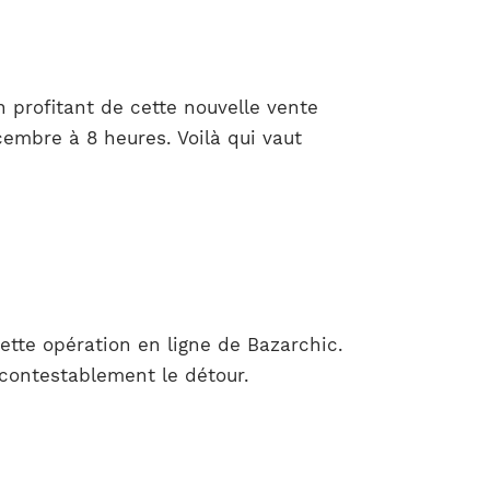
 profitant de cette nouvelle vente
embre à 8 heures. Voilà qui vaut
tte opération en ligne de Bazarchic.
ncontestablement le détour.