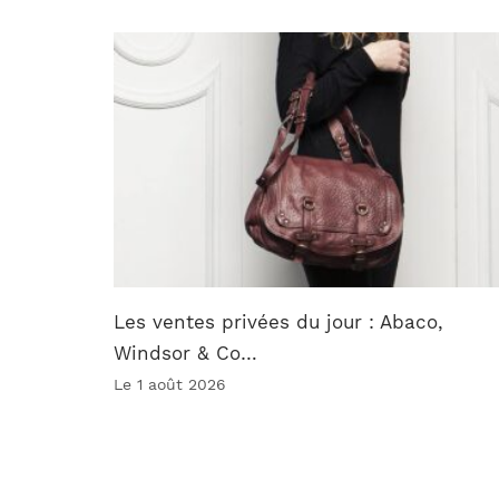
Les ventes privées du jour : Abaco,
Windsor & Co…
Le 1 août 2026