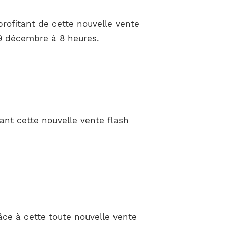
rofitant de cette nouvelle vente
19 décembre à 8 heures.
ant cette nouvelle vente flash
âce à cette toute nouvelle vente