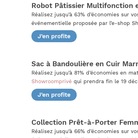
Robot Pâtissier Multifonction 
Réalisez jusqu’à 63% d’économies sur vos
événementielle proposée par l’e-shop Sh
J’en profite
Sac à Bandoulière en Cuir Mar
Réalisez jusqu’à 81% d’économies en mati
Showroomprivé
qui prendra fin le 19 dé
J’en profite
Collection Prêt-à-Porter Femm
Réalisez jusqu’à 66% d’économies sur vos