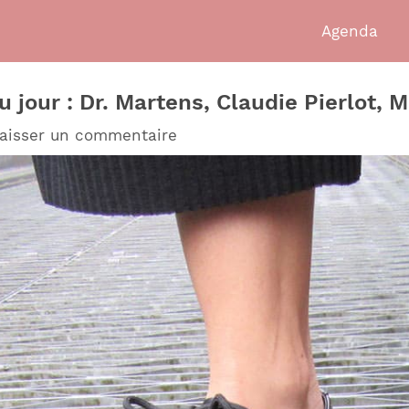
Agenda
u jour : Dr. Martens, Claudie Pierlot,
aisser un commentaire