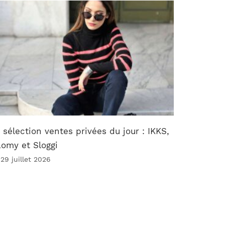
 sélection ventes privées du jour : IKKS,
omy et Sloggi
 29 juillet 2026