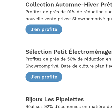
Collection Automne-Hiver Prê
Profitez de près de 91% de réduction s
nouvelle vente privée Showroomprivé qui 
J’en profite
Sélection Petit Électroménage
Profitez de près de 56% de réduction en
Showroomprivé. Date de clôture planifié
J’en profite
Bijoux Les Pipelettes
Réalisez 92% d’économies en matière de