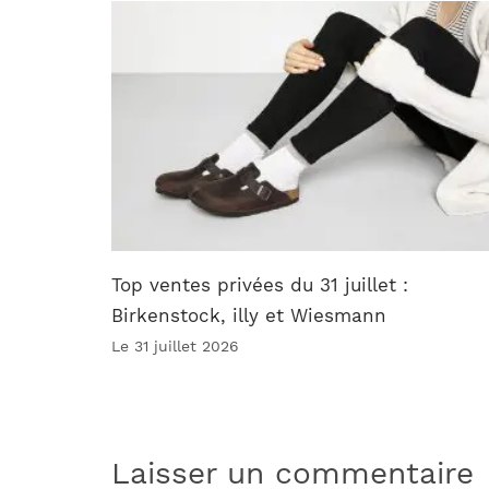
Top ventes privées du 31 juillet :
Birkenstock, illy et Wiesmann
Le 31 juillet 2026
Laisser un commentaire