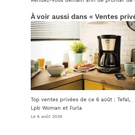
À voir aussi dans « Ventes priv
Top ventes privées de ce 6 août : Tefal,
Lpb Woman et Furla
Le 6 août 2026