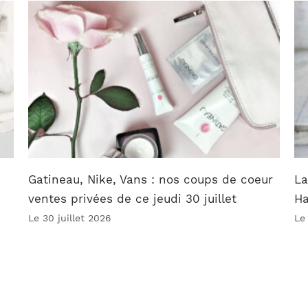
Gatineau, Nike, Vans : nos coups de coeur
La
ventes privées de ce jeudi 30 juillet
Ha
Le 30 juillet 2026
Le