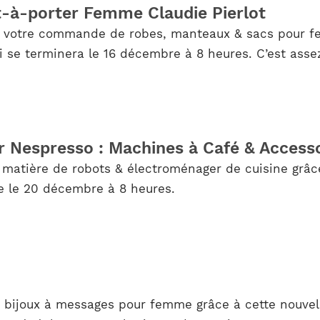
t-à-porter Femme Claudie Pierlot
ur votre commande de robes, manteaux & sacs pour 
se terminera le 16 décembre à 8 heures. C’est assez 
r Nespresso : Machines à Café & Access
 matière de robots & électroménager de cuisine grâc
e le 20 décembre à 8 heures.
 bijoux à messages pour femme grâce à cette nouvel