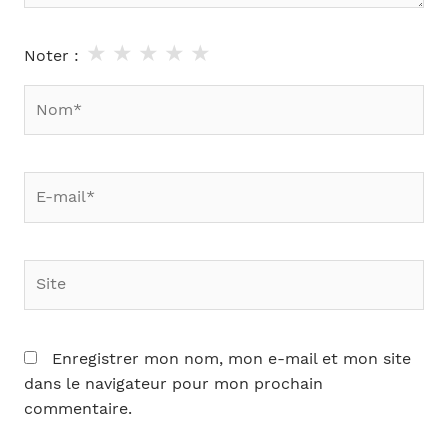
★
★
★
★
★
Noter :
Nom*
E-
mail*
Site
Enregistrer mon nom, mon e-mail et mon site
dans le navigateur pour mon prochain
commentaire.