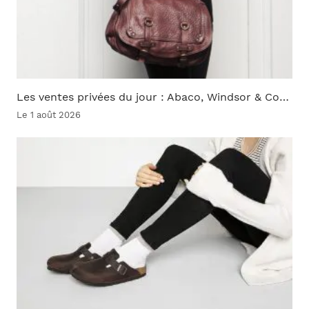
Les ventes privées du jour : Abaco, Windsor & Co…
Le 1 août 2026