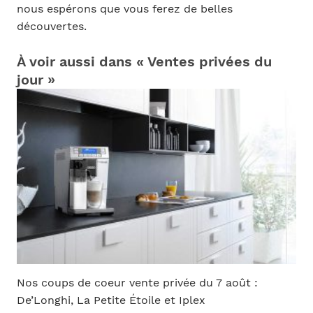
nous espérons que vous ferez de belles
découvertes.
À voir aussi dans « Ventes privées du
jour »
Nos coups de coeur vente privée du 7 août :
De’Longhi, La Petite Étoile et Iplex