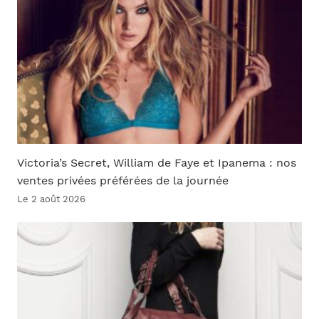
Victoria’s Secret, William de Faye et Ipanema : nos
ventes privées préférées de la journée
Le 2 août 2026