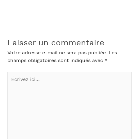
Laisser un commentaire
Votre adresse e-mail ne sera pas publiée.
Les
champs obligatoires sont indiqués avec
*
Écrivez
ici…