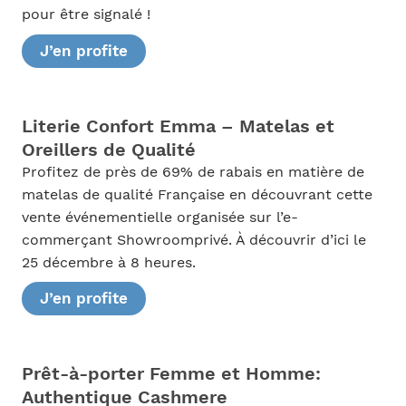
pour être signalé !
J’en profite
Literie Confort Emma – Matelas et
Oreillers de Qualité
Profitez de près de 69% de rabais en matière de
matelas de qualité Française en découvrant cette
vente événementielle organisée sur l’e-
commerçant Showroomprivé. À découvrir d’ici le
25 décembre à 8 heures.
J’en profite
Prêt-à-porter Femme et Homme:
Authentique Cashmere