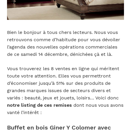
Bien le bonjour à tous chers lecteurs. Nous vous
retrouvons comme d’habitude pour vous dévoiler
l’agenda des nouvelles opérations commerciales
de ce samedi 14 décembre, dénichées çà et là.
Vous trouverez les 8 ventes en ligne qui méritent
toute votre attention. Elles vous permettront
d’économiser jusqu’à 51% sur des produits de
grandes marques issues de secteurs divers et
variés : beauté, jeux et jouets, loisirs… Voici donc
notre listing de ces remises
dont nous vous avons
vanté l’intérêt :
Buffet en bois Giner Y Colomer avec