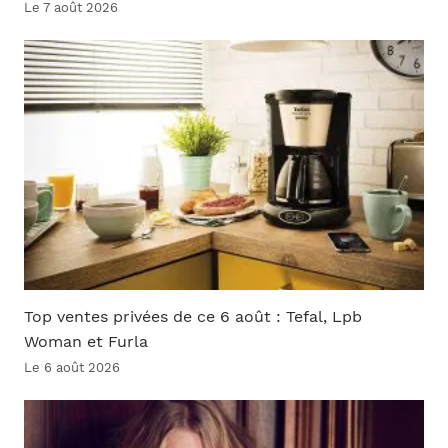
Le 7 août 2026
Top ventes privées de ce 6 août : Tefal, Lpb
Woman et Furla
Le 6 août 2026