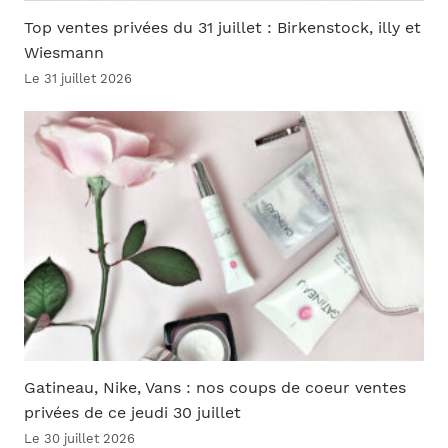
Top ventes privées du 31 juillet : Birkenstock, illy et
Wiesmann
Le 31 juillet 2026
Gatineau, Nike, Vans : nos coups de coeur ventes
privées de ce jeudi 30 juillet
Le 30 juillet 2026