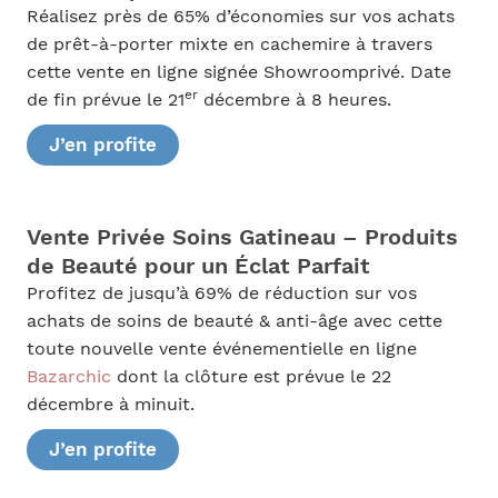
Réalisez près de 65% d’économies sur vos achats
de prêt-à-porter mixte en cachemire à travers
cette vente en ligne signée Showroomprivé. Date
er
de fin prévue le 21
décembre à 8 heures.
J’en profite
Vente Privée Soins Gatineau – Produits
de Beauté pour un Éclat Parfait
Profitez de jusqu’à 69% de réduction sur vos
achats de soins de beauté & anti-âge avec cette
toute nouvelle vente événementielle en ligne
Bazarchic
dont la clôture est prévue le 22
décembre à minuit.
J’en profite