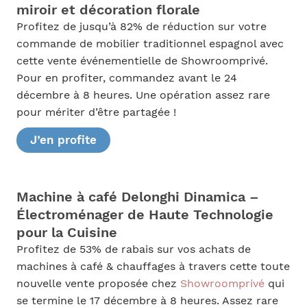
miroir et décoration florale
Profitez de jusqu’à 82% de réduction sur votre
commande de mobilier traditionnel espagnol avec
cette vente événementielle de Showroomprivé.
Pour en profiter, commandez avant le 24
décembre à 8 heures. Une opération assez rare
pour mériter d’être partagée !
J’en profite
Machine à café Delonghi Dinamica –
Électroménager de Haute Technologie
pour la Cuisine
Profitez de 53% de rabais sur vos achats de
machines à café & chauffages à travers cette toute
nouvelle vente proposée chez
Showroomprivé
qui
se termine le 17 décembre à 8 heures. Assez rare