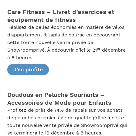
Care Fitness – Livret d’exercices et
équipement de fitness
Réalisez de belles économies en matière de vélos
d’appartement & tapis de course en découvrant
cette toute nouvelle vente privée de
er
Showroomprivé. À découvrir d’ici le 21
décembre
à 8 heures.
J’en profite
Doudous en Peluche Souriants –
Accessoires de Mode pour Enfants
Profitez de près de 74% de rabais sur vos achats
de peluches premier-âge de qualité grâce à cette
toute nouvelle vente privée de Showroomprivé qui
se terminera le 19 décembre à 8 heures.