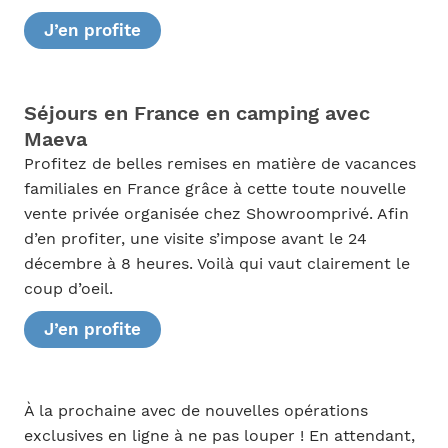
J’en profite
Séjours en France en camping avec
Maeva
Profitez de belles remises en matière de vacances
familiales en France grâce à cette toute nouvelle
vente privée organisée chez Showroomprivé. Afin
d’en profiter, une visite s’impose avant le 24
décembre à 8 heures. Voilà qui vaut clairement le
coup d’oeil.
J’en profite
À la prochaine avec de nouvelles opérations
exclusives en ligne à ne pas louper ! En attendant,