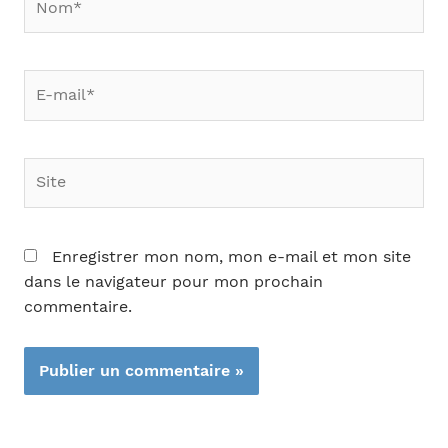
E-
mail*
Site
Enregistrer mon nom, mon e-mail et mon site
dans le navigateur pour mon prochain
commentaire.