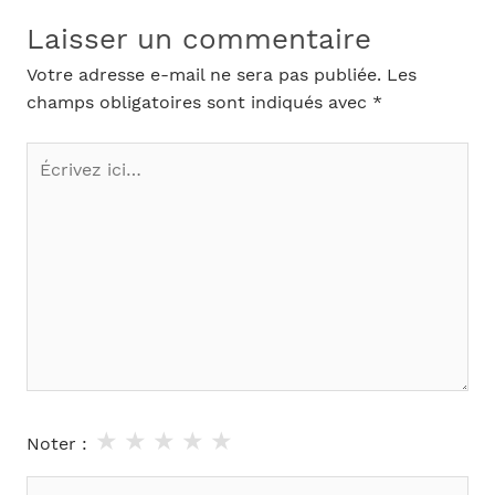
Laisser un commentaire
Votre adresse e-mail ne sera pas publiée.
Les
champs obligatoires sont indiqués avec
*
Écrivez
ici…
★
★
★
★
★
Noter :
Nom*