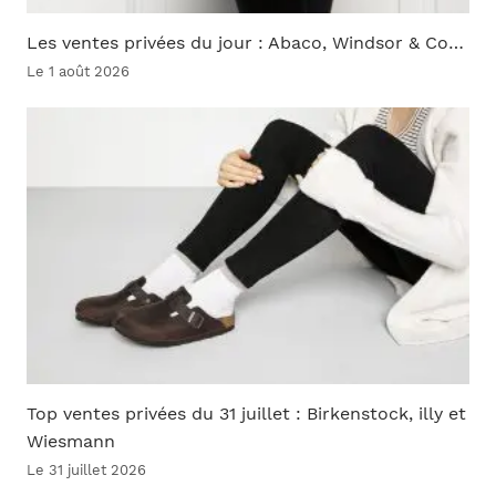
Les ventes privées du jour : Abaco, Windsor & Co…
Le 1 août 2026
Top ventes privées du 31 juillet : Birkenstock, illy et
Wiesmann
Le 31 juillet 2026