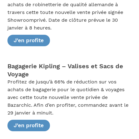
achats de robinetterie de qualité allemande à
travers cette toute nouvelle vente privée signée
Showroomprivé. Date de clôture prévue le 30
janvier à 8 heures.
J’en profite
Bagagerie Kipling – Valises et Sacs de
Voyage
Profitez de jusqu’à 66% de réduction sur vos
achats de bagagerie pour le quotidien & voyages
avec cette toute nouvelle vente privée de
Bazarchic. Afin d’en profiter, commandez avant le
29 janvier à minuit.
J’en profite