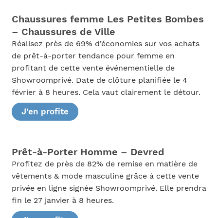
Chaussures femme Les Petites Bombes
– Chaussures de Ville
Réalisez près de 69% d’économies sur vos achats
de prêt-à-porter tendance pour femme en
profitant de cette vente événementielle de
Showroomprivé. Date de clôture planifiée le 4
février à 8 heures. Cela vaut clairement le détour.
J’en profite
Prêt-à-Porter Homme – Devred
Profitez de près de 82% de remise en matière de
vêtements & mode masculine grâce à cette vente
privée en ligne signée Showroomprivé. Elle prendra
fin le 27 janvier à 8 heures.