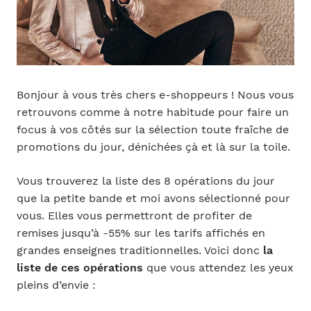
Bonjour à vous très chers e-shoppeurs ! Nous vous
retrouvons comme à notre habitude pour faire un
focus à vos côtés sur la sélection toute fraîche de
promotions du jour, dénichées çà et là sur la toile.
Vous trouverez la liste des 8 opérations du jour
que la petite bande et moi avons sélectionné pour
vous. Elles vous permettront de profiter de
remises jusqu’à -55% sur les tarifs affichés en
grandes enseignes traditionnelles. Voici donc
la
liste de ces opérations
que vous attendez les yeux
pleins d’envie :