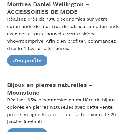
Montres Daniel Wellington –
ACCESSOIRES DE MODE
Réalisez près de 73% d’économies sur votre
commande de montres de fabrication allemande
avec cette toute nouvelle vente signée
Showroomprivé. Afin d’en profiter, commandez
d’ici le 4 février à 8 heures.
J’en profite
Bijoux en pierres naturelles –
Moonstone
Réalisez 65% d’économies en matière de bijoux
colorés en pierres naturelles avec cette vente
privée en ligne
Bazarchic
qui se terminera le 29
janvier à minuit.