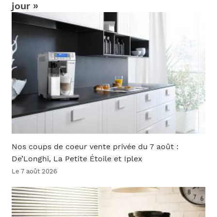
jour »
Nos coups de coeur vente privée du 7 août :
De’Longhi, La Petite Étoile et Iplex
Le 7 août 2026