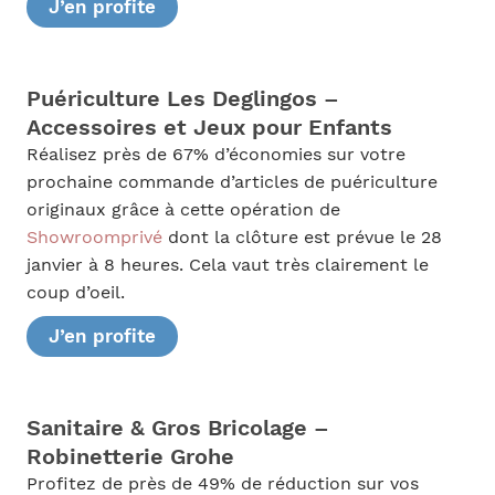
J’en profite
Puériculture Les Deglingos –
Accessoires et Jeux pour Enfants
Réalisez près de 67% d’économies sur votre
prochaine commande d’articles de puériculture
originaux grâce à cette opération de
Showroomprivé
dont la clôture est prévue le 28
janvier à 8 heures. Cela vaut très clairement le
coup d’oeil.
J’en profite
Sanitaire & Gros Bricolage –
Robinetterie Grohe
Profitez de près de 49% de réduction sur vos