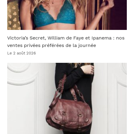
Victoria’s Secret, William de Faye et Ipanema : nos
ventes privées préférées de la journée
Le 2 août 2026