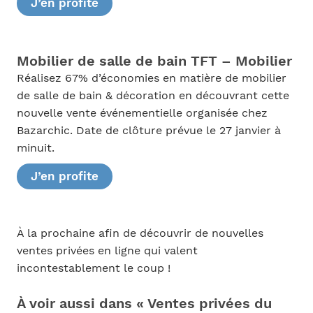
J’en profite
Mobilier de salle de bain TFT – Mobilier
Réalisez 67% d’économies en matière de mobilier
de salle de bain & décoration en découvrant cette
nouvelle vente événementielle organisée chez
Bazarchic. Date de clôture prévue le 27 janvier à
minuit.
J’en profite
À la prochaine afin de découvrir de nouvelles
ventes privées en ligne qui valent
incontestablement le coup !
À voir aussi dans « Ventes privées du