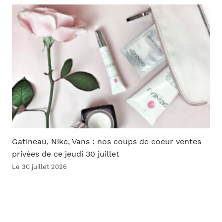
Gatineau, Nike, Vans : nos coups de coeur ventes
privées de ce jeudi 30 juillet
Le 30 juillet 2026