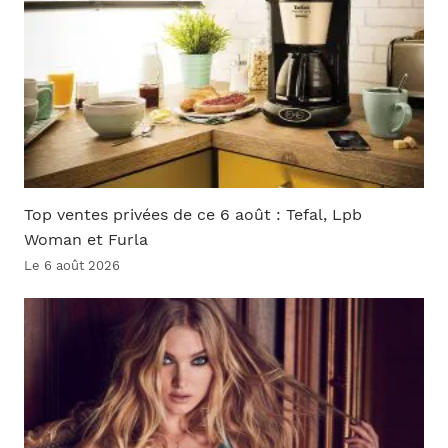
Top ventes privées de ce 6 août : Tefal, Lpb
Woman et Furla
Le 6 août 2026