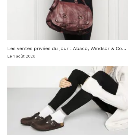
Les ventes privées du jour : Abaco, Windsor & Co…
Le 1 août 2026