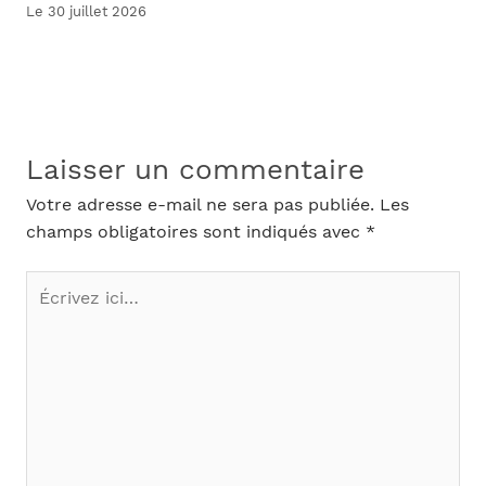
Le 30 juillet 2026
Laisser un commentaire
Votre adresse e-mail ne sera pas publiée.
Les
champs obligatoires sont indiqués avec
*
Écrivez
ici…