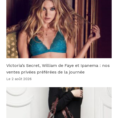
Victoria’s Secret, William de Faye et Ipanema : nos
ventes privées préférées de la journée
Le 2 août 2026