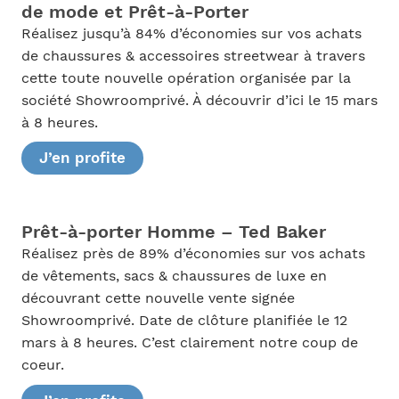
de mode et Prêt-à-Porter
Réalisez jusqu’à 84% d’économies sur vos achats
de chaussures & accessoires streetwear à travers
cette toute nouvelle opération organisée par la
société Showroomprivé. À découvrir d’ici le 15 mars
à 8 heures.
J’en profite
Prêt-à-porter Homme – Ted Baker
Réalisez près de 89% d’économies sur vos achats
de vêtements, sacs & chaussures de luxe en
découvrant cette nouvelle vente signée
Showroomprivé. Date de clôture planifiée le 12
mars à 8 heures. C’est clairement notre coup de
coeur.