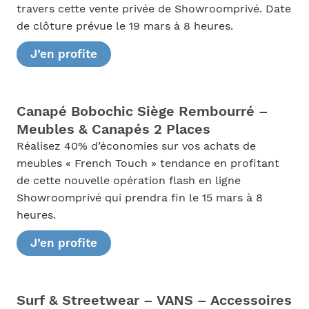
travers cette vente privée de Showroomprivé. Date
de clôture prévue le 19 mars à 8 heures.
J’en profite
Canapé Bobochic Siège Rembourré –
Meubles & Canapés 2 Places
Réalisez 40% d’économies sur vos achats de
meubles « French Touch » tendance en profitant
de cette nouvelle opération flash en ligne
Showroomprivé qui prendra fin le 15 mars à 8
heures.
J’en profite
Surf & Streetwear – VANS – Accessoires