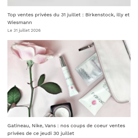
Top ventes privées du 31 juillet : Birkenstock, illy et
Wiesmann
Le 31 juillet 2026
Gatineau, Nike, Vans : nos coups de coeur ventes
privées de ce jeudi 30 juillet