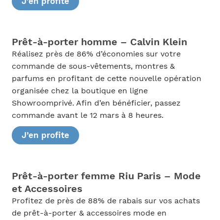
J’en profite
Prêt-à-porter homme – Calvin Klein
Réalisez près de 86% d’économies sur votre
commande de sous-vêtements, montres &
parfums en profitant de cette nouvelle opération
organisée chez la boutique en ligne
Showroomprivé. Afin d’en bénéficier, passez
commande avant le 12 mars à 8 heures.
J’en profite
Prêt-à-porter femme Riu Paris – Mode
et Accessoires
Profitez de près de 88% de rabais sur vos achats
de prêt-à-porter & accessoires mode en