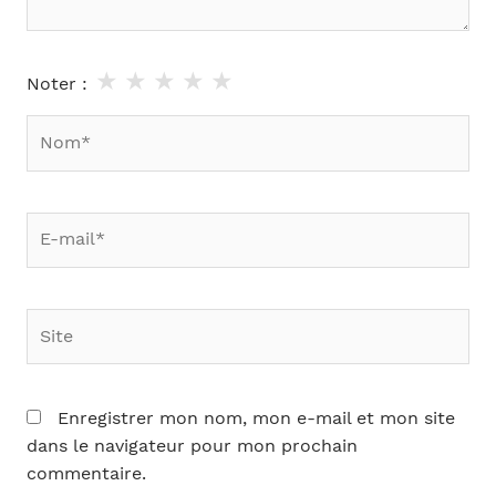
★
★
★
★
★
Noter :
Nom*
E-
mail*
Site
Enregistrer mon nom, mon e-mail et mon site
dans le navigateur pour mon prochain
commentaire.