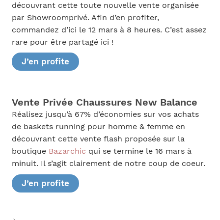
découvrant cette toute nouvelle vente organisée
par Showroomprivé. Afin d’en profiter,
commandez d’ici le 12 mars à 8 heures. C’est assez
rare pour être partagé ici !
J’en profite
Vente Privée Chaussures New Balance
Réalisez jusqu’à 67% d’économies sur vos achats
de baskets running pour homme & femme en
découvrant cette vente flash proposée sur la
boutique
Bazarchic
qui se termine le 16 mars à
minuit. Il s’agit clairement de notre coup de coeur.
J’en profite