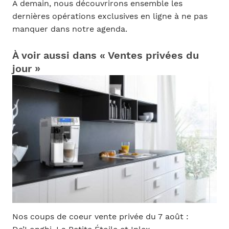
À demain, nous découvrirons ensemble les
dernières opérations exclusives en ligne à ne pas
manquer dans notre agenda.
À voir aussi dans « Ventes privées du
jour »
Nos coups de coeur vente privée du 7 août :