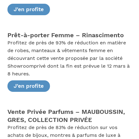
J’en profite
Prêt-à-porter Femme – Rinascimento
Profitez de près de 93% de réduction en matière
de robes, manteaux & vêtements femme en
découvrant cette vente proposée par la société
Showroomprivé dont la fin est prévue le 12 mars à
8 heures.
J’en profite
Vente Privée Parfums – MAUBOUSSIN,
GRES, COLLECTION PRIVÉE
Profitez de près de 83% de réduction sur vos
achats de bijoux, montres & parfums de luxe à