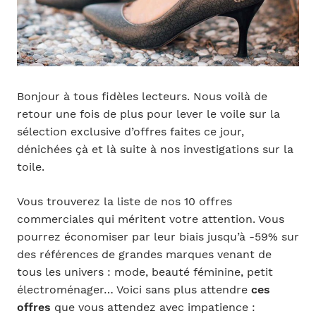
Bonjour à tous fidèles lecteurs. Nous voilà de
retour une fois de plus pour lever le voile sur la
sélection exclusive d’offres faites ce jour,
dénichées çà et là suite à nos investigations sur la
toile.
Vous trouverez la liste de nos 10 offres
commerciales qui méritent votre attention. Vous
pourrez économiser par leur biais jusqu’à -59% sur
des références de grandes marques venant de
tous les univers : mode, beauté féminine, petit
électroménager… Voici sans plus attendre
ces
offres
que vous attendez avec impatience :