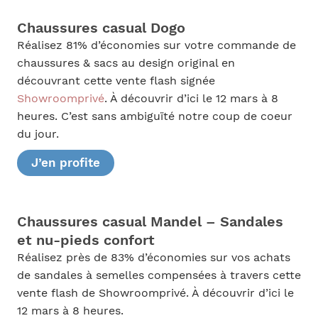
Chaussures casual Dogo
Réalisez 81% d’économies sur votre commande de
chaussures & sacs au design original en
découvrant cette vente flash signée
Showroomprivé
. À découvrir d’ici le 12 mars à 8
heures. C’est sans ambiguïté notre coup de coeur
du jour.
J’en profite
Chaussures casual Mandel – Sandales
et nu-pieds confort
Réalisez près de 83% d’économies sur vos achats
de sandales à semelles compensées à travers cette
vente flash de Showroomprivé. À découvrir d’ici le
12 mars à 8 heures.