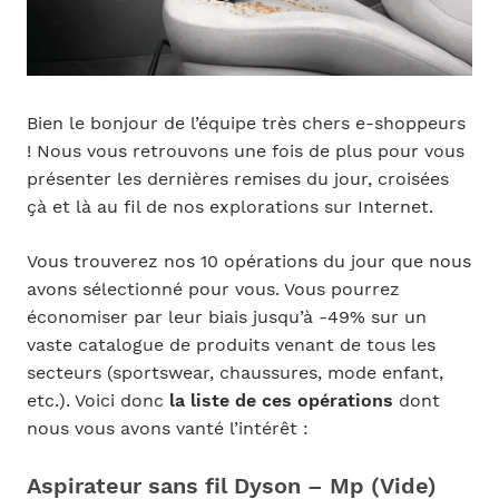
Bien le bonjour de l’équipe très chers e-shoppeurs
! Nous vous retrouvons une fois de plus pour vous
présenter les dernières remises du jour, croisées
çà et là au fil de nos explorations sur Internet.
Vous trouverez nos 10 opérations du jour que nous
avons sélectionné pour vous. Vous pourrez
économiser par leur biais jusqu’à -49% sur un
vaste catalogue de produits venant de tous les
secteurs (sportswear, chaussures, mode enfant,
etc.). Voici donc
la liste de ces opérations
dont
nous vous avons vanté l’intérêt :
Aspirateur sans fil Dyson – Mp (Vide)