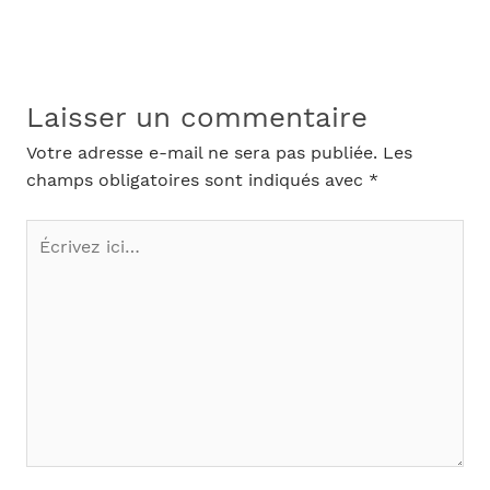
Laisser un commentaire
Votre adresse e-mail ne sera pas publiée.
Les
champs obligatoires sont indiqués avec
*
Écrivez
ici…