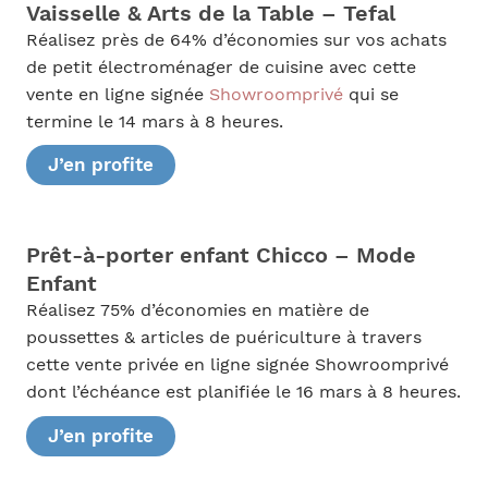
Vaisselle & Arts de la Table – Tefal
Réalisez près de 64% d’économies sur vos achats
de petit électroménager de cuisine avec cette
vente en ligne signée
Showroomprivé
qui se
termine le 14 mars à 8 heures.
J’en profite
Prêt-à-porter enfant Chicco – Mode
Enfant
Réalisez 75% d’économies en matière de
poussettes & articles de puériculture à travers
cette vente privée en ligne signée Showroomprivé
dont l’échéance est planifiée le 16 mars à 8 heures.
J’en profite