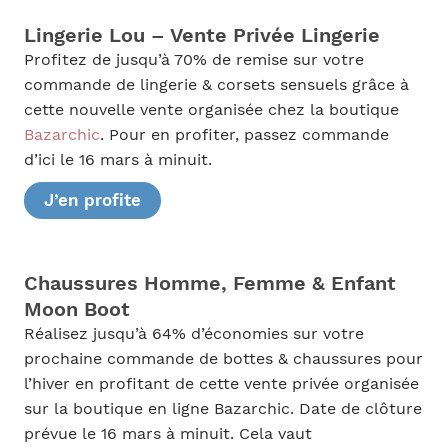
Lingerie Lou – Vente Privée Lingerie
Profitez de jusqu’à 70% de remise sur votre
commande de lingerie & corsets sensuels grâce à
cette nouvelle vente organisée chez la boutique
Bazarchic
. Pour en profiter, passez commande
d’ici le 16 mars à minuit.
J’en profite
Chaussures Homme, Femme & Enfant
Moon Boot
Réalisez jusqu’à 64% d’économies sur votre
prochaine commande de bottes & chaussures pour
l’hiver en profitant de cette vente privée organisée
sur la boutique en ligne Bazarchic. Date de clôture
prévue le 16 mars à minuit. Cela vaut