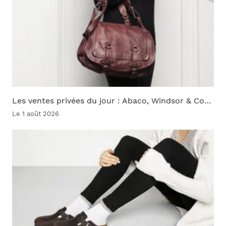
Les ventes privées du jour : Abaco, Windsor & Co…
Le 1 août 2026