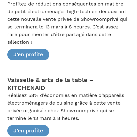
Profitez de réductions conséquentes en matière
de petit électroménager high-tech en découvrant
cette nouvelle vente privée de Showroomprivé qui
se terminera le 13 mars à 8 heures. C’est assez
rare pour mériter d’être partagé dans cette
sélection !
J’en profite
Vaisselle & arts de la table –
KITCHENAID
Réalisez 58% d’économies en matière d’appareils
électroménagers de cuisine grâce à cette vente
privée organisée chez Showroomprivé qui se
termine le 13 mars à 8 heures.
J’en profite