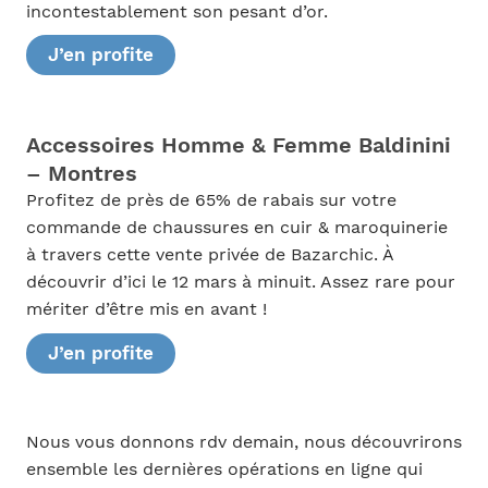
incontestablement son pesant d’or.
J’en profite
Accessoires Homme & Femme Baldinini
– Montres
Profitez de près de 65% de rabais sur votre
commande de chaussures en cuir & maroquinerie
à travers cette vente privée de Bazarchic. À
découvrir d’ici le 12 mars à minuit. Assez rare pour
mériter d’être mis en avant !
J’en profite
Nous vous donnons rdv demain, nous découvrirons
ensemble les dernières opérations en ligne qui