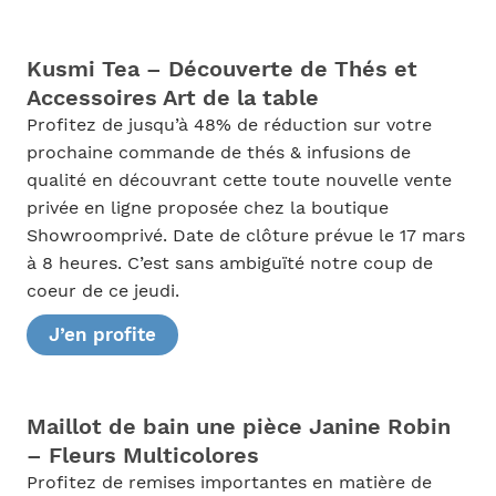
Kusmi Tea – Découverte de Thés et
Accessoires Art de la table
Profitez de jusqu’à 48% de réduction sur votre
prochaine commande de thés & infusions de
qualité en découvrant cette toute nouvelle vente
privée en ligne proposée chez la boutique
Showroomprivé. Date de clôture prévue le 17 mars
à 8 heures. C’est sans ambiguïté notre coup de
coeur de ce jeudi.
J’en profite
Maillot de bain une pièce Janine Robin
– Fleurs Multicolores
Profitez de remises importantes en matière de