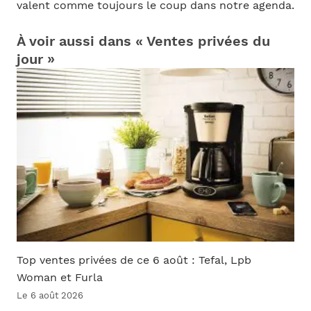
valent comme toujours le coup dans notre agenda.
À voir aussi dans « Ventes privées du
jour »
Top ventes privées de ce 6 août : Tefal, Lpb
Woman et Furla
Le 6 août 2026