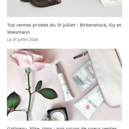
Top ventes privées du 31 juillet : Birkenstock, illy et
Wiesmann
Le 31 juillet 2026
Gatineau, Nike, Vans : nos coups de coeur ventes