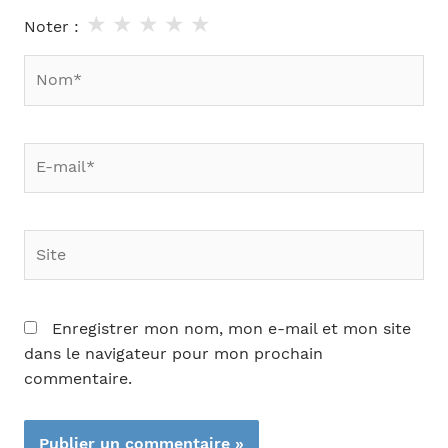
★
★
★
★
★
Noter :
Nom*
E-
mail*
Site
Enregistrer mon nom, mon e-mail et mon site
dans le navigateur pour mon prochain
commentaire.