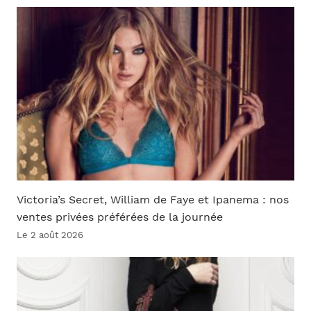
Victoria’s Secret, William de Faye et Ipanema : nos
ventes privées préférées de la journée
Le 2 août 2026