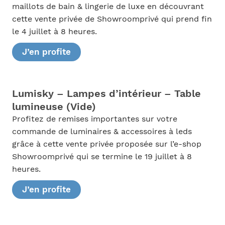
maillots de bain & lingerie de luxe en découvrant
cette vente privée de Showroomprivé qui prend fin
le 4 juillet à 8 heures.
J’en profite
Lumisky – Lampes d’intérieur – Table
lumineuse (Vide)
Profitez de remises importantes sur votre
commande de luminaires & accessoires à leds
grâce à cette vente privée proposée sur l’e-shop
Showroomprivé qui se termine le 19 juillet à 8
heures.
J’en profite