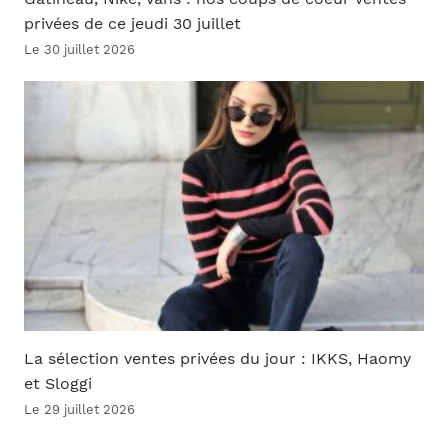
privées de ce jeudi 30 juillet
Le 30 juillet 2026
La sélection ventes privées du jour : IKKS, Haomy
et Sloggi
Le 29 juillet 2026