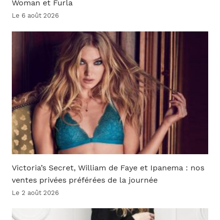
Woman et Furla
Le 6 août 2026
Victoria’s Secret, William de Faye et Ipanema : nos
ventes privées préférées de la journée
Le 2 août 2026