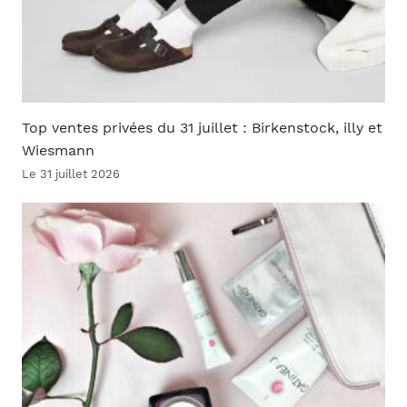
Top ventes privées du 31 juillet : Birkenstock, illy et
Wiesmann
Le 31 juillet 2026