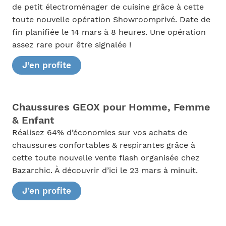
de petit électroménager de cuisine grâce à cette
toute nouvelle opération Showroomprivé. Date de
fin planifiée le 14 mars à 8 heures. Une opération
assez rare pour être signalée !
J’en profite
Chaussures GEOX pour Homme, Femme
& Enfant
Réalisez 64% d’économies sur vos achats de
chaussures confortables & respirantes grâce à
cette toute nouvelle vente flash organisée chez
Bazarchic. À découvrir d’ici le 23 mars à minuit.
J’en profite