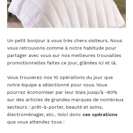
Un petit bonjour à vous très chers visiteurs. Nous
vous retrouvons comme à notre habitude pour
partager avec vous sur nos meilleures trouvailles
promotionnelles faites ce jour, glânées ici et là.
Vous trouverez nos 10 opérations du jour que
notre équipe a sélectionné pour vous. Vous
pourrez économiser par leur biais jusqu’à -60%
sur des articles de grandes marques de nombreux
secteurs : prêt-à-porter, beauté et soins,
électroménager, etc.. Voici donc
ces opérations
que vous attendez tous :