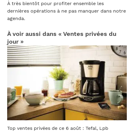
À très bientôt pour profiter ensemble les
dernières opérations à ne pas manquer dans notre
agenda.
À voir aussi dans « Ventes privées du
jour »
Top ventes privées de ce 6 août : Tefal, Lpb