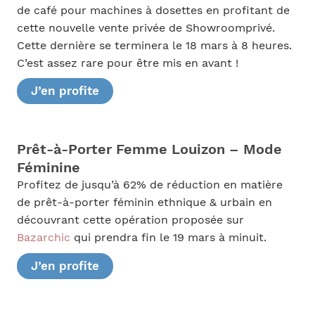
de café pour machines à dosettes en profitant de
cette nouvelle vente privée de Showroomprivé.
Cette dernière se terminera le 18 mars à 8 heures.
C’est assez rare pour être mis en avant !
J’en profite
Prêt-à-Porter Femme Louizon – Mode
Féminine
Profitez de jusqu’à 62% de réduction en matière
de prêt-à-porter féminin ethnique & urbain en
découvrant cette opération proposée sur
Bazarchic
qui prendra fin le 19 mars à minuit.
J’en profite