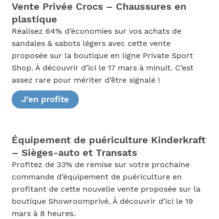
Vente Privée Crocs – Chaussures en
plastique
Réalisez 64% d’économies sur vos achats de
sandales & sabots légers avec cette vente
proposée sur la boutique en ligne Private Sport
Shop. À découvrir d’ici le 17 mars à minuit. C’est
assez rare pour mériter d’être signalé !
J’en profite
Équipement de puériculture Kinderkraft
– Sièges-auto et Transats
Profitez de 33% de remise sur votre prochaine
commande d’équipement de puériculture en
profitant de cette nouvelle vente proposée sur la
boutique Showroomprivé. À découvrir d’ici le 19
mars à 8 heures.