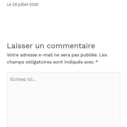
Le 29 juillet 2026
Laisser un commentaire
Votre adresse e-mail ne sera pas publiée.
Les
champs obligatoires sont indiqués avec
*
Écrivez
ici…