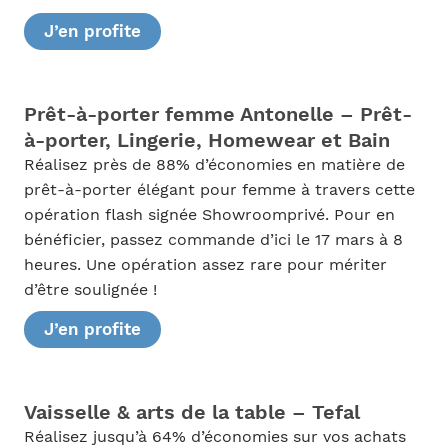
J’en profite
Prêt-à-porter femme Antonelle – Prêt-
à-porter, Lingerie, Homewear et Bain
Réalisez près de 88% d’économies en matière de
prêt-à-porter élégant pour femme à travers cette
opération flash signée Showroomprivé. Pour en
bénéficier, passez commande d’ici le 17 mars à 8
heures. Une opération assez rare pour mériter
d’être soulignée !
J’en profite
Vaisselle & arts de la table – Tefal
Réalisez jusqu’à 64% d’économies sur vos achats