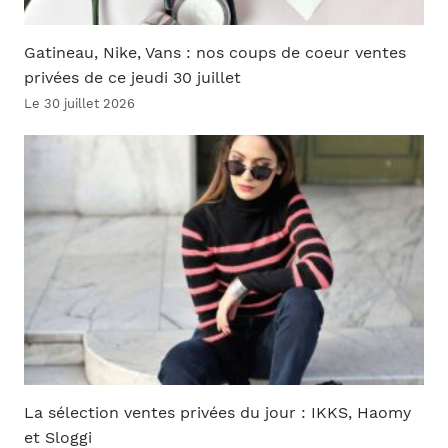
Gatineau, Nike, Vans : nos coups de coeur ventes
privées de ce jeudi 30 juillet
Le 30 juillet 2026
La sélection ventes privées du jour : IKKS, Haomy
et Sloggi