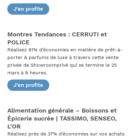
J’en profite
Montres Tendances : CERRUTI et
POLICE
Réalisez 81% d’économies en matière de prêt-à-
porter & parfums de luxe à travers cette vente
privée de Showroomprivé qui se termine le 25
mars à 8 heures.
J’en profite
Alimentation générale – Boissons et
Épicerie sucrée | TASSIMO, SENSEO,
L’OR
Réalisez près de 37% d’économies sur vos achats