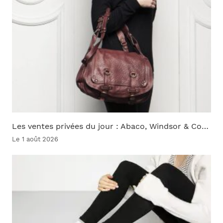
Les ventes privées du jour : Abaco, Windsor & Co…
Le 1 août 2026