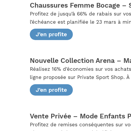
Chaussures Femme Bocage – Sa
Profitez de jusqu’à 66% de rabais sur vo
l’échéance est planifiée le 23 mars à min
J’en profite
Nouvelle Collection Arena – Ma
Réalisez 16% d’économies sur vos achats
ligne proposée sur Private Sport Shop. À 
J’en profite
Vente Privée – Mode Enfants P
Profitez de remises conséquentes sur vo