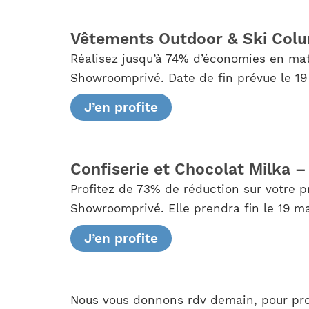
Vêtements Outdoor & Ski Col
Réalisez jusqu’à 74% d’économies en mat
Showroomprivé. Date de fin prévue le 19
J’en profite
Confiserie et Chocolat Milka 
Profitez de 73% de réduction sur votre 
Showroomprivé. Elle prendra fin le 19 mar
J’en profite
Nous vous donnons rdv demain, pour prof