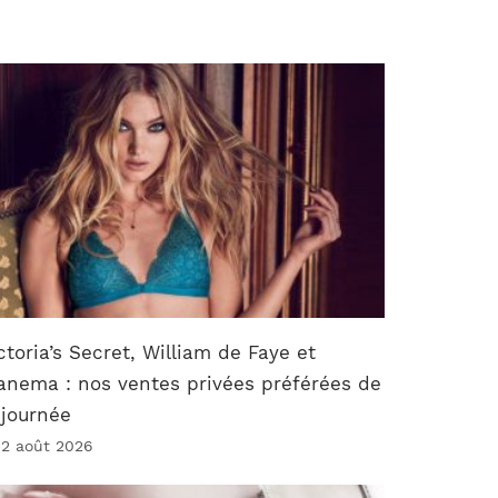
ctoria’s Secret, William de Faye et
anema : nos ventes privées préférées de
 journée
 2 août 2026