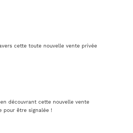
vers cette toute nouvelle vente privée
en découvrant cette nouvelle vente
 pour être signalée !