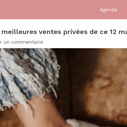
Agenda
0 meilleures ventes privées de ce 12 m
er un commentaire