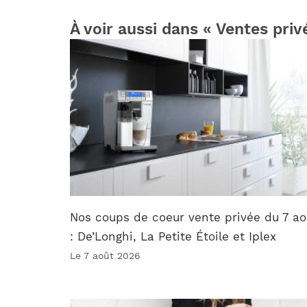
À voir aussi dans « Ventes priv
Nos coups de coeur vente privée du 7 ao
: De’Longhi, La Petite Étoile et Iplex
Le 7 août 2026