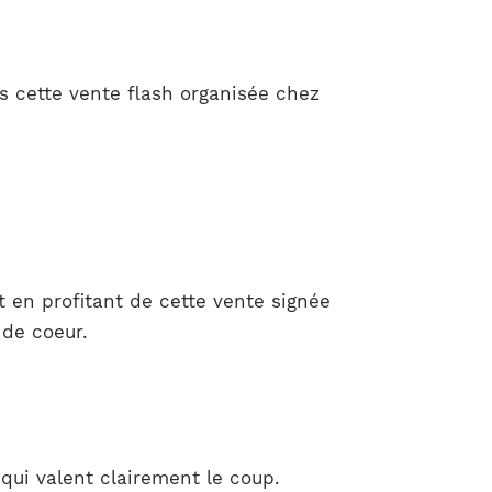
s cette vente flash organisée chez
 en profitant de cette vente signée
 de coeur.
qui valent clairement le coup.