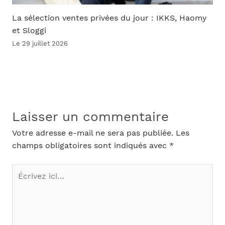
La sélection ventes privées du jour : IKKS, Haomy
et Sloggi
Le 29 juillet 2026
Laisser un commentaire
Votre adresse e-mail ne sera pas publiée.
Les
champs obligatoires sont indiqués avec
*
Écrivez
ici…