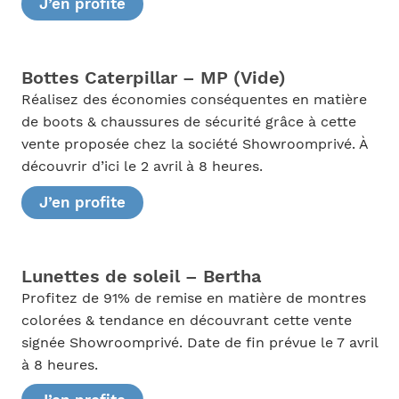
J’en profite
Bottes Caterpillar – MP (Vide)
Réalisez des économies conséquentes en matière
de boots & chaussures de sécurité grâce à cette
vente proposée chez la société Showroomprivé. À
découvrir d’ici le 2 avril à 8 heures.
J’en profite
Lunettes de soleil – Bertha
Profitez de 91% de remise en matière de montres
colorées & tendance en découvrant cette vente
signée Showroomprivé. Date de fin prévue le 7 avril
à 8 heures.