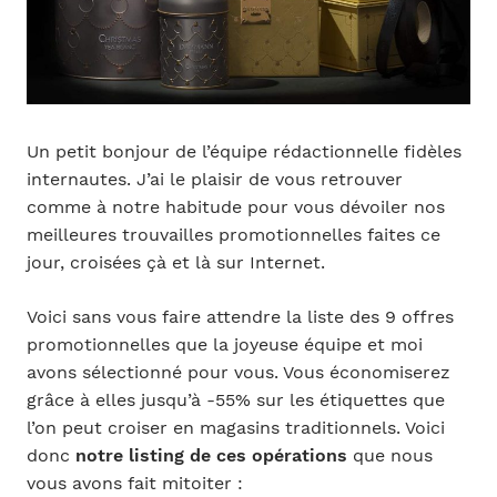
Un petit bonjour de l’équipe rédactionnelle fidèles
internautes. J’ai le plaisir de vous retrouver
comme à notre habitude pour vous dévoiler nos
meilleures trouvailles promotionnelles faites ce
jour, croisées çà et là sur Internet.
Voici sans vous faire attendre la liste des 9 offres
promotionnelles que la joyeuse équipe et moi
avons sélectionné pour vous. Vous économiserez
grâce à elles jusqu’à -55% sur les étiquettes que
l’on peut croiser en magasins traditionnels. Voici
donc
notre listing de ces opérations
que nous
vous avons fait mitoiter :