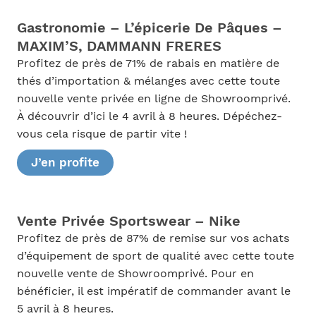
Gastronomie – L’épicerie De Pâques –
MAXIM’S, DAMMANN FRERES
Profitez de près de 71% de rabais en matière de
thés d’importation & mélanges avec cette toute
nouvelle vente privée en ligne de Showroomprivé.
À découvrir d’ici le 4 avril à 8 heures. Dépéchez-
vous cela risque de partir vite !
J’en profite
Vente Privée Sportswear – Nike
Profitez de près de 87% de remise sur vos achats
d’équipement de sport de qualité avec cette toute
nouvelle vente de Showroomprivé. Pour en
bénéficier, il est impératif de commander avant le
5 avril à 8 heures.