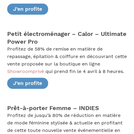
J’en profite
Petit électroménager – Calor – Ultimate
Power Pro
Profitez de 58% de remise en matière de
repassage, épilation & coiffure en découvrant cette
vente proposée sur la boutique en ligne
Showroomprivé
qui prend fin le 4 avril à 8 heures.
J’en profite
Prêt-à-porter Femme – INDIES
Profitez de jusqu’à 80% de réduction en matière
de mode féminine stylisée & actuelle en profitant
de cette toute nouvelle vente événementielle en