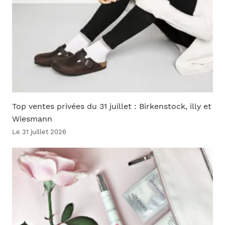
Top ventes privées du 31 juillet : Birkenstock, illy et
Wiesmann
Le 31 juillet 2026