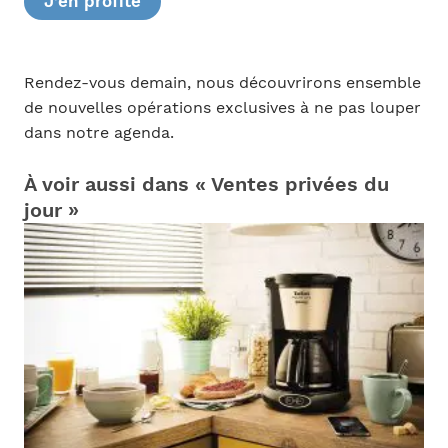
J’en profite
Rendez-vous demain, nous découvrirons ensemble
de nouvelles opérations exclusives à ne pas louper
dans notre agenda.
À voir aussi dans « Ventes privées du
jour »