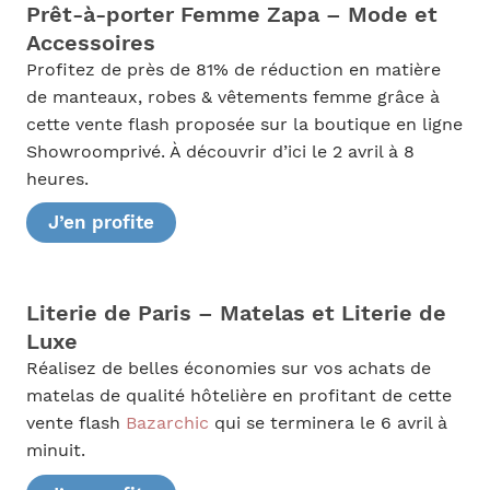
Prêt-à-porter Femme Zapa – Mode et
Accessoires
Profitez de près de 81% de réduction en matière
de manteaux, robes & vêtements femme grâce à
cette vente flash proposée sur la boutique en ligne
Showroomprivé. À découvrir d’ici le 2 avril à 8
heures.
J’en profite
Literie de Paris – Matelas et Literie de
Luxe
Réalisez de belles économies sur vos achats de
matelas de qualité hôtelière en profitant de cette
vente flash
Bazarchic
qui se terminera le 6 avril à
minuit.