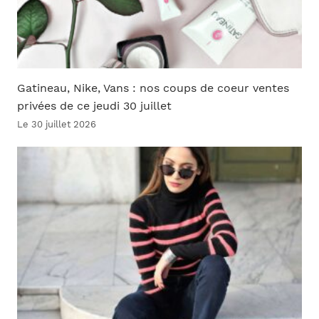
Gatineau, Nike, Vans : nos coups de coeur ventes
privées de ce jeudi 30 juillet
Le 30 juillet 2026