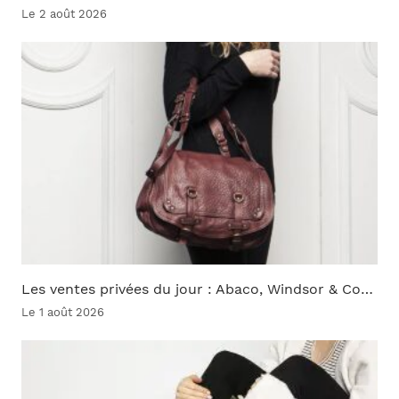
Le 2 août 2026
Les ventes privées du jour : Abaco, Windsor & Co…
Le 1 août 2026