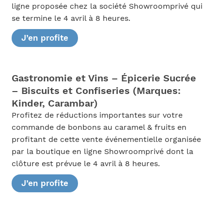
ligne proposée chez la société Showroomprivé qui
se termine le 4 avril à 8 heures.
J’en profite
Gastronomie et Vins – Épicerie Sucrée
– Biscuits et Confiseries (Marques:
Kinder, Carambar)
Profitez de réductions importantes sur votre
commande de bonbons au caramel & fruits en
profitant de cette vente événementielle organisée
par la boutique en ligne Showroomprivé dont la
clôture est prévue le 4 avril à 8 heures.
J’en profite