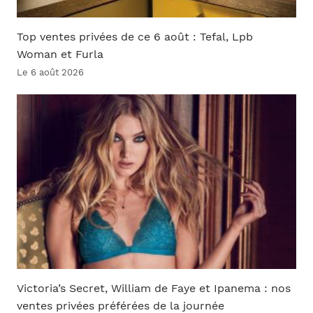
Top ventes privées de ce 6 août : Tefal, Lpb
Woman et Furla
Le 6 août 2026
Victoria’s Secret, William de Faye et Ipanema : nos
ventes privées préférées de la journée