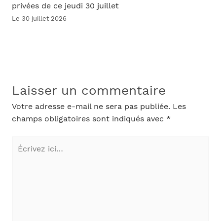
privées de ce jeudi 30 juillet
Le 30 juillet 2026
Laisser un commentaire
Votre adresse e-mail ne sera pas publiée.
Les
champs obligatoires sont indiqués avec
*
Écrivez
ici…