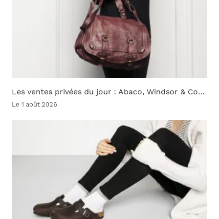
Les ventes privées du jour : Abaco, Windsor & Co…
Le 1 août 2026