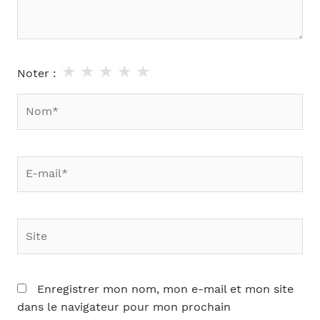
★
★
★
★
★
Noter :
Nom*
E-
mail*
Site
Enregistrer mon nom, mon e-mail et mon site
dans le navigateur pour mon prochain