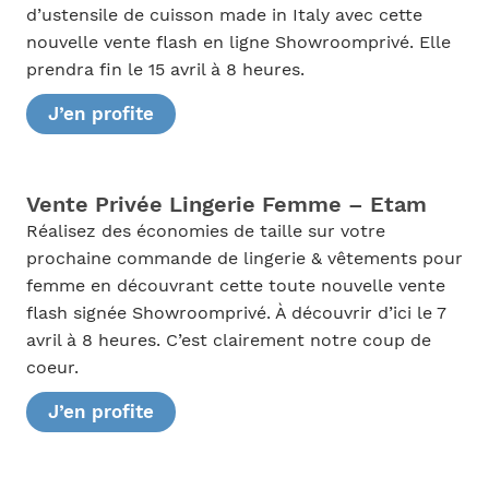
d’ustensile de cuisson made in Italy avec cette
nouvelle vente flash en ligne Showroomprivé. Elle
prendra fin le 15 avril à 8 heures.
J’en profite
Vente Privée Lingerie Femme – Etam
Réalisez des économies de taille sur votre
prochaine commande de lingerie & vêtements pour
femme en découvrant cette toute nouvelle vente
flash signée Showroomprivé. À découvrir d’ici le 7
avril à 8 heures. C’est clairement notre coup de
coeur.
J’en profite