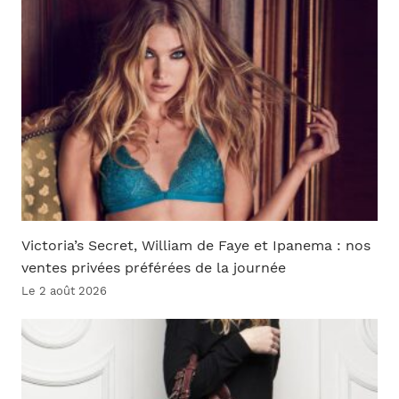
Victoria’s Secret, William de Faye et Ipanema : nos
ventes privées préférées de la journée
Le 2 août 2026