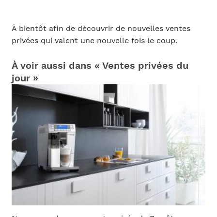
À bientôt afin de découvrir de nouvelles ventes
privées qui valent une nouvelle fois le coup.
À voir aussi dans « Ventes privées du
jour »