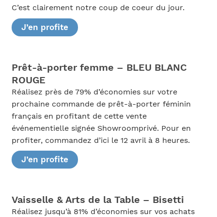
C’est clairement notre coup de coeur du jour.
J’en profite
Prêt-à-porter femme – BLEU BLANC
ROUGE
Réalisez près de 79% d’économies sur votre
prochaine commande de prêt-à-porter féminin
français en profitant de cette vente
événementielle signée Showroomprivé. Pour en
profiter, commandez d’ici le 12 avril à 8 heures.
J’en profite
Vaisselle & Arts de la Table – Bisetti
Réalisez jusqu’à 81% d’économies sur vos achats