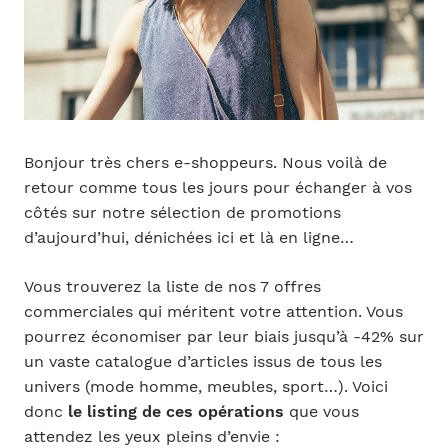
Bonjour très chers e-shoppeurs. Nous voilà de
retour comme tous les jours pour échanger à vos
côtés sur notre sélection de promotions
d’aujourd’hui, dénichées ici et là en ligne…
Vous trouverez la liste de nos 7 offres
commerciales qui méritent votre attention. Vous
pourrez économiser par leur biais jusqu’à -42% sur
un vaste catalogue d’articles issus de tous les
univers (mode homme, meubles, sport…). Voici
donc
le listing de ces opérations
que vous
attendez les yeux pleins d’envie :