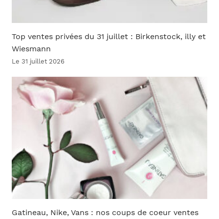
Top ventes privées du 31 juillet : Birkenstock, illy et
Wiesmann
Le 31 juillet 2026
Gatineau, Nike, Vans : nos coups de coeur ventes