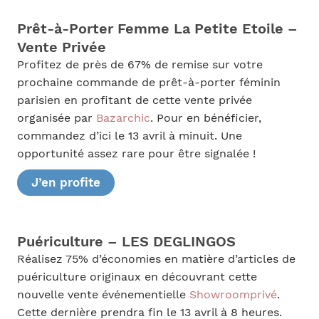
Prêt-à-Porter Femme La Petite Etoile –
Vente Privée
Profitez de près de 67% de remise sur votre
prochaine commande de prêt-à-porter féminin
parisien en profitant de cette vente privée
organisée par
Bazarchic
. Pour en bénéficier,
commandez d’ici le 13 avril à minuit. Une
opportunité assez rare pour être signalée !
J’en profite
Puériculture – LES DEGLINGOS
Réalisez 75% d’économies en matière d’articles de
puériculture originaux en découvrant cette
nouvelle vente événementielle
Showroomprivé
.
Cette dernière prendra fin le 13 avril à 8 heures.