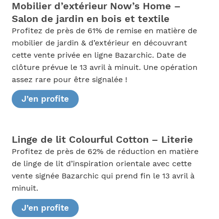
Mobilier d’extérieur Now’s Home –
Salon de jardin en bois et textile
Profitez de près de 61% de remise en matière de
mobilier de jardin & d’extérieur en découvrant
cette vente privée en ligne Bazarchic. Date de
clôture prévue le 13 avril à minuit. Une opération
assez rare pour être signalée !
J’en profite
Linge de lit Colourful Cotton – Literie
Profitez de près de 62% de réduction en matière
de linge de lit d’inspiration orientale avec cette
vente signée Bazarchic qui prend fin le 13 avril à
minuit.
J’en profite