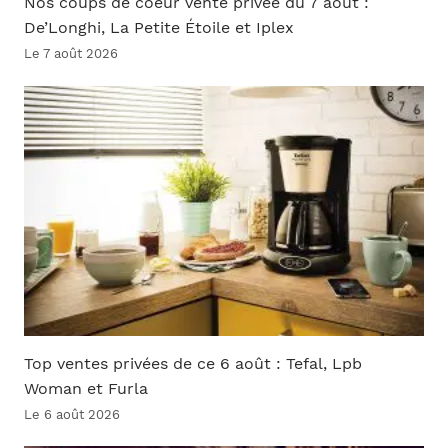
Nos coups de coeur vente privée du 7 août :
De’Longhi, La Petite Étoile et Iplex
Le 7 août 2026
Top ventes privées de ce 6 août : Tefal, Lpb
Woman et Furla
Le 6 août 2026