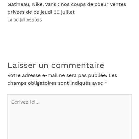
Gatineau, Nike, Vans : nos coups de coeur ventes
privées de ce jeudi 30 juillet
Le 30 juillet 2026
Laisser un commentaire
Votre adresse e-mail ne sera pas publiée.
Les
champs obligatoires sont indiqués avec
*
Écrivez
ici…