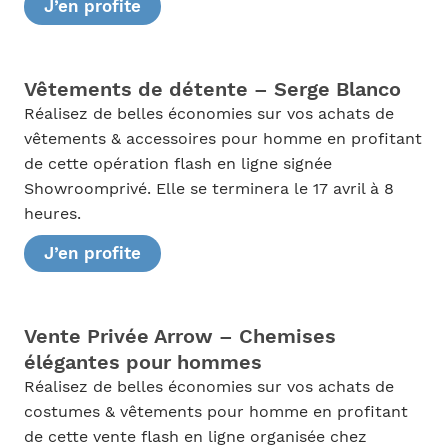
J’en profite
Vêtements de détente – Serge Blanco
Réalisez de belles économies sur vos achats de
vêtements & accessoires pour homme en profitant
de cette opération flash en ligne signée
Showroomprivé. Elle se terminera le 17 avril à 8
heures.
J’en profite
Vente Privée Arrow – Chemises
élégantes pour hommes
Réalisez de belles économies sur vos achats de
costumes & vêtements pour homme en profitant
de cette vente flash en ligne organisée chez