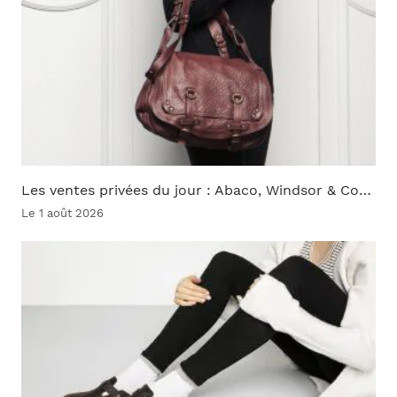
Les ventes privées du jour : Abaco, Windsor & Co…
Le 1 août 2026