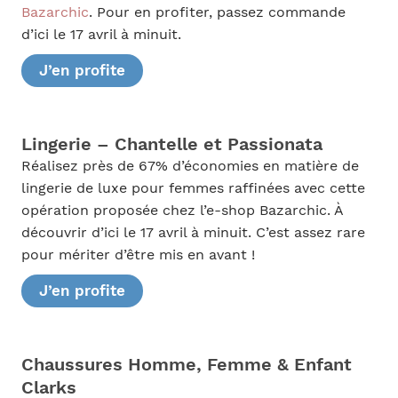
Bazarchic
. Pour en profiter, passez commande
d’ici le 17 avril à minuit.
J’en profite
Lingerie – Chantelle et Passionata
Réalisez près de 67% d’économies en matière de
lingerie de luxe pour femmes raffinées avec cette
opération proposée chez l’e-shop Bazarchic. À
découvrir d’ici le 17 avril à minuit. C’est assez rare
pour mériter d’être mis en avant !
J’en profite
Chaussures Homme, Femme & Enfant
Clarks