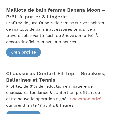
Maillots de bain femme Banana Moon –
Prêt-à-porter & Lingerie
Profitez de jusqu’à 66% de remise sur vos achats
de maillots de bain & accessoires tendance à
travers cette vente flash de Showroomprivé. À
découvrir d’ici le 14 avril à 8 heures.
J’en profite
Chaussures Confort Fitflop – Sneakers,
Ballerines et Tennis
Profitez de 61% de réduction en matière de
chaussures tendance & confort en profitant de
cette nouvelle opération signée
Showroomprivé
qui prend fin le 17 avril à 8 heures.