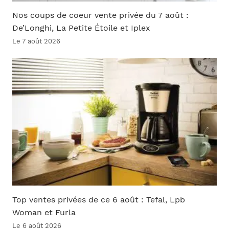
Nos coups de coeur vente privée du 7 août :
De’Longhi, La Petite Étoile et Iplex
Le 7 août 2026
Top ventes privées de ce 6 août : Tefal, Lpb
Woman et Furla
Le 6 août 2026