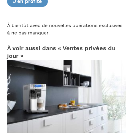
J’en profite
À bientôt avec de nouvelles opérations exclusives
à ne pas manquer.
À voir aussi dans « Ventes privées du
jour »