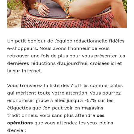
Un petit bonjour de l’équipe rédactionnelle fidèles
e-shoppeurs. Nous avons l’honneur de vous
retrouver une fois de plus pour vous présenter les
dernières réductions d’aujourd’hui, croisées ici et
là sur Internet.
Vous trouverez la liste des 7 offres commerciales
qui méritent toute votre attention. Vous pourrez
économiser grâce à elles jusqu’à -57% sur les
étiquettes que l’on peut voir en magasins
traditionnels. Voici sans plus attendre
ces
opérations
que vous attendez les yeux pleins
d’envie :