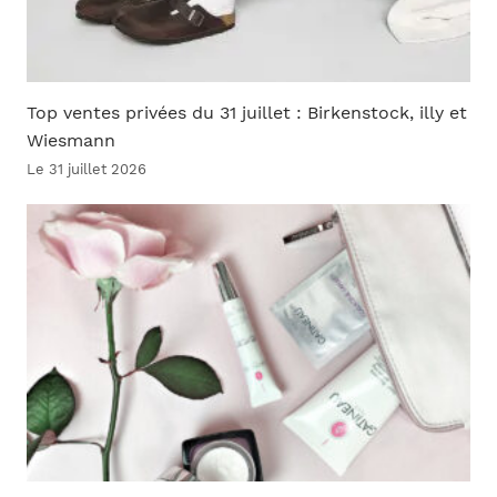
Top ventes privées du 31 juillet : Birkenstock, illy et
Wiesmann
Le 31 juillet 2026