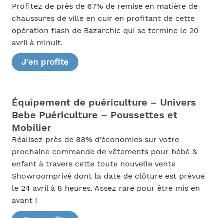
Profitez de près de 67% de remise en matière de
chaussures de ville en cuir en profitant de cette
opération flash de Bazarchic qui se termine le 20
avril à minuit.
J’en profite
Équipement de puériculture – Univers
Bebe Puériculture – Poussettes et
Mobilier
Réalisez près de 88% d’économies sur votre
prochaine commande de vêtements pour bébé &
enfant à travers cette toute nouvelle vente
Showroomprivé dont la date de clôture est prévue
le 24 avril à 8 heures. Assez rare pour être mis en
avant !