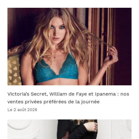
Victoria’s Secret, William de Faye et Ipanema : nos
ventes privées préférées de la journée
Le 2 août 2026