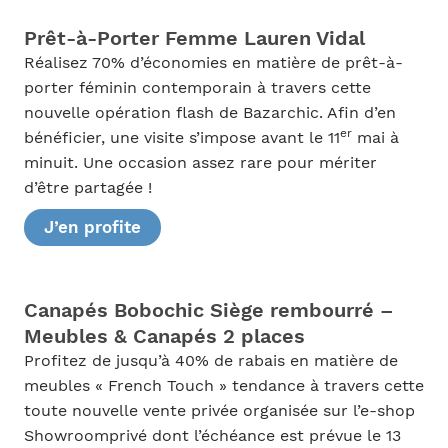
Prêt-à-Porter Femme Lauren Vidal
Réalisez 70% d’économies en matière de prêt-à-
porter féminin contemporain à travers cette
nouvelle opération flash de Bazarchic. Afin d’en
er
bénéficier, une visite s’impose avant le 11
mai à
minuit. Une occasion assez rare pour mériter
d’être partagée !
J’en profite
Canapés Bobochic Siège rembourré –
Meubles & Canapés 2 places
Profitez de jusqu’à 40% de rabais en matière de
meubles « French Touch » tendance à travers cette
toute nouvelle vente privée organisée sur l’e-shop
Showroomprivé dont l’échéance est prévue le 13