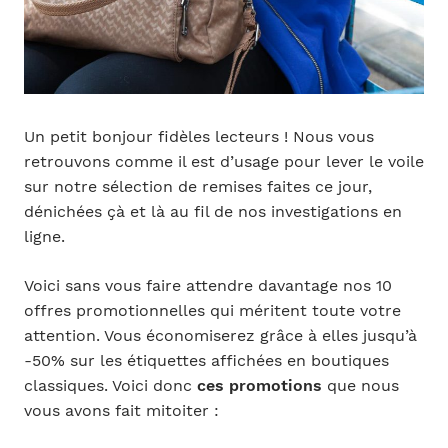
Un petit bonjour fidèles lecteurs ! Nous vous
retrouvons comme il est d’usage pour lever le voile
sur notre sélection de remises faites ce jour,
dénichées çà et là au fil de nos investigations en
ligne.
Voici sans vous faire attendre davantage nos 10
offres promotionnelles qui méritent toute votre
attention. Vous économiserez grâce à elles jusqu’à
-50% sur les étiquettes affichées en boutiques
classiques. Voici donc
ces promotions
que nous
vous avons fait mitoiter :