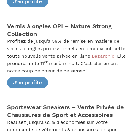
J’en profite
Vernis à ongles OPI – Nature Strong
Collection
Profitez de jusqu’à 59% de remise en matière de
vernis à ongles professionnels en découvrant cette
toute nouvelle vente privée en ligne
Bazarchic
. Elle
er
prendra fin le 11
mai à minuit. C’est clairement
notre coup de coeur de ce samedi.
J’en profite
Sportswear Sneakers – Vente Privée de
Chaussures de Sport et Accessoires
Réalisez jusqu’à 62% d’économies sur votre
commande de vêtements & chaussures de sport