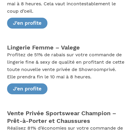
mai à 8 heures. Cela vaut incontestablement le
coup d’oeil.
J’en profite
Lingerie Femme – Valege
Profitez de 51% de rabais sur votre commande de
lingerie fine & sexy de qualité en profitant de cette
toute nouvelle vente privée de Showroomprivé.
Elle prendra fin le 10 mai à 8 heures.
J’en profite
Vente Privée Sportswear Champion –
Prêt-à-Porter et Chaussures
Réalisez 81% d’économies sur votre commande de