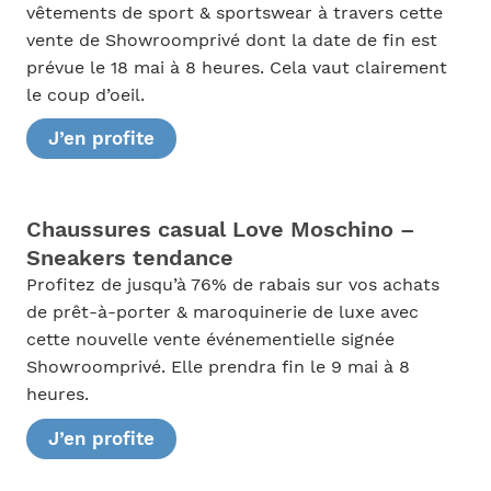
vêtements de sport & sportswear à travers cette
vente de Showroomprivé dont la date de fin est
prévue le 18 mai à 8 heures. Cela vaut clairement
le coup d’oeil.
J’en profite
Chaussures casual Love Moschino –
Sneakers tendance
Profitez de jusqu’à 76% de rabais sur vos achats
de prêt-à-porter & maroquinerie de luxe avec
cette nouvelle vente événementielle signée
Showroomprivé. Elle prendra fin le 9 mai à 8
heures.
J’en profite