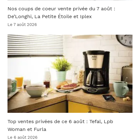
Nos coups de coeur vente privée du 7 août :
De’Longhi, La Petite Étoile et Iplex
Le 7 août 2026
Top ventes privées de ce 6 août : Tefal, Lpb
Woman et Furla
Le 6 août 2026