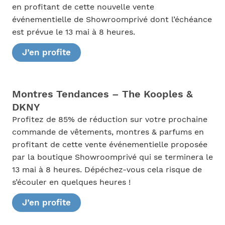
en profitant de cette nouvelle vente
événementielle de Showroomprivé dont l’échéance
est prévue le 13 mai à 8 heures.
J’en profite
Montres Tendances – The Kooples &
DKNY
Profitez de 85% de réduction sur votre prochaine
commande de vêtements, montres & parfums en
profitant de cette vente événementielle proposée
par la boutique Showroomprivé qui se terminera le
13 mai à 8 heures. Dépéchez-vous cela risque de
s’écouler en quelques heures !
J’en profite