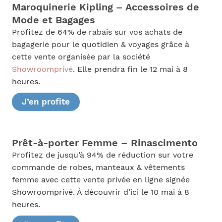
Maroquinerie Kipling – Accessoires de
Mode et Bagages
Profitez de 64% de rabais sur vos achats de
bagagerie pour le quotidien & voyages grâce à
cette vente organisée par la société
Showroomprivé
. Elle prendra fin le 12 mai à 8
heures.
J’en profite
Prêt-à-porter Femme – Rinascimento
Profitez de jusqu’à 94% de réduction sur votre
commande de robes, manteaux & vêtements
femme avec cette vente privée en ligne signée
Showroomprivé. À découvrir d’ici le 10 mai à 8
heures.