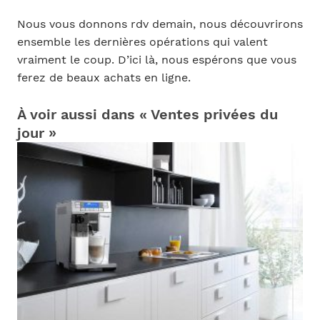
Nous vous donnons rdv demain, nous découvrirons
ensemble les dernières opérations qui valent
vraiment le coup. D’ici là, nous espérons que vous
ferez de beaux achats en ligne.
À voir aussi dans « Ventes privées du
jour »