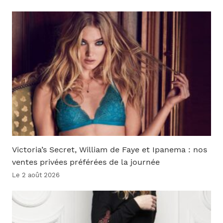
Victoria’s Secret, William de Faye et Ipanema : nos
ventes privées préférées de la journée
Le 2 août 2026