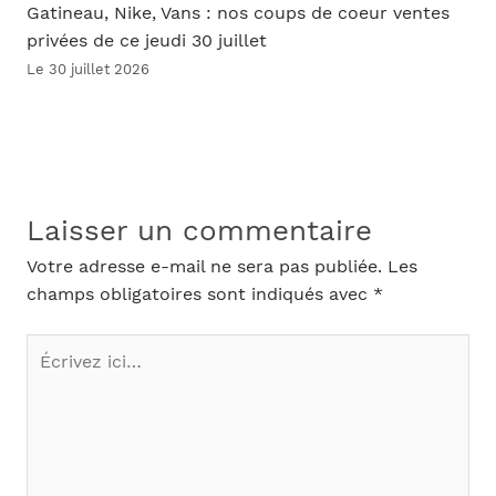
Gatineau, Nike, Vans : nos coups de coeur ventes
privées de ce jeudi 30 juillet
Le 30 juillet 2026
Laisser un commentaire
Votre adresse e-mail ne sera pas publiée.
Les
champs obligatoires sont indiqués avec
*
Écrivez
ici…