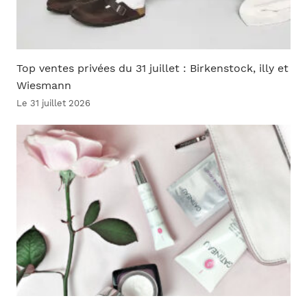
Top ventes privées du 31 juillet : Birkenstock, illy et
Wiesmann
Le 31 juillet 2026