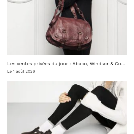
Les ventes privées du jour : Abaco, Windsor & Co…
Le 1 août 2026