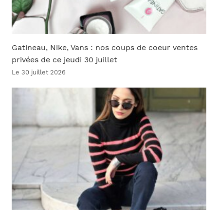
Gatineau, Nike, Vans : nos coups de coeur ventes
privées de ce jeudi 30 juillet
Le 30 juillet 2026