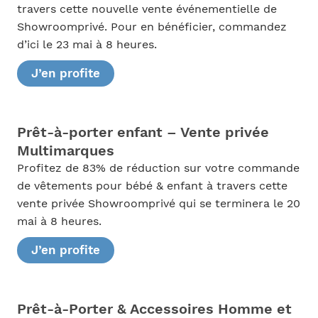
travers cette nouvelle vente événementielle de
Showroomprivé. Pour en bénéficier, commandez
d’ici le 23 mai à 8 heures.
J’en profite
Prêt-à-porter enfant – Vente privée
Multimarques
Profitez de 83% de réduction sur votre commande
de vêtements pour bébé & enfant à travers cette
vente privée Showroomprivé qui se terminera le 20
mai à 8 heures.
J’en profite
Prêt-à-Porter & Accessoires Homme et