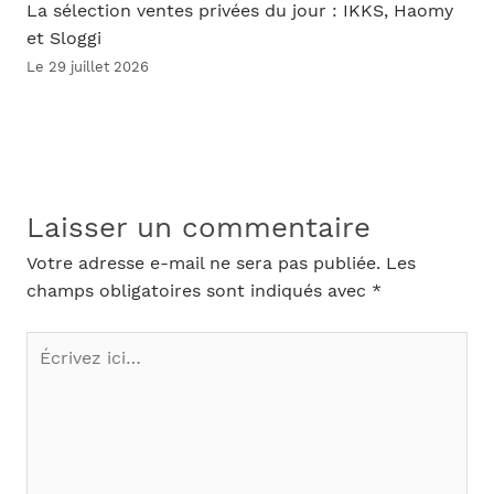
La sélection ventes privées du jour : IKKS, Haomy
et Sloggi
Le 29 juillet 2026
Laisser un commentaire
Votre adresse e-mail ne sera pas publiée.
Les
champs obligatoires sont indiqués avec
*
Écrivez
ici…