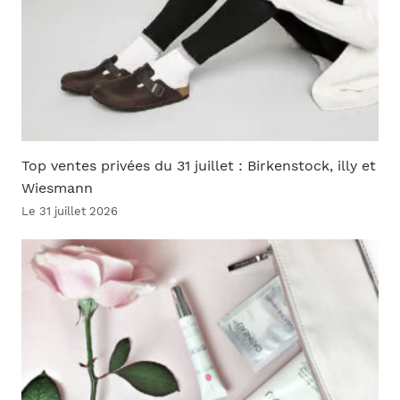
Top ventes privées du 31 juillet : Birkenstock, illy et
Wiesmann
Le 31 juillet 2026