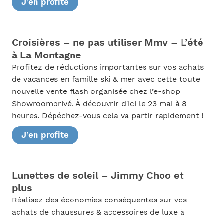
J’en profite
Croisières – ne pas utiliser Mmv – L’été
à La Montagne
Profitez de réductions importantes sur vos achats
de vacances en famille ski & mer avec cette toute
nouvelle vente flash organisée chez l’e-shop
Showroomprivé. À découvrir d’ici le 23 mai à 8
heures. Dépéchez-vous cela va partir rapidement !
J’en profite
Lunettes de soleil – Jimmy Choo et
plus
Réalisez des économies conséquentes sur vos
achats de chaussures & accessoires de luxe à