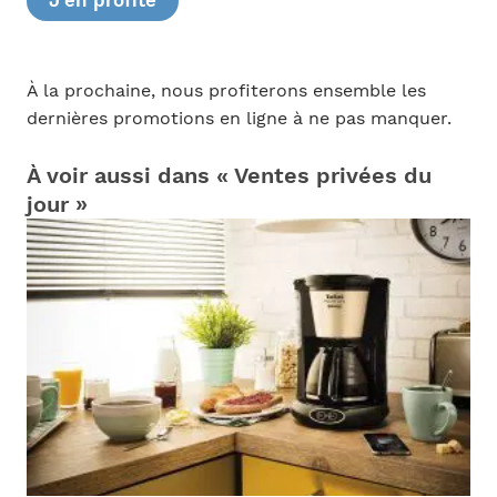
J’en profite
À la prochaine, nous profiterons ensemble les
dernières promotions en ligne à ne pas manquer.
À voir aussi dans « Ventes privées du
jour »