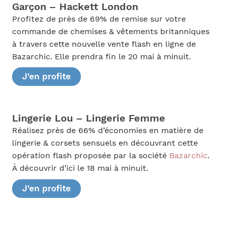
Garçon – Hackett London
Profitez de près de 69% de remise sur votre
commande de chemises & vêtements britanniques
à travers cette nouvelle vente flash en ligne de
Bazarchic. Elle prendra fin le 20 mai à minuit.
J’en profite
Lingerie Lou – Lingerie Femme
Réalisez près de 66% d’économies en matière de
lingerie & corsets sensuels en découvrant cette
opération flash proposée par la société
Bazarchic
.
À découvrir d’ici le 18 mai à minuit.
J’en profite