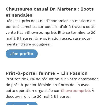
Chaussures casual Dr. Martens : Boots
et sandales
Réalisez près de 39% d’économies en matière de
boots à semelles sur coussin d’air à travers cette
vente flash Showroomprivé. Elle se termine le 20
mai à 8 heures. Une opération assez rare pour
mériter d’être soulignée !
J’en profite
Prêt-à-porter femme – Lin Passion
Profitez de 87% de réduction sur votre commande
de prêt-à-porter féminin en fibres de lin avec
cette opération organisée sur
Showroomprivé
. À
découvrir d’ici le 20 mai à 8 heures.