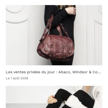
Les ventes privées du jour : Abaco, Windsor & Co…
Le 1 août 2026