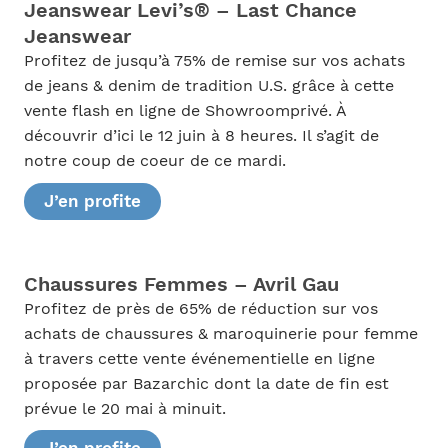
Jeanswear Levi’s® – Last Chance
Jeanswear
Profitez de jusqu’à 75% de remise sur vos achats
de jeans & denim de tradition U.S. grâce à cette
vente flash en ligne de Showroomprivé. À
découvrir d’ici le 12 juin à 8 heures. Il s’agit de
notre coup de coeur de ce mardi.
J’en profite
Chaussures Femmes – Avril Gau
Profitez de près de 65% de réduction sur vos
achats de chaussures & maroquinerie pour femme
à travers cette vente événementielle en ligne
proposée par Bazarchic dont la date de fin est
prévue le 20 mai à minuit.