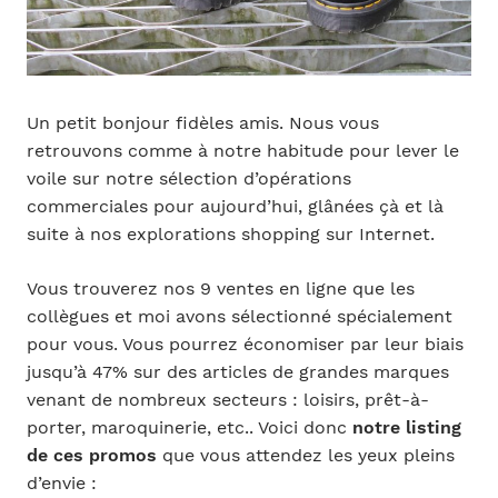
Un petit bonjour fidèles amis. Nous vous
retrouvons comme à notre habitude pour lever le
voile sur notre sélection d’opérations
commerciales pour aujourd’hui, glânées çà et là
suite à nos explorations shopping sur Internet.
Vous trouverez nos 9 ventes en ligne que les
collègues et moi avons sélectionné spécialement
pour vous. Vous pourrez économiser par leur biais
jusqu’à 47% sur des articles de grandes marques
venant de nombreux secteurs : loisirs, prêt-à-
porter, maroquinerie, etc.. Voici donc
notre listing
de ces promos
que vous attendez les yeux pleins
d’envie :