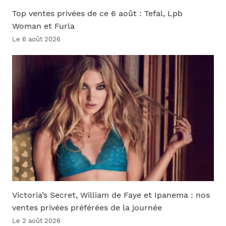
Top ventes privées de ce 6 août : Tefal, Lpb
Woman et Furla
Le 6 août 2026
Victoria’s Secret, William de Faye et Ipanema : nos
ventes privées préférées de la journée
Le 2 août 2026