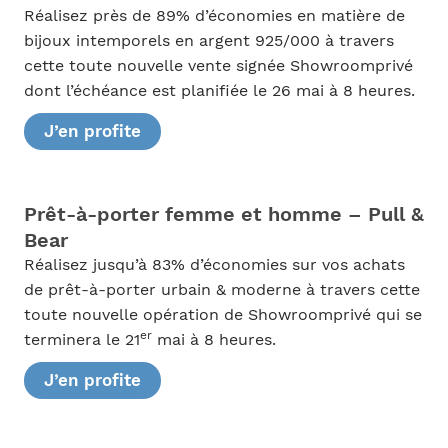
Réalisez près de 89% d’économies en matière de
bijoux intemporels en argent 925/000 à travers
cette toute nouvelle vente signée Showroomprivé
dont l’échéance est planifiée le 26 mai à 8 heures.
J’en profite
Prêt-à-porter femme et homme – Pull &
Bear
Réalisez jusqu’à 83% d’économies sur vos achats
de prêt-à-porter urbain & moderne à travers cette
toute nouvelle opération de Showroomprivé qui se
er
terminera le 21
mai à 8 heures.
J’en profite