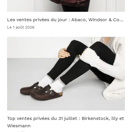
Les ventes privées du jour : Abaco, Windsor & Co…
Le 1 août 2026
Top ventes privées du 31 juillet : Birkenstock, illy et
Wiesmann