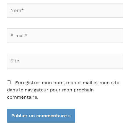
Nom*
E-
mail*
Site
Enregistrer mon nom, mon e-mail et mon site
dans le navigateur pour mon prochain
commentaire.