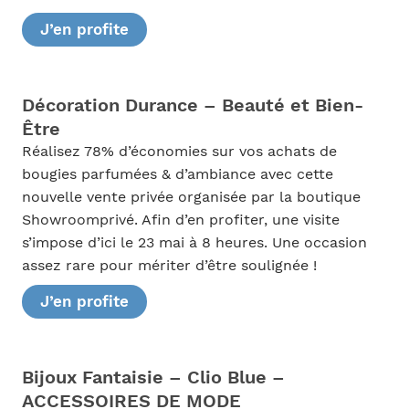
J’en profite
Décoration Durance – Beauté et Bien-
Être
Réalisez 78% d’économies sur vos achats de
bougies parfumées & d’ambiance avec cette
nouvelle vente privée organisée par la boutique
Showroomprivé. Afin d’en profiter, une visite
s’impose d’ici le 23 mai à 8 heures. Une occasion
assez rare pour mériter d’être soulignée !
J’en profite
Bijoux Fantaisie – Clio Blue –
ACCESSOIRES DE MODE