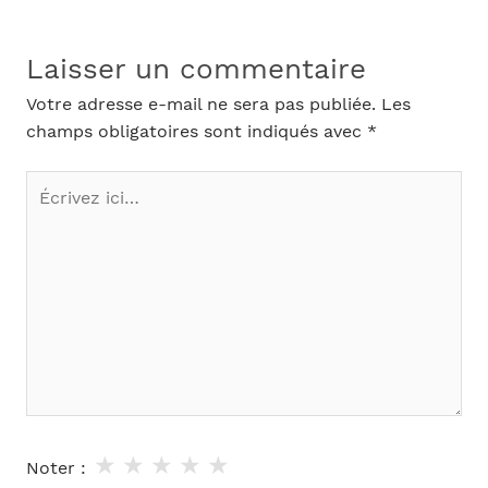
Laisser un commentaire
Votre adresse e-mail ne sera pas publiée.
Les
champs obligatoires sont indiqués avec
*
Écrivez
ici…
★
★
★
★
★
Noter :