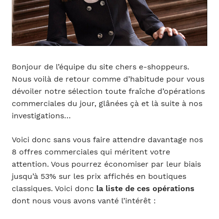
Bonjour de l’équipe du site chers e-shoppeurs.
Nous voilà de retour comme d’habitude pour vous
dévoiler notre sélection toute fraîche d’opérations
commerciales du jour, glânées çà et là suite à nos
investigations…
Voici donc sans vous faire attendre davantage nos
8 offres commerciales qui méritent votre
attention. Vous pourrez économiser par leur biais
jusqu’à 53% sur les prix affichés en boutiques
classiques. Voici donc
la liste de ces opérations
dont nous vous avons vanté l’intérêt :