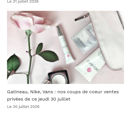
Le 31 juillet 2026
Gatineau, Nike, Vans : nos coups de coeur ventes
privées de ce jeudi 30 juillet
Le 30 juillet 2026