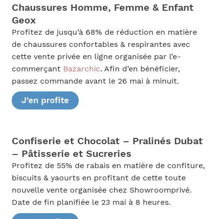
Chaussures Homme, Femme & Enfant
Geox
Profitez de jusqu’à 68% de réduction en matière
de chaussures confortables & respirantes avec
cette vente privée en ligne organisée par l’e-
commerçant
Bazarchic
. Afin d’en bénéficier,
passez commande avant le 26 mai à minuit.
J’en profite
Confiserie et Chocolat – Pralinés Dubat
– Pâtisserie et Sucreries
Profitez de 55% de rabais en matière de confiture,
biscuits & yaourts en profitant de cette toute
nouvelle vente organisée chez Showroomprivé.
Date de fin planifiée le 23 mai à 8 heures.