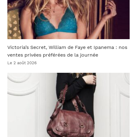
Victoria’s Secret, William de Faye et Ipanema : nos
ventes privées préférées de la journée
Le 2 août 2026