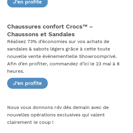
J’en profite
Chaussures confort Crocs™ –
Chaussons et Sandales
Réalisez 73% d’économies sur vos achats de
sandales & sabots légers grâce à cette toute
nouvelle vente événementielle Showroomprivé.
Afin d’en profiter, commandez d’ici le 23 mai à 8
heures.
J’en profite
Nous vous donnons rdv dès demain avec de
nouvelles opérations exclusives qui valent
clairement le coup !