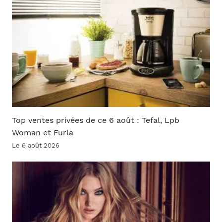
Top ventes privées de ce 6 août : Tefal, Lpb
Woman et Furla
Le 6 août 2026