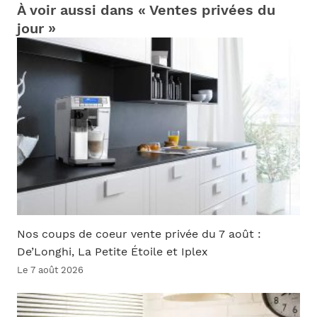
À voir aussi dans « Ventes privées du
jour »
Nos coups de coeur vente privée du 7 août :
De’Longhi, La Petite Étoile et Iplex
Le 7 août 2026