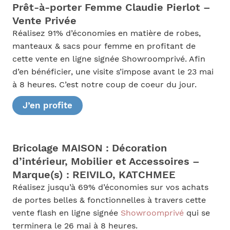
Prêt-à-porter Femme Claudie Pierlot –
Vente Privée
Réalisez 91% d’économies en matière de robes,
manteaux & sacs pour femme en profitant de
cette vente en ligne signée Showroomprivé. Afin
d’en bénéficier, une visite s’impose avant le 23 mai
à 8 heures. C’est notre coup de coeur du jour.
J’en profite
Bricolage MAISON : Décoration
d’intérieur, Mobilier et Accessoires –
Marque(s) : REIVILO, KATCHMEE
Réalisez jusqu’à 69% d’économies sur vos achats
de portes belles & fonctionnelles à travers cette
vente flash en ligne signée
Showroomprivé
qui se
terminera le 26 mai à 8 heures.