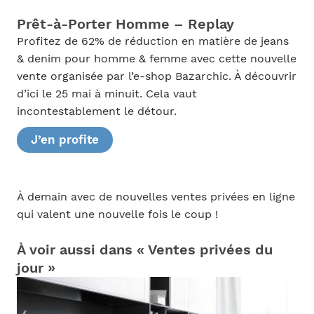
Prêt-à-Porter Homme – Replay
Profitez de 62% de réduction en matière de jeans
& denim pour homme & femme avec cette nouvelle
vente organisée par l’e-shop Bazarchic. À découvrir
d’ici le 25 mai à minuit. Cela vaut
incontestablement le détour.
J’en profite
À demain avec de nouvelles ventes privées en ligne
qui valent une nouvelle fois le coup !
À voir aussi dans « Ventes privées du
jour »