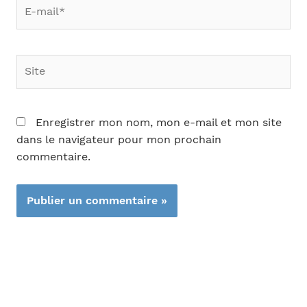
E-
mail*
Site
Enregistrer mon nom, mon e-mail et mon site
dans le navigateur pour mon prochain
commentaire.