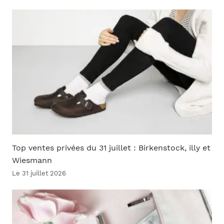
Top ventes privées du 31 juillet : Birkenstock, illy et
Wiesmann
Le 31 juillet 2026