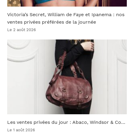
Victoria’s Secret, William de Faye et Ipanema : nos
ventes privées préférées de la journée
Le 2 août 2026
Les ventes privées du jour : Abaco, Windsor & Co…
Le 1 août 2026