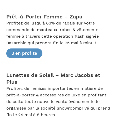
Prêt-à-Porter Femme – Zapa
Profitez de jusqu’à 63% de rabais sur votre
commande de manteaux, robes & vêtements
femme à travers cette opération flash signée
Bazarchic qui prendra fin le 25 mai à minuit.
J’en profite
Lunettes de Soleil – Marc Jacobs et
Plus
Profitez de remises importantes en matière de
prêt-à-porter & accessoires de luxe en profitant
de cette toute nouvelle vente événementielle
organisée par la société Showroomprivé qui prend
fin le 24 mai à 8 heures.