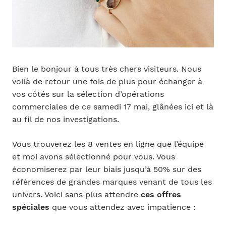
Bien le bonjour à tous très chers visiteurs. Nous
voilà de retour une fois de plus pour échanger à
vos côtés sur la sélection d’opérations
commerciales de ce samedi 17 mai, glânées ici et là
au fil de nos investigations.
Vous trouverez les 8 ventes en ligne que l’équipe
et moi avons sélectionné pour vous. Vous
économiserez par leur biais jusqu’à 50% sur des
références de grandes marques venant de tous les
univers. Voici sans plus attendre
ces offres
spéciales
que vous attendez avec impatience :