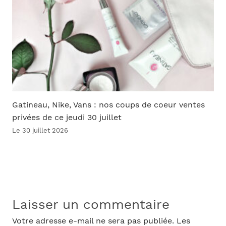
Gatineau, Nike, Vans : nos coups de coeur ventes
privées de ce jeudi 30 juillet
Le 30 juillet 2026
Laisser un commentaire
Votre adresse e-mail ne sera pas publiée.
Les