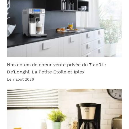
Nos coups de coeur vente privée du 7 août :
De’Longhi, La Petite Étoile et Iplex
Le 7 août 2026