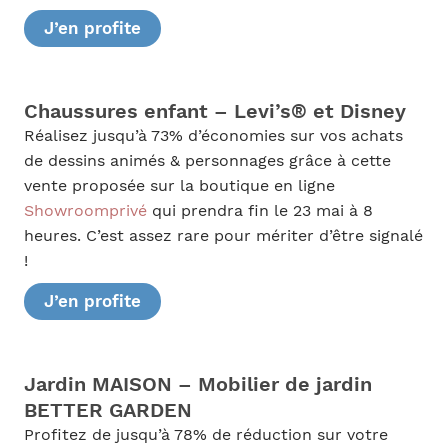
J’en profite
Chaussures enfant – Levi’s® et Disney
Réalisez jusqu’à 73% d’économies sur vos achats
de dessins animés & personnages grâce à cette
vente proposée sur la boutique en ligne
Showroomprivé
qui prendra fin le 23 mai à 8
heures. C’est assez rare pour mériter d’être signalé
!
J’en profite
Jardin MAISON – Mobilier de jardin
BETTER GARDEN
Profitez de jusqu’à 78% de réduction sur votre