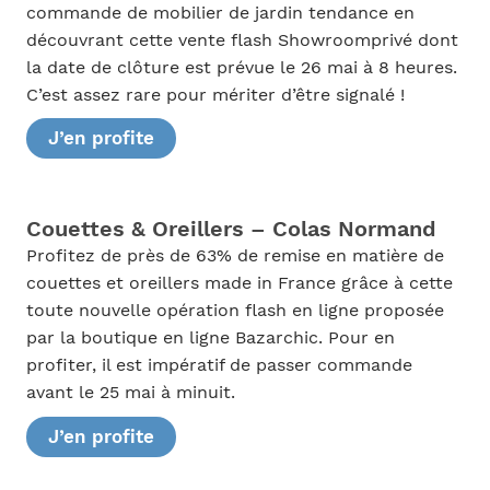
commande de mobilier de jardin tendance en
découvrant cette vente flash Showroomprivé dont
la date de clôture est prévue le 26 mai à 8 heures.
C’est assez rare pour mériter d’être signalé !
J’en profite
Couettes & Oreillers – Colas Normand
Profitez de près de 63% de remise en matière de
couettes et oreillers made in France grâce à cette
toute nouvelle opération flash en ligne proposée
par la boutique en ligne Bazarchic. Pour en
profiter, il est impératif de passer commande
avant le 25 mai à minuit.
J’en profite