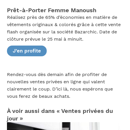
Prêt-à-Porter Femme Manoush
Réalisez près de 65% d’économies en matière de
vêtements originaux & colorés grâce à cette vente
flash organisée sur la société Bazarchic. Date de
clôture prévue le 25 mai à minuit.
J’en profite
Rendez-vous dès demain afin de profiter de
nouvelles ventes privées en ligne qui valent
clairement le coup. D’ici là, nous espérons que
vous ferez de beaux achats.
À voir aussi dans « Ventes privées du
jour »