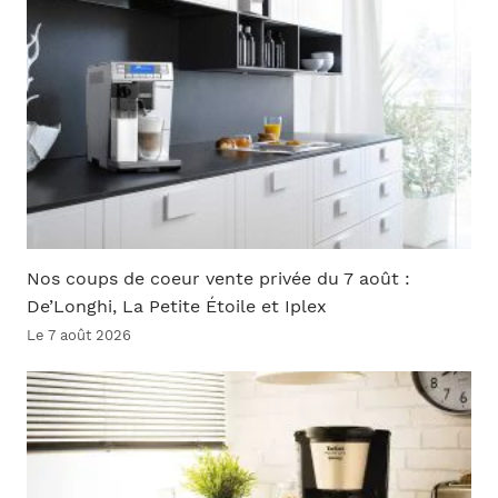
Nos coups de coeur vente privée du 7 août :
De’Longhi, La Petite Étoile et Iplex
Le 7 août 2026