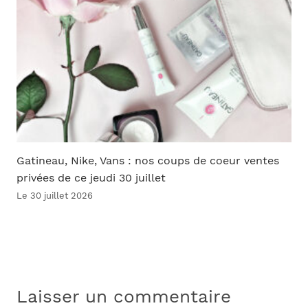
Gatineau, Nike, Vans : nos coups de coeur ventes
privées de ce jeudi 30 juillet
Le 30 juillet 2026
Laisser un commentaire