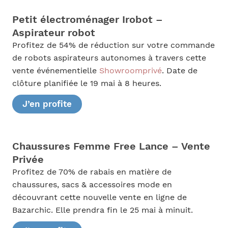
Petit électroménager Irobot –
Aspirateur robot
Profitez de 54% de réduction sur votre commande
de robots aspirateurs autonomes à travers cette
vente événementielle
Showroomprivé
. Date de
clôture planifiée le 19 mai à 8 heures.
J’en profite
Chaussures Femme Free Lance – Vente
Privée
Profitez de 70% de rabais en matière de
chaussures, sacs & accessoires mode en
découvrant cette nouvelle vente en ligne de
Bazarchic. Elle prendra fin le 25 mai à minuit.