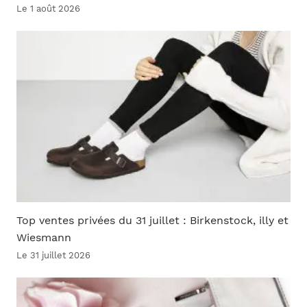
Le 1 août 2026
Top ventes privées du 31 juillet : Birkenstock, illy et
Wiesmann
Le 31 juillet 2026