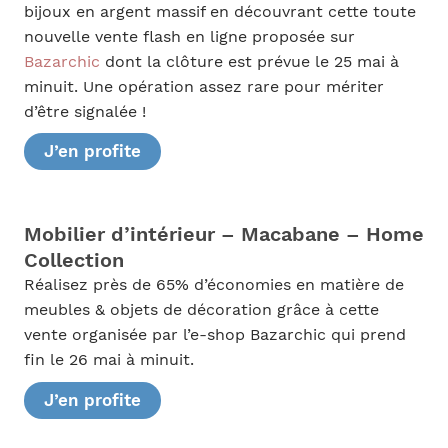
bijoux en argent massif en découvrant cette toute
nouvelle vente flash en ligne proposée sur
Bazarchic
dont la clôture est prévue le 25 mai à
minuit. Une opération assez rare pour mériter
d’être signalée !
J’en profite
Mobilier d’intérieur – Macabane – Home
Collection
Réalisez près de 65% d’économies en matière de
meubles & objets de décoration grâce à cette
vente organisée par l’e-shop Bazarchic qui prend
fin le 26 mai à minuit.
J’en profite