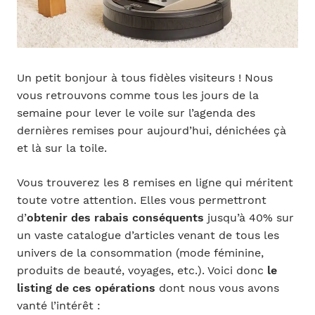
Un petit bonjour à tous fidèles visiteurs ! Nous
vous retrouvons comme tous les jours de la
semaine pour lever le voile sur l’agenda des
dernières remises pour aujourd’hui, dénichées çà
et là sur la toile.
Vous trouverez les 8 remises en ligne qui méritent
toute votre attention. Elles vous permettront
d’
obtenir des rabais conséquents
jusqu’à 40% sur
un vaste catalogue d’articles venant de tous les
univers de la consommation (mode féminine,
produits de beauté, voyages, etc.). Voici donc
le
listing de ces opérations
dont nous vous avons
vanté l’intérêt :