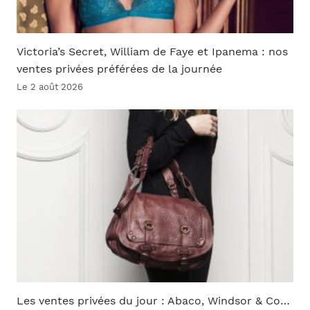
Victoria’s Secret, William de Faye et Ipanema : nos
ventes privées préférées de la journée
Le 2 août 2026
Les ventes privées du jour : Abaco, Windsor & Co…