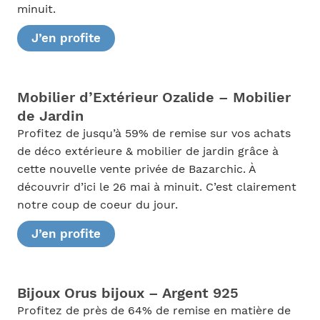
minuit.
J’en profite
Mobilier d’Extérieur Ozalide – Mobilier
de Jardin
Profitez de jusqu’à 59% de remise sur vos achats
de déco extérieure & mobilier de jardin grâce à
cette nouvelle vente privée de Bazarchic. À
découvrir d’ici le 26 mai à minuit. C’est clairement
notre coup de coeur du jour.
J’en profite
Bijoux Orus bijoux – Argent 925
Profitez de près de 64% de remise en matière de