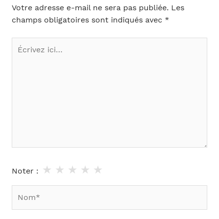
Votre adresse e-mail ne sera pas publiée.
Les
champs obligatoires sont indiqués avec
*
Écrivez
ici…
★
★
★
★
★
Noter :
Nom*