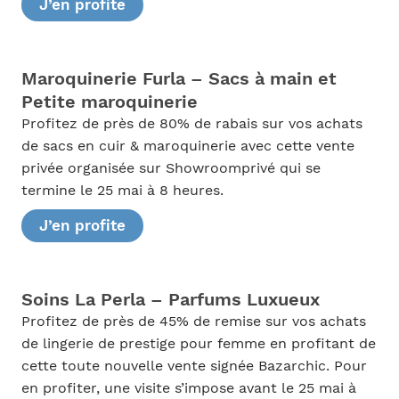
J’en profite
Maroquinerie Furla – Sacs à main et
Petite maroquinerie
Profitez de près de 80% de rabais sur vos achats
de sacs en cuir & maroquinerie avec cette vente
privée organisée sur Showroomprivé qui se
termine le 25 mai à 8 heures.
J’en profite
Soins La Perla – Parfums Luxueux
Profitez de près de 45% de remise sur vos achats
de lingerie de prestige pour femme en profitant de
cette toute nouvelle vente signée Bazarchic. Pour
en profiter, une visite s’impose avant le 25 mai à