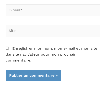
E-
mail*
Site
Enregistrer mon nom, mon e-mail et mon site
dans le navigateur pour mon prochain
commentaire.