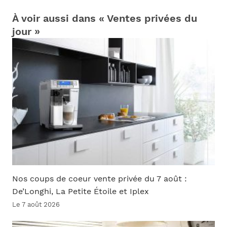
À voir aussi dans « Ventes privées du
jour »
Nos coups de coeur vente privée du 7 août :
De’Longhi, La Petite Étoile et Iplex
Le 7 août 2026