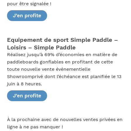
pour être signalée !
J’en profite
Equipement de sport Simple Paddle –
Loisirs – Simple Paddle
Réalisez jusqu’à 69% d’économies en matière de
paddleboards gonflables en profitant de cette
toute nouvelle vente événementielle
Showroomprivé dont l’échéance est planifiée le 13
juin à 8 heures.
J’en profite
À la prochaine avec de nouvelles ventes privées en
ligne à ne pas manquer !