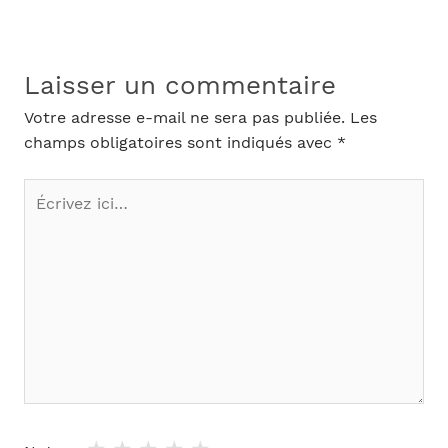
Laisser un commentaire
Votre adresse e-mail ne sera pas publiée.
Les
champs obligatoires sont indiqués avec
*
Écrivez
ici…