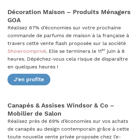
Décoration Maison – Produits Ménagers
GOA
Réalisez 67% d’économies sur votre prochaine
commande de parfums de maison à la française à
travers cette vente flash proposée sur la société
er
Showroomprivé
. Elle se terminera le 11
juin à 8
heures. Dépéchez-vous cela risque de disparaître
en quelques heures !
J’en profite
Canapés & Assises Windsor & Co –
Mobilier de Salon
Réalisez près de 69% d’économies sur vos achats
de canapés au design contemporain grâce à cette
toute nouvelle vente privée proposée chez l’e-