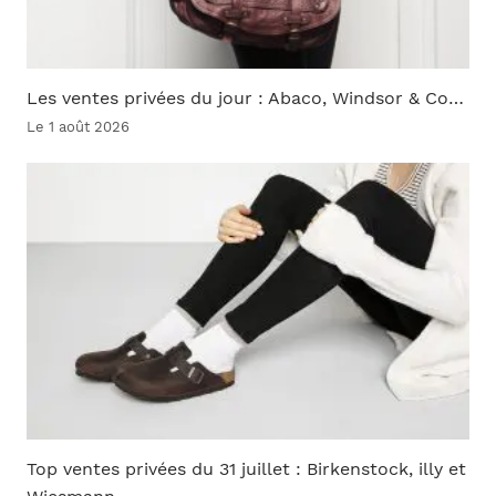
Les ventes privées du jour : Abaco, Windsor & Co…
Le 1 août 2026
Top ventes privées du 31 juillet : Birkenstock, illy et