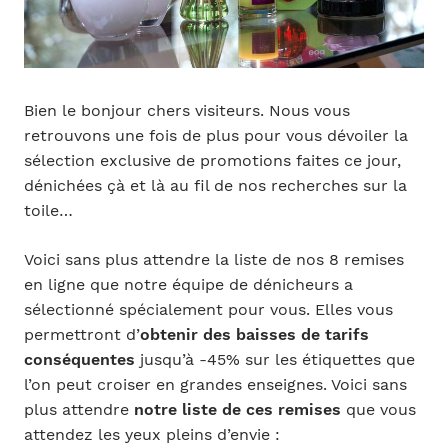
Bien le bonjour chers visiteurs. Nous vous
retrouvons une fois de plus pour vous dévoiler la
sélection exclusive de promotions faites ce jour,
dénichées çà et là au fil de nos recherches sur la
toile…
Voici sans plus attendre la liste de nos 8 remises
en ligne que notre équipe de dénicheurs a
sélectionné spécialement pour vous. Elles vous
permettront d’
obtenir des baisses de tarifs
conséquentes
jusqu’à -45% sur les étiquettes que
l’on peut croiser en grandes enseignes. Voici sans
plus attendre
notre liste de ces remises
que vous
attendez les yeux pleins d’envie :