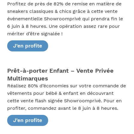
Profitez de près de 82% de remise en matière de
sneakers classiques & chics grâce à cette vente
événementielle Showroomprivé qui prendra fin le
6 juin à 8 heures. Une opération assez rare pour
mériter d’être signalée !
J’en profite
Prêt-à-porter Enfant – Vente Privée
Multimarques
Réalisez 80% d’économies sur votre commande de
vêtements pour bébé & enfant en découvrant
cette vente flash signée Showroomprivé. Pour en
profiter, commandez avant le 8 juin à 8 heures.
J’en profite