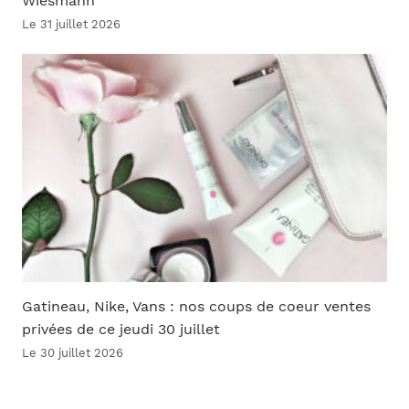
Wiesmann
Le 31 juillet 2026
Gatineau, Nike, Vans : nos coups de coeur ventes
privées de ce jeudi 30 juillet
Le 30 juillet 2026