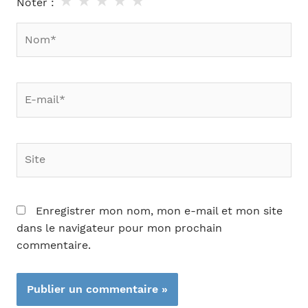
★
★
★
★
★
Noter :
Nom*
E-
mail*
Site
Enregistrer mon nom, mon e-mail et mon site
dans le navigateur pour mon prochain
commentaire.