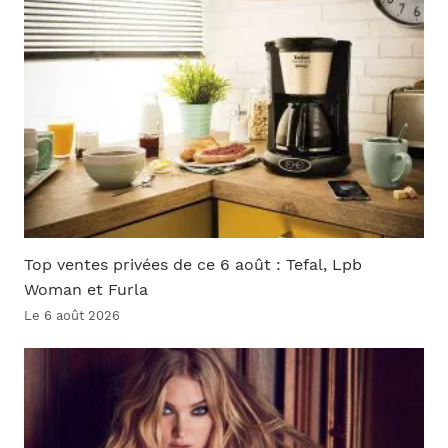
Top ventes privées de ce 6 août : Tefal, Lpb
Woman et Furla
Le 6 août 2026