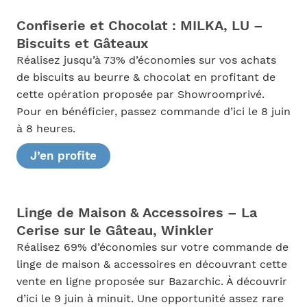
Confiserie et Chocolat : MILKA, LU –
Biscuits et Gâteaux
Réalisez jusqu’à 73% d’économies sur vos achats
de biscuits au beurre & chocolat en profitant de
cette opération proposée par Showroomprivé.
Pour en bénéficier, passez commande d’ici le 8 juin
à 8 heures.
J’en profite
Linge de Maison & Accessoires – La
Cerise sur le Gâteau, Winkler
Réalisez 69% d’économies sur votre commande de
linge de maison & accessoires en découvrant cette
vente en ligne proposée sur Bazarchic. À découvrir
d’ici le 9 juin à minuit. Une opportunité assez rare