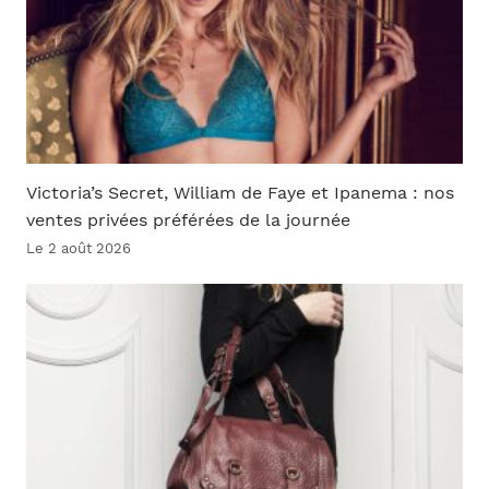
Victoria’s Secret, William de Faye et Ipanema : nos
ventes privées préférées de la journée
Le 2 août 2026