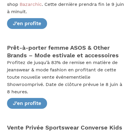
shop
Bazarchic
. Cette dernière prendra fin le 9 juin
à minuit.
J’en profite
Prêt-à-porter femme ASOS & Other
Brands – Mode estivale et accessoires
Profitez de jusqu’à 83% de remise en matière de
jeanswear & mode fashion en profitant de cette
toute nouvelle vente événementielle
Showroomprivé. Date de clôture prévue le 8 juin à
8 heures.
J’en profite
Vente Privée Sportswear Converse Kids