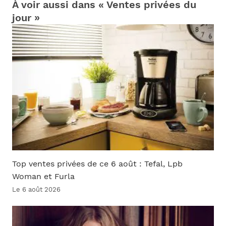
À voir aussi dans « Ventes privées du
jour »
Top ventes privées de ce 6 août : Tefal, Lpb
Woman et Furla
Le 6 août 2026