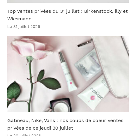
Top ventes privées du 31 juillet : Birkenstock, illy et
Wiesmann
Le 31 juillet 2026
Gatineau, Nike, Vans : nos coups de coeur ventes
privées de ce jeudi 30 juillet
Le 30 juillet 2026