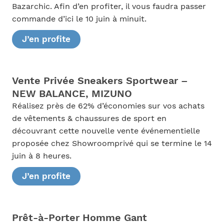
Bazarchic. Afin d’en profiter, il vous faudra passer
commande d’ici le 10 juin à minuit.
J’en profite
Vente Privée Sneakers Sportwear –
NEW BALANCE, MIZUNO
Réalisez près de 62% d’économies sur vos achats
de vêtements & chaussures de sport en
découvrant cette nouvelle vente événementielle
proposée chez Showroomprivé qui se termine le 14
juin à 8 heures.
J’en profite
Prêt-à-Porter Homme Gant