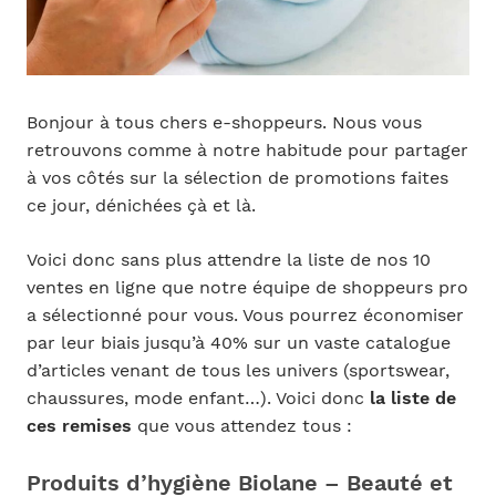
Bonjour à tous chers e-shoppeurs. Nous vous
retrouvons comme à notre habitude pour partager
à vos côtés sur la sélection de promotions faites
ce jour, dénichées çà et là.
Voici donc sans plus attendre la liste de nos 10
ventes en ligne que notre équipe de shoppeurs pro
a sélectionné pour vous. Vous pourrez économiser
par leur biais jusqu’à 40% sur un vaste catalogue
d’articles venant de tous les univers (sportswear,
chaussures, mode enfant…). Voici donc
la liste de
ces remises
que vous attendez tous :
Produits d’hygiène Biolane – Beauté et