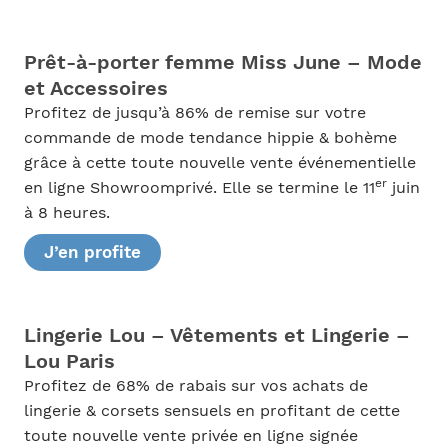
Prêt-à-porter femme Miss June – Mode
et Accessoires
Profitez de jusqu’à 86% de remise sur votre
commande de mode tendance hippie & bohème
grâce à cette toute nouvelle vente événementielle
er
en ligne Showroomprivé. Elle se termine le 11
juin
à 8 heures.
J’en profite
Lingerie Lou – Vêtements et Lingerie –
Lou Paris
Profitez de 68% de rabais sur vos achats de
lingerie & corsets sensuels en profitant de cette
toute nouvelle vente privée en ligne signée