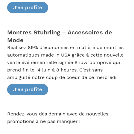
J’en profite
Montres Stuhrling – Accessoires de
Mode
Réalisez 89% d’économies en matière de montres
automatiques made in USA grâce à cette nouvelle
vente événementielle signée Showroomprivé qui
prend fin le 14 juin à 8 heures. C’est sans
ambiguïté notre coup de coeur de ce mercredi.
J’en profite
Rendez-vous dès demain avec de nouvelles
promotions à ne pas manquer !