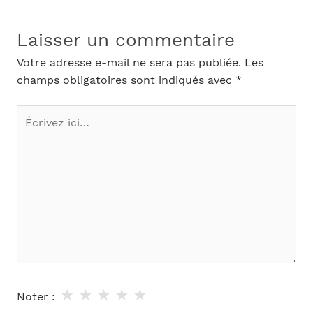
Laisser un commentaire
Votre adresse e-mail ne sera pas publiée.
Les
champs obligatoires sont indiqués avec
*
Écrivez
ici…
★
★
★
★
★
Noter :