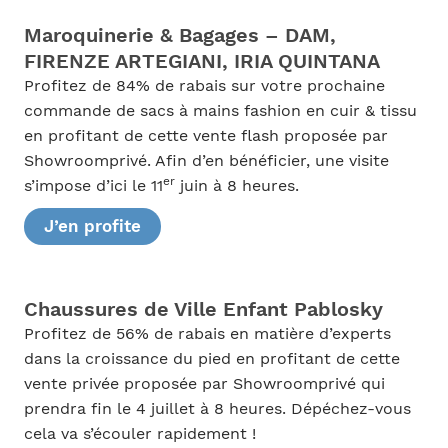
Maroquinerie & Bagages – DAM,
FIRENZE ARTEGIANI, IRIA QUINTANA
Profitez de 84% de rabais sur votre prochaine
commande de sacs à mains fashion en cuir & tissu
en profitant de cette vente flash proposée par
Showroomprivé. Afin d’en bénéficier, une visite
er
s’impose d’ici le 11
juin à 8 heures.
J’en profite
Chaussures de Ville Enfant Pablosky
Profitez de 56% de rabais en matière d’experts
dans la croissance du pied en profitant de cette
vente privée proposée par Showroomprivé qui
prendra fin le 4 juillet à 8 heures. Dépéchez-vous
cela va s’écouler rapidement !