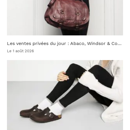
Les ventes privées du jour : Abaco, Windsor & Co…
Le 1 août 2026