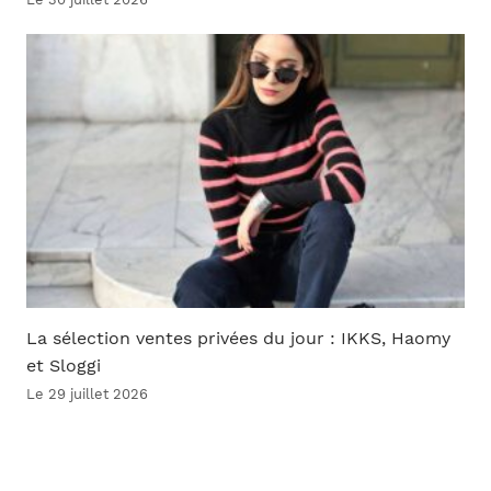
La sélection ventes privées du jour : IKKS, Haomy
et Sloggi
Le 29 juillet 2026