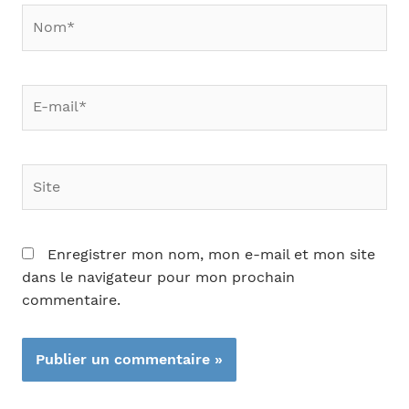
Nom*
E-
mail*
Site
Enregistrer mon nom, mon e-mail et mon site
dans le navigateur pour mon prochain
commentaire.