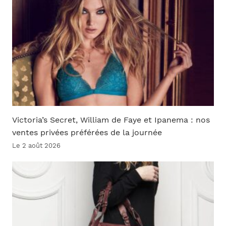
Victoria’s Secret, William de Faye et Ipanema : nos
ventes privées préférées de la journée
Le 2 août 2026