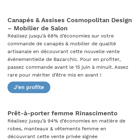
Canapés & Assises Cosmopolitan Design
– Mobilier de Salon
Réalisez jusqu’à 68% d’économies sur votre
commande de canapés & mobilier de qualité
artisanale en découvrant cette nouvelle vente
événementielle de Bazarchic. Pour en profiter,
passez commande avant le 15 juin à minuit. Assez
rare pour mériter d’être mis en avant !
J’en profite
Prêt-à-porter femme Rinascimento
Réalisez jusqu’à 94% d’économies en matière de
robes, manteaux & vêtements femme en
découvrant cette vente privée signée