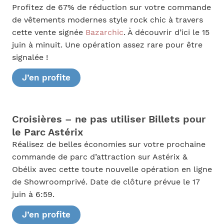
Profitez de 67% de réduction sur votre commande
de vêtements modernes style rock chic à travers
cette vente signée
Bazarchic
. À découvrir d’ici le 15
juin à minuit. Une opération assez rare pour être
signalée !
J’en profite
Croisières – ne pas utiliser Billets pour
le Parc Astérix
Réalisez de belles économies sur votre prochaine
commande de parc d’attraction sur Astérix &
Obélix avec cette toute nouvelle opération en ligne
de Showroomprivé. Date de clôture prévue le 17
juin à 6:59.
J’en profite