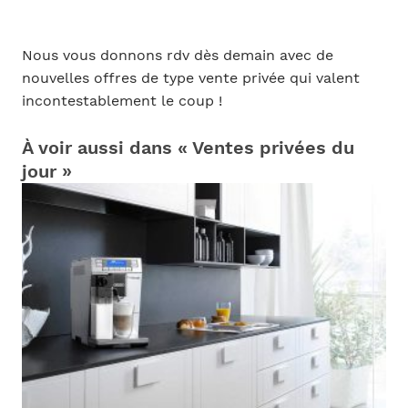
Nous vous donnons rdv dès demain avec de
nouvelles offres de type vente privée qui valent
incontestablement le coup !
À voir aussi dans « Ventes privées du
jour »