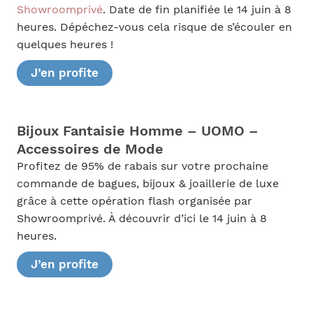
Showroomprivé
. Date de fin planifiée le 14 juin à 8
heures. Dépéchez-vous cela risque de s’écouler en
quelques heures !
J’en profite
Bijoux Fantaisie Homme – UOMO –
Accessoires de Mode
Profitez de 95% de rabais sur votre prochaine
commande de bagues, bijoux & joaillerie de luxe
grâce à cette opération flash organisée par
Showroomprivé. À découvrir d’ici le 14 juin à 8
heures.
J’en profite