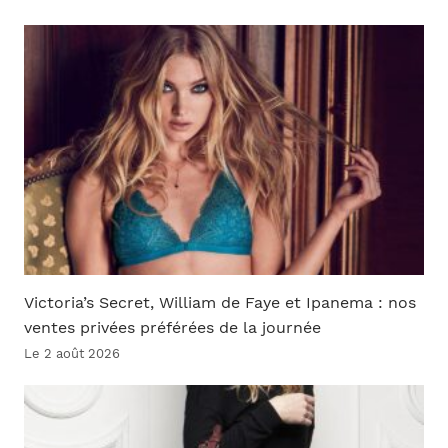
Victoria’s Secret, William de Faye et Ipanema : nos
ventes privées préférées de la journée
Le 2 août 2026