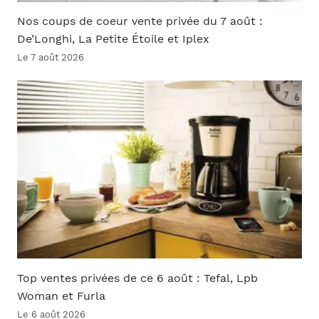
Nos coups de coeur vente privée du 7 août :
De’Longhi, La Petite Étoile et Iplex
Le 7 août 2026
Top ventes privées de ce 6 août : Tefal, Lpb
Woman et Furla
Le 6 août 2026