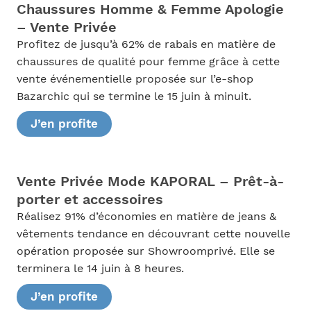
Chaussures Homme & Femme Apologie
– Vente Privée
Profitez de jusqu’à 62% de rabais en matière de
chaussures de qualité pour femme grâce à cette
vente événementielle proposée sur l’e-shop
Bazarchic qui se termine le 15 juin à minuit.
J’en profite
Vente Privée Mode KAPORAL – Prêt-à-
porter et accessoires
Réalisez 91% d’économies en matière de jeans &
vêtements tendance en découvrant cette nouvelle
opération proposée sur Showroomprivé. Elle se
terminera le 14 juin à 8 heures.
J’en profite