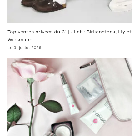
Top ventes privées du 31 juillet : Birkenstock, illy et
Wiesmann
Le 31 juillet 2026