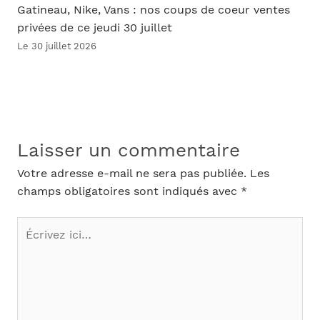
Gatineau, Nike, Vans : nos coups de coeur ventes
privées de ce jeudi 30 juillet
Le 30 juillet 2026
Laisser un commentaire
Votre adresse e-mail ne sera pas publiée.
Les
champs obligatoires sont indiqués avec
*
Écrivez
ici…