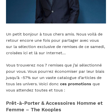
Un petit bonjour à tous chers amis. Nous voilà de
retour encore une fois pour partager avec vous
sur la sélection exclusive de remises de ce samedi,
croisées ici et là sur Internet…
Vous trouverez nos 7 remises que j’ai sélectionné
pour vous. Vous pourrez économiser par leur biais
jusqu’à -57% sur un vaste catalogue d’articles de
tous les univers. Voici donc
ces promotions
que
vous attendez toutes et tous :
Prêt-à-Porter & Accessoires Homme et
Femme – The Kooples