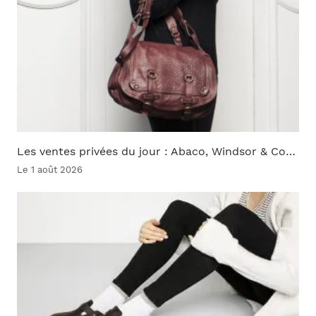
Les ventes privées du jour : Abaco, Windsor & Co…
Le 1 août 2026