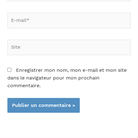
E-
mail*
Site
Enregistrer mon nom, mon e-mail et mon site
dans le navigateur pour mon prochain
commentaire.