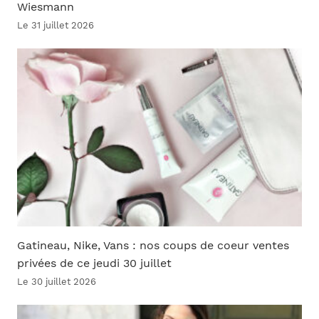
Wiesmann
Le 31 juillet 2026
Gatineau, Nike, Vans : nos coups de coeur ventes
privées de ce jeudi 30 juillet
Le 30 juillet 2026