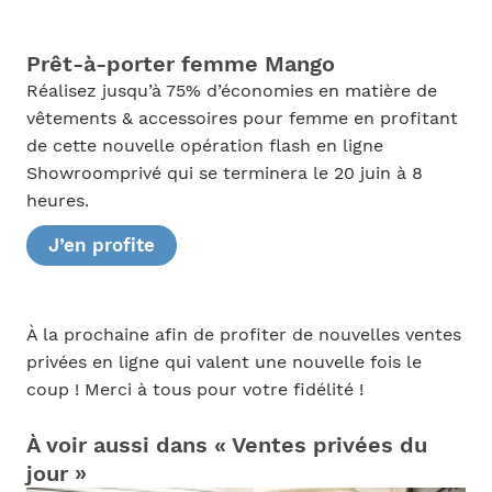
Prêt-à-porter femme Mango
Réalisez jusqu’à 75% d’économies en matière de
vêtements & accessoires pour femme en profitant
de cette nouvelle opération flash en ligne
Showroomprivé qui se terminera le 20 juin à 8
heures.
J’en profite
À la prochaine afin de profiter de nouvelles ventes
privées en ligne qui valent une nouvelle fois le
coup ! Merci à tous pour votre fidélité !
À voir aussi dans « Ventes privées du
jour »