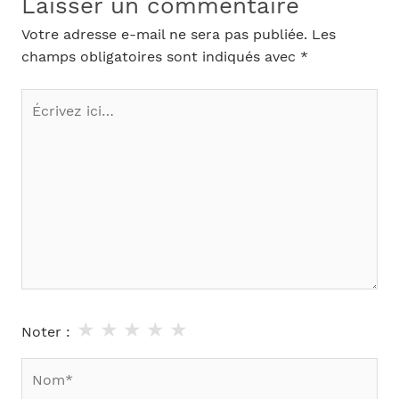
Laisser un commentaire
Votre adresse e-mail ne sera pas publiée.
Les
champs obligatoires sont indiqués avec
*
Écrivez
ici…
★
★
★
★
★
Noter :
Nom*