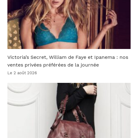
Victoria’s Secret, William de Faye et Ipanema : nos
ventes privées préférées de la journée
Le 2 août 2026