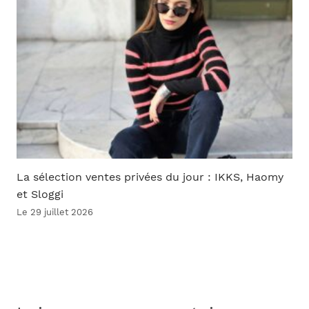
La sélection ventes privées du jour : IKKS, Haomy
et Sloggi
Le 29 juillet 2026