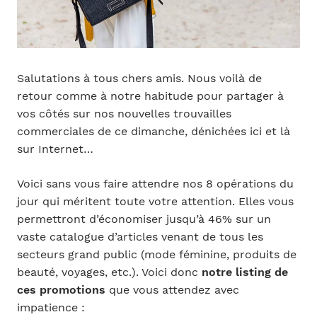
Salutations à tous chers amis. Nous voilà de
retour comme à notre habitude pour partager à
vos côtés sur nos nouvelles trouvailles
commerciales de ce dimanche, dénichées ici et là
sur Internet…
Voici sans vous faire attendre nos 8 opérations du
jour qui méritent toute votre attention. Elles vous
permettront d’économiser jusqu’à 46% sur un
vaste catalogue d’articles venant de tous les
secteurs grand public (mode féminine, produits de
beauté, voyages, etc.). Voici donc
notre listing de
ces promotions
que vous attendez avec
impatience :