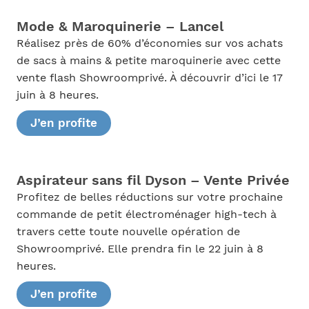
Mode & Maroquinerie – Lancel
Réalisez près de 60% d’économies sur vos achats
de sacs à mains & petite maroquinerie avec cette
vente flash Showroomprivé. À découvrir d’ici le 17
juin à 8 heures.
J’en profite
Aspirateur sans fil Dyson – Vente Privée
Profitez de belles réductions sur votre prochaine
commande de petit électroménager high-tech à
travers cette toute nouvelle opération de
Showroomprivé. Elle prendra fin le 22 juin à 8
heures.
J’en profite