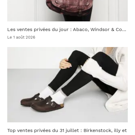
Les ventes privées du jour : Abaco, Windsor & Co…
Le 1 août 2026
Top ventes privées du 31 juillet : Birkenstock, illy et