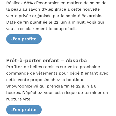
Réalisez 68% d’économies en matière de soins de
la peau au savon d’Alep grâce à cette nouvelle
vente privée organisée par la société Bazarchic.
Date de fin planifiée le 22 juin à minuit. Voilà qui
vaut très clairement le coup d’oeil.
J’en profite
Prêt-à-porter enfant – Absorba
Profitez de belles remises sur votre prochaine
commande de vêtements pour bébé & enfant avec
cette vente proposée chez la boutique
Showroomprivé qui prendra fin le 22 juin à 8
heures. Dépéchez-vous cela risque de terminer en
rupture vite !
J’en profite