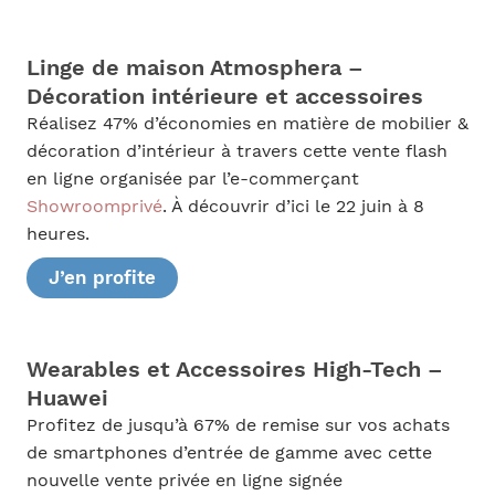
Linge de maison Atmosphera –
Décoration intérieure et accessoires
Réalisez 47% d’économies en matière de mobilier &
décoration d’intérieur à travers cette vente flash
en ligne organisée par l’e-commerçant
Showroomprivé
. À découvrir d’ici le 22 juin à 8
heures.
J’en profite
Wearables et Accessoires High-Tech –
Huawei
Profitez de jusqu’à 67% de remise sur vos achats
de smartphones d’entrée de gamme avec cette
nouvelle vente privée en ligne signée