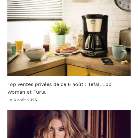
Top ventes privées de ce 6 août : Tefal, Lpb
Woman et Furla
Le 6 août 2026