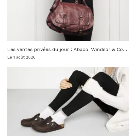
Les ventes privées du jour : Abaco, Windsor & Co…
Le 1 août 2026