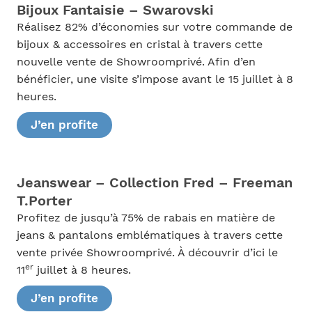
Bijoux Fantaisie – Swarovski
Réalisez 82% d’économies sur votre commande de
bijoux & accessoires en cristal à travers cette
nouvelle vente de Showroomprivé. Afin d’en
bénéficier, une visite s’impose avant le 15 juillet à 8
heures.
J’en profite
Jeanswear – Collection Fred – Freeman
T.Porter
Profitez de jusqu’à 75% de rabais en matière de
jeans & pantalons emblématiques à travers cette
vente privée Showroomprivé. À découvrir d’ici le
er
11
juillet à 8 heures.
J’en profite