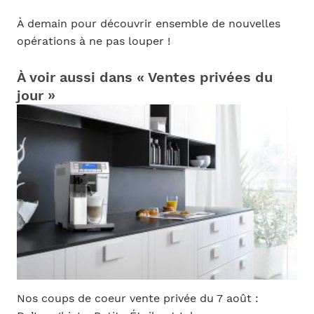
À demain pour découvrir ensemble de nouvelles
opérations à ne pas louper !
À voir aussi dans « Ventes privées du
jour »
Nos coups de coeur vente privée du 7 août :