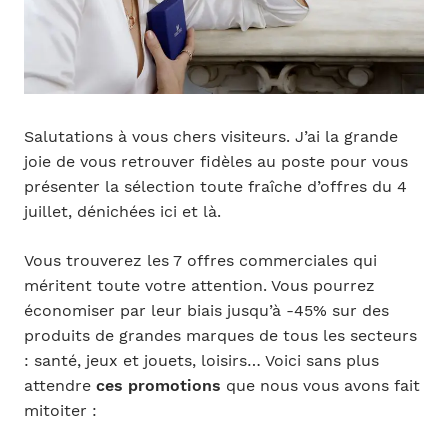
Salutations à vous chers visiteurs. J’ai la grande
joie de vous retrouver fidèles au poste pour vous
présenter la sélection toute fraîche d’offres du 4
juillet, dénichées ici et là.
Vous trouverez les 7 offres commerciales qui
méritent toute votre attention. Vous pourrez
économiser par leur biais jusqu’à -45% sur des
produits de grandes marques de tous les secteurs
: santé, jeux et jouets, loisirs… Voici sans plus
attendre
ces promotions
que nous vous avons fait
mitoiter :