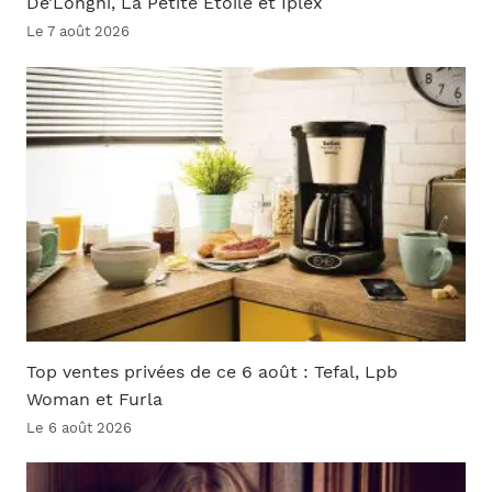
De’Longhi, La Petite Étoile et Iplex
Le 7 août 2026
Top ventes privées de ce 6 août : Tefal, Lpb
Woman et Furla
Le 6 août 2026