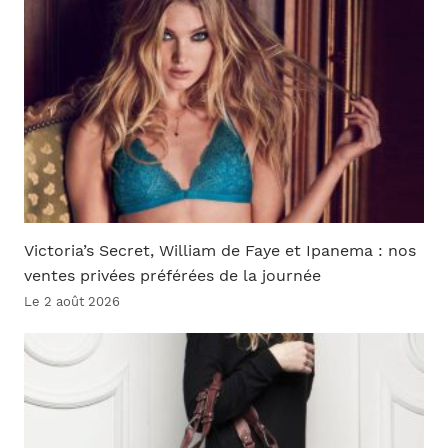
Victoria’s Secret, William de Faye et Ipanema : nos
ventes privées préférées de la journée
Le 2 août 2026