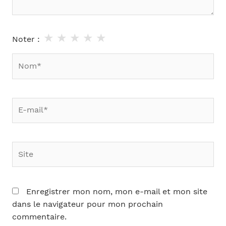
★
★
★
★
★
Noter :
Nom*
E-
mail*
Site
Enregistrer mon nom, mon e-mail et mon site
dans le navigateur pour mon prochain
commentaire.