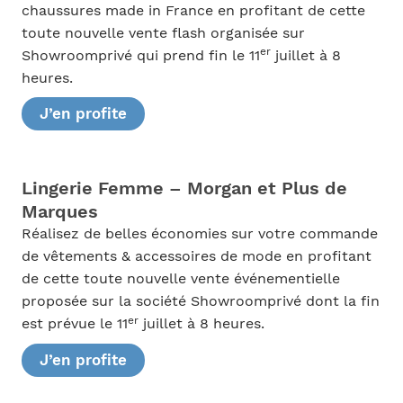
chaussures made in France en profitant de cette
toute nouvelle vente flash organisée sur
er
Showroomprivé qui prend fin le 11
juillet à 8
heures.
J’en profite
Lingerie Femme – Morgan et Plus de
Marques
Réalisez de belles économies sur votre commande
de vêtements & accessoires de mode en profitant
de cette toute nouvelle vente événementielle
proposée sur la société Showroomprivé dont la fin
er
est prévue le 11
juillet à 8 heures.
J’en profite