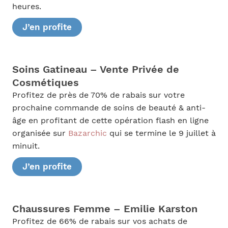
heures.
J’en profite
Soins Gatineau – Vente Privée de
Cosmétiques
Profitez de près de 70% de rabais sur votre
prochaine commande de soins de beauté & anti-
âge en profitant de cette opération flash en ligne
organisée sur
Bazarchic
qui se termine le 9 juillet à
minuit.
J’en profite
Chaussures Femme – Emilie Karston
Profitez de 66% de rabais sur vos achats de