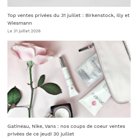
Top ventes privées du 31 juillet : Birkenstock, illy et
Wiesmann
Le 31 juillet 2026
Gatineau, Nike, Vans : nos coups de coeur ventes
privées de ce jeudi 30 juillet