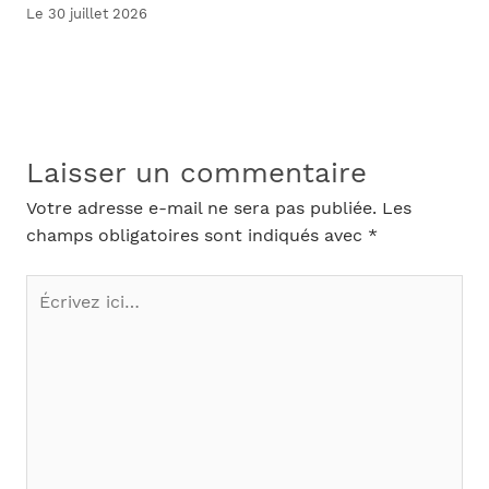
Le 30 juillet 2026
Laisser un commentaire
Votre adresse e-mail ne sera pas publiée.
Les
champs obligatoires sont indiqués avec
*
Écrivez
ici…