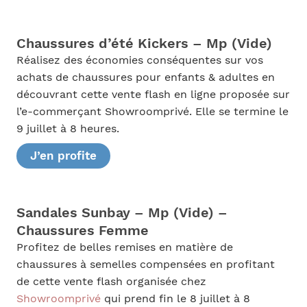
Chaussures d’été Kickers – Mp (Vide)
Réalisez des économies conséquentes sur vos
achats de chaussures pour enfants & adultes en
découvrant cette vente flash en ligne proposée sur
l’e-commerçant Showroomprivé. Elle se termine le
9 juillet à 8 heures.
J’en profite
Sandales Sunbay – Mp (Vide) –
Chaussures Femme
Profitez de belles remises en matière de
chaussures à semelles compensées en profitant
de cette vente flash organisée chez
Showroomprivé
qui prend fin le 8 juillet à 8