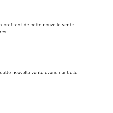
 profitant de cette nouvelle vente
res.
 cette nouvelle vente événementielle