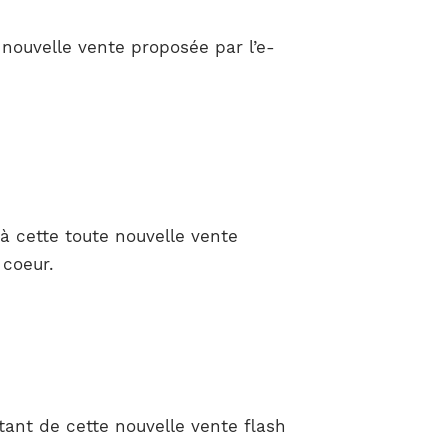
nouvelle vente proposée par l’e-
à cette toute nouvelle vente
 coeur.
ant de cette nouvelle vente flash