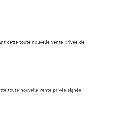
nt cette toute nouvelle vente privée de
te toute nouvelle vente privée signée