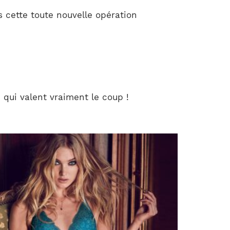
 cette toute nouvelle opération
qui valent vraiment le coup !