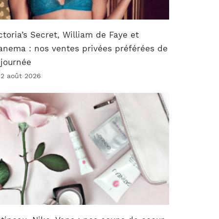
ctoria’s Secret, William de Faye et
anema : nos ventes privées préférées de
 journée
 2 août 2026