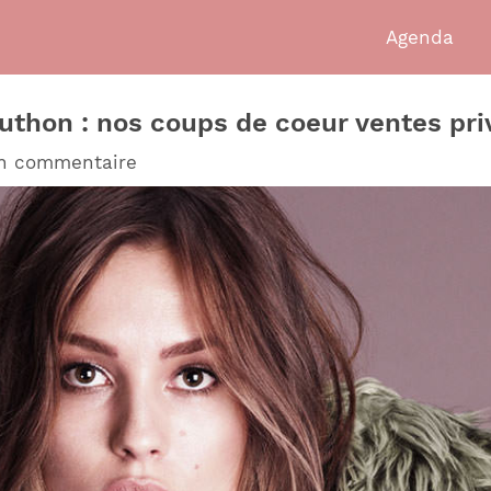
Agenda
authon : nos coups de coeur ventes pri
un commentaire