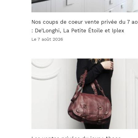
Nos coups de coeur vente privée du 7 ao
: De’Longhi, La Petite Étoile et Iplex
Le 7 août 2026