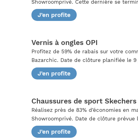
Showroomprivé. Cette dernière se termin
J’en profite
Vernis à ongles OPI
Profitez de 59% de rabais sur votre com
Bazarchic. Date de clôture planifiée le 9 
J’en profite
Chaussures de sport Skechers
Réalisez près de 83% d’économies en mat
Showroomprivé. Date de clôture prévue le
J’en profite