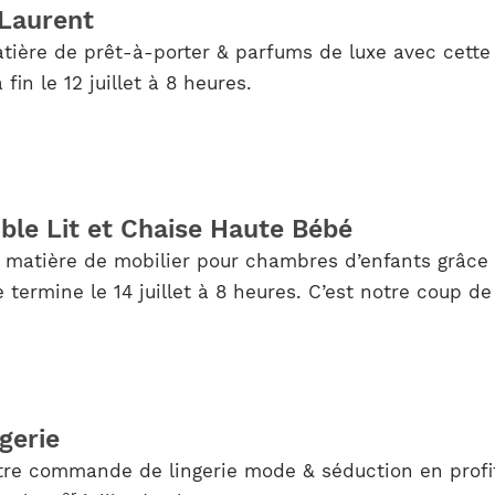
Laurent
ière de prêt-à-porter & parfums de luxe avec cette 
n le 12 juillet à 8 heures.
le Lit et Chaise Haute Bébé
n matière de mobilier pour chambres d’enfants grâce 
 termine le 14 juillet à 8 heures. C’est notre coup de
gerie
tre commande de lingerie mode & séduction en profit