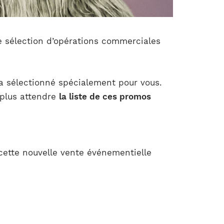
re sélection d’opérations commerciales
 a sélectionné spécialement pour vous.
 plus attendre
la liste de ces promos
cette nouvelle vente événementielle