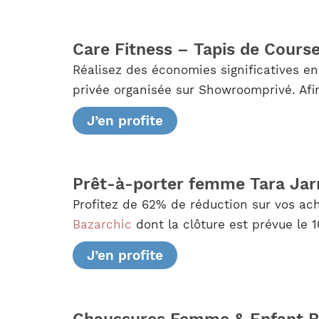
Care Fitness – Tapis de Course
Réalisez des économies significatives en
privée organisée sur Showroomprivé. Afin
J’en profite
Prêt-à-porter femme Tara Ja
Profitez de 62% de réduction sur vos ac
Bazarchic
dont la clôture est prévue le 10
J’en profite