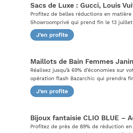
Sacs de Luxe : Gucci, Louis Vu
Profitez de belles réductions en matière
Showroomprivé qui prend fin le 13 juille
J’en profite
Maillots de Bain Femmes Jani
Réalisez jusqu’à 69% d’économies sur vot
opération flash Bazarchic qui prendra fi
J’en profite
Bijoux fantaisie CLIO BLUE – A
Profitez de près de 89% de réduction en