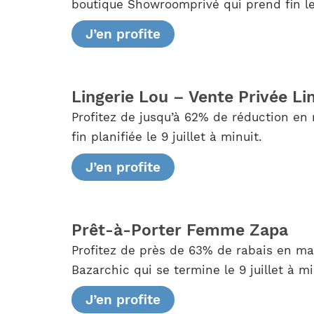
boutique Showroomprivé qui prend fin le 
J’en profite
Lingerie Lou – Vente Privée Li
Profitez de jusqu’à 62% de réduction en 
fin planifiée le 9 juillet à minuit.
J’en profite
Prêt-à-Porter Femme Zapa
Profitez de près de 63% de rabais en m
Bazarchic qui se termine le 9 juillet à mi
J’en profite