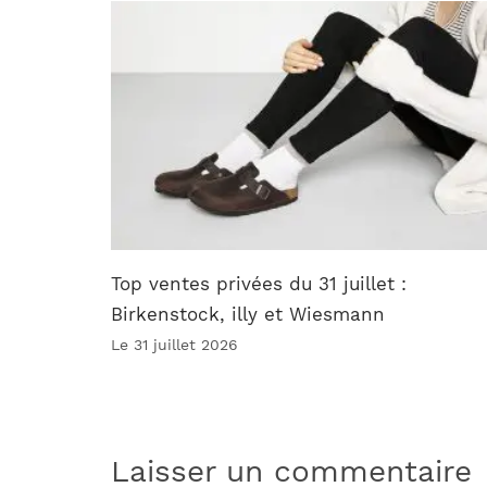
Top ventes privées du 31 juillet :
Birkenstock, illy et Wiesmann
Le 31 juillet 2026
Laisser un commentaire