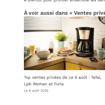
À voir aussi dans « Ventes priv
Top ventes privées de ce 6 août : Tefal,
Lpb Woman et Furla
Le 6 août 2026