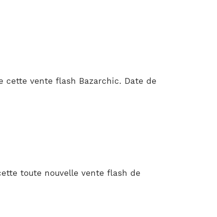
e cette vente flash Bazarchic. Date de
tte toute nouvelle vente flash de