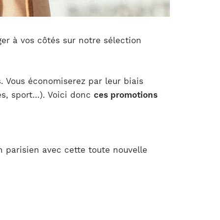
er à vos côtés sur notre sélection
s. Vous économiserez par leur biais
es, sport…). Voici donc
ces promotions
 parisien avec cette toute nouvelle