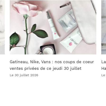
Gatineau, Nike, Vans : nos coups de coeur
La
ventes privées de ce jeudi 30 juillet
Ha
Le 30 juillet 2026
Le