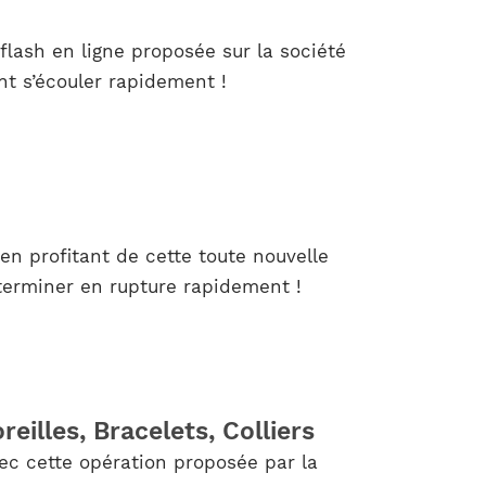
flash en ligne proposée sur la société
nt s’écouler rapidement !
en profitant de cette toute nouvelle
 terminer en rupture rapidement !
illes, Bracelets, Colliers
ec cette opération proposée par la