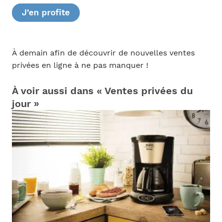
J’en profite
À demain afin de découvrir de nouvelles ventes
privées en ligne à ne pas manquer !
À voir aussi dans « Ventes privées du
jour »