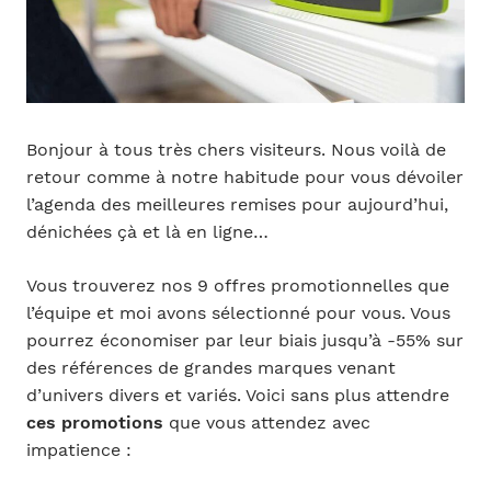
Bonjour à tous très chers visiteurs. Nous voilà de
retour comme à notre habitude pour vous dévoiler
l’agenda des meilleures remises pour aujourd’hui,
dénichées çà et là en ligne…
Vous trouverez nos 9 offres promotionnelles que
l’équipe et moi avons sélectionné pour vous. Vous
pourrez économiser par leur biais jusqu’à -55% sur
des références de grandes marques venant
d’univers divers et variés. Voici sans plus attendre
ces promotions
que vous attendez avec
impatience :