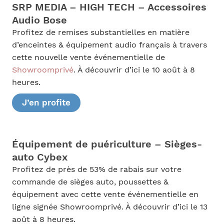
SRP MEDIA – HIGH TECH – Accessoires
Audio Bose
Profitez de remises substantielles en matière
d’enceintes & équipement audio français à travers
cette nouvelle vente événementielle de
Showroomprivé
. À découvrir d’ici le 10 août à 8
heures.
J’en profite
Équipement de puériculture – Sièges-
auto Cybex
Profitez de près de 53% de rabais sur votre
commande de sièges auto, poussettes &
équipement avec cette vente événementielle en
ligne signée Showroomprivé. À découvrir d’ici le 13
août à 8 heures.