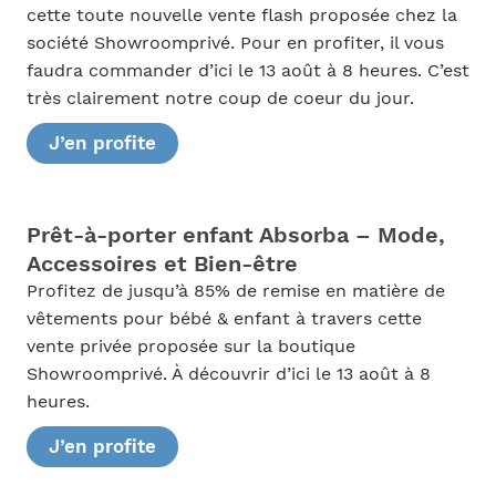
cette toute nouvelle vente flash proposée chez la
société Showroomprivé. Pour en profiter, il vous
faudra commander d’ici le 13 août à 8 heures. C’est
très clairement notre coup de coeur du jour.
J’en profite
Prêt-à-porter enfant Absorba – Mode,
Accessoires et Bien-être
Profitez de jusqu’à 85% de remise en matière de
vêtements pour bébé & enfant à travers cette
vente privée proposée sur la boutique
Showroomprivé. À découvrir d’ici le 13 août à 8
heures.
J’en profite