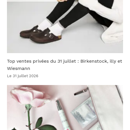
Top ventes privées du 31 juillet : Birkenstock, illy et
Wiesmann
Le 31 juillet 2026