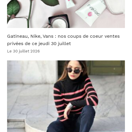
Gatineau, Nike, Vans : nos coups de coeur ventes
privées de ce jeudi 30 juillet
Le 30 juillet 2026