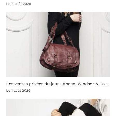
Le 2 août 2026
Les ventes privées du jour : Abaco, Windsor & Co…
Le 1 août 2026