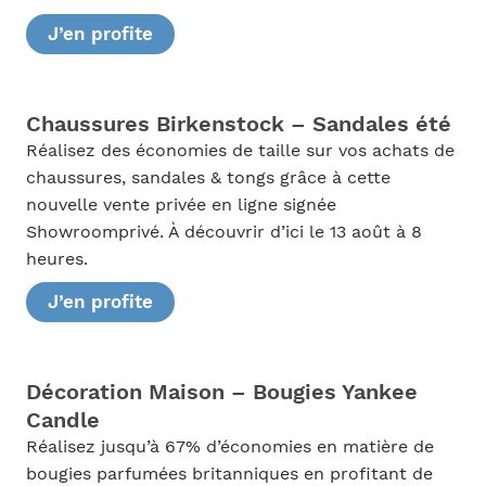
J’en profite
Chaussures Birkenstock – Sandales été
Réalisez des économies de taille sur vos achats de
chaussures, sandales & tongs grâce à cette
nouvelle vente privée en ligne signée
Showroomprivé. À découvrir d’ici le 13 août à 8
heures.
J’en profite
Décoration Maison – Bougies Yankee
Candle
Réalisez jusqu’à 67% d’économies en matière de
bougies parfumées britanniques en profitant de