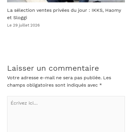
La sélection ventes privées du jour : IKKS, Haomy
et Sloggi
Le 29 juillet 2026
Laisser un commentaire
Votre adresse e-mail ne sera pas publiée.
Les
champs obligatoires sont indiqués avec
*
Écrivez
ici…