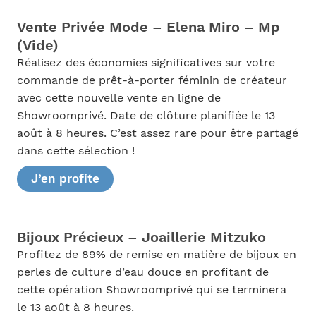
Vente Privée Mode – Elena Miro – Mp
(Vide)
Réalisez des économies significatives sur votre
commande de prêt-à-porter féminin de créateur
avec cette nouvelle vente en ligne de
Showroomprivé. Date de clôture planifiée le 13
août à 8 heures. C’est assez rare pour être partagé
dans cette sélection !
J’en profite
Bijoux Précieux – Joaillerie Mitzuko
Profitez de 89% de remise en matière de bijoux en
perles de culture d’eau douce en profitant de
cette opération Showroomprivé qui se terminera
le 13 août à 8 heures.