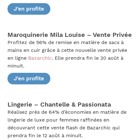
J’en profite
Maroquinerie Mila Louise – Vente Privée
Profitez de 56% de remise en matière de sacs à
mains en cuir grâce à cette nouvelle vente privée
en ligne
Bazarchic
. Elle prendra fin le 20 août à
minuit.
J’en profite
Lingerie – Chantelle & Passionata
Réalisez près de 64% d’économies en matière de
lingerie de luxe pour femmes raffinées en
découvrant cette vente flash de Bazarchic qui
prendra fin le 12 août à minuit.