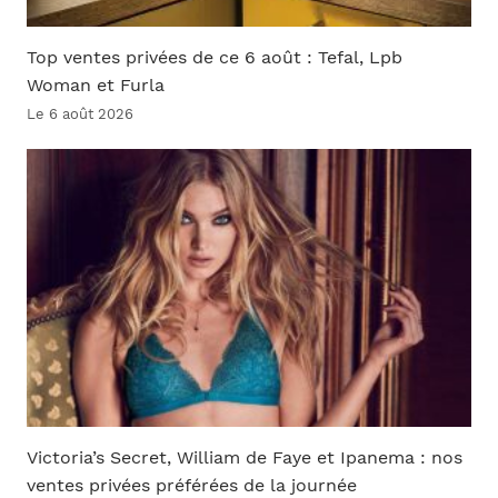
Top ventes privées de ce 6 août : Tefal, Lpb
Woman et Furla
Le 6 août 2026
Victoria’s Secret, William de Faye et Ipanema : nos
ventes privées préférées de la journée