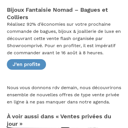
Bijoux Fantaisie Nomad – Bagues et
Colliers
Réalisez 92% d’économies sur votre prochaine
commande de bagues, bijoux & joaillerie de luxe en
découvrant cette vente flash organisée par
Showroomprivé. Pour en profiter, il est impératif
de commander avant le 16 août à 8 heures.
J’en profite
Nous vous donnons rdv demain, nous découvrirons
ensemble de nouvelles offres de type vente privée
en ligne à ne pas manquer dans notre agenda.
À voir aussi dans « Ventes privées du
jour »