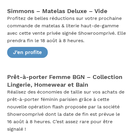
Simmons – Matelas Deluxe – Vide
Profitez de belles réductions sur votre prochaine
commande de matelas & literie haut-de-gamme
avec cette vente privée signée Showroomprivé. Elle
prendra fin le 18 août à 8 heures.
J’en profite
Prêt-à-porter Femme BGN – Collection
Lingerie, Homewear et Bain
Réalisez des économies de taille sur vos achats de
prêt-à-porter féminin parisien grâce à cette
nouvelle opération flash proposée par la société
Showroomprivé dont la date de fin est prévue le
16 août à 8 heures. C’est assez rare pour être
signalé !