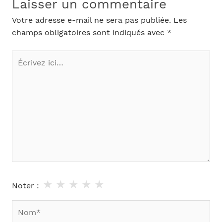
Laisser un commentaire
Votre adresse e-mail ne sera pas publiée.
Les
champs obligatoires sont indiqués avec
*
Écrivez
ici…
★
★
★
★
★
Noter :
Nom*