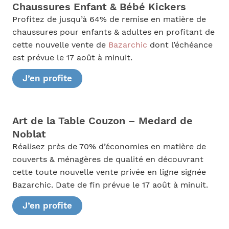
Chaussures Enfant & Bébé Kickers
Profitez de jusqu’à 64% de remise en matière de
chaussures pour enfants & adultes en profitant de
cette nouvelle vente de
Bazarchic
dont l’échéance
est prévue le 17 août à minuit.
J’en profite
Art de la Table Couzon – Medard de
Noblat
Réalisez près de 70% d’économies en matière de
couverts & ménagères de qualité en découvrant
cette toute nouvelle vente privée en ligne signée
Bazarchic. Date de fin prévue le 17 août à minuit.
J’en profite