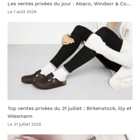
Les ventes privées du jour : Abaco, Windsor & Co…
Le 1 août 2026
Top ventes privées du 31 juillet : Birkenstock, illy et
Wiesmann
Le 31 juillet 2026