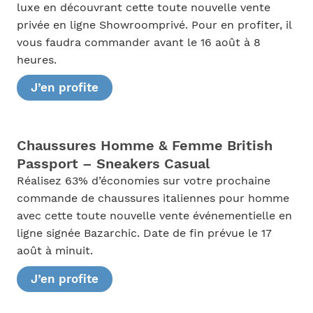
luxe en découvrant cette toute nouvelle vente
privée en ligne Showroomprivé. Pour en profiter, il
vous faudra commander avant le 16 août à 8
heures.
J’en profite
Chaussures Homme & Femme British
Passport – Sneakers Casual
Réalisez 63% d’économies sur votre prochaine
commande de chaussures italiennes pour homme
avec cette toute nouvelle vente événementielle en
ligne signée Bazarchic. Date de fin prévue le 17
août à minuit.
J’en profite