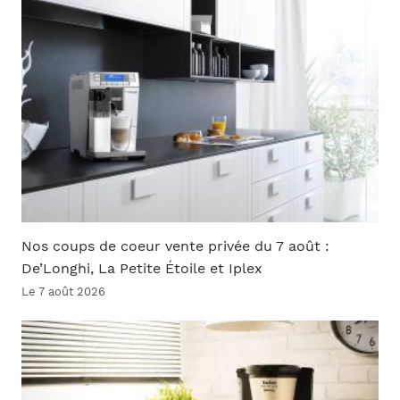
Nos coups de coeur vente privée du 7 août :
De’Longhi, La Petite Étoile et Iplex
Le 7 août 2026