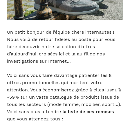
Un petit bonjour de l’équipe chers internautes !
Nous voilà de retour fidèles au poste pour vous
faire découvrir notre sélection d’offres
d’aujourd’hui, croisées ici et là au fil de nos
investigations sur Internet…
Voici sans vous faire davantage patienter les 8
offres promotionnelles qui méritent votre
attention. Vous économiserez grâce à elles jusqu’à
-59% sur un vaste catalogue de produits issus de
tous les secteurs (mode femme, mobilier, sport…).
Voici sans plus attendre
la liste de ces remises
que vous attendez tous :