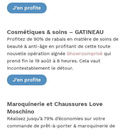
J’en profite
Cosmétiques & soins – GATINEAU
Profitez de 90% de rabais en matière de soins de
beauté & anti-âge en profitant de cette toute
nouvelle opération signée
Showroomprivé
qui
prend fin le 19 août à 8 heures. Cela vaut
incontestablement le détour.
J’en profite
Maroquinerie et Chaussures Love
Moschino
Réalisez jusqu’à 79% d’économies sur votre
commande de prêt-à-porter & maroquinerie de