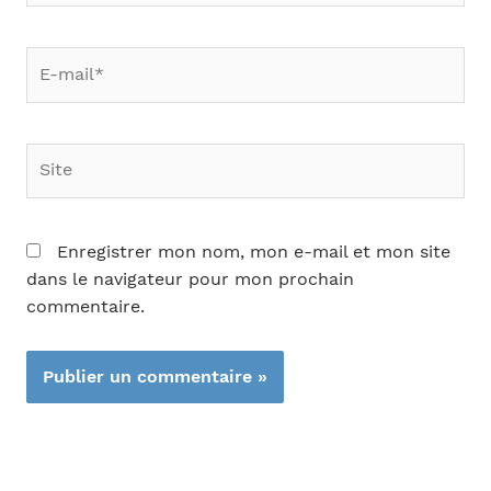
E-
mail*
Site
Enregistrer mon nom, mon e-mail et mon site
dans le navigateur pour mon prochain
commentaire.