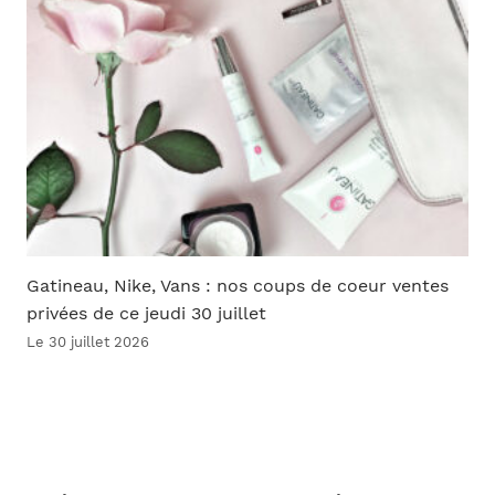
Gatineau, Nike, Vans : nos coups de coeur ventes
privées de ce jeudi 30 juillet
Le 30 juillet 2026