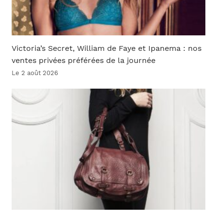
Victoria’s Secret, William de Faye et Ipanema : nos
ventes privées préférées de la journée
Le 2 août 2026