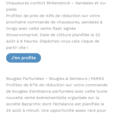
Chaussures confort Birkenstock – Sandales et nu-
pieds
Profitez de près de 43% de réduction sur votre
prochaine commande de chaussures, sandales &
tongs avec cette vente flash signée
Showroomprivé. Date de clôture planifiée le 22
août à 8 heures. Dépéchez-vous cela risque de
partir vite !
J’en profite
Bougies Parfumées – Bougies & Senteurs | PARKS
Profitez de 67% de réduction sur votre commande
de bougies d’ambiance parfumées avec cette toute
nouvelle vente événementielle organisée sur la
société Bazarchic dont l’échéance est planifiée le
24 août à minuit. Une opportunité assez rare pour