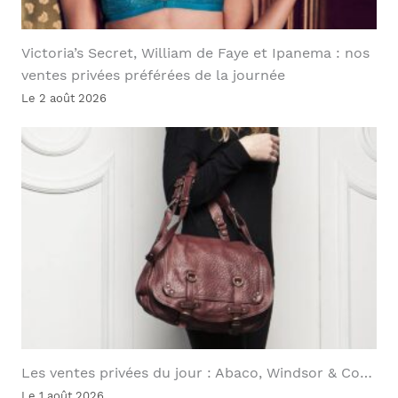
Victoria’s Secret, William de Faye et Ipanema : nos
ventes privées préférées de la journée
Le 2 août 2026
Les ventes privées du jour : Abaco, Windsor & Co…
Le 1 août 2026