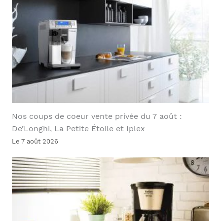
Nos coups de coeur vente privée du 7 août :
De’Longhi, La Petite Étoile et Iplex
Le 7 août 2026