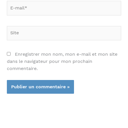
E-
mail*
Site
Enregistrer mon nom, mon e-mail et mon site
dans le navigateur pour mon prochain
commentaire.