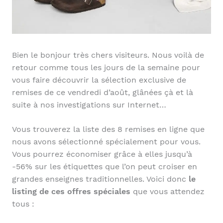
Bien le bonjour très chers visiteurs. Nous voilà de
retour comme tous les jours de la semaine pour
vous faire découvrir la sélection exclusive de
remises de ce vendredi d’août, glânées çà et là
suite à nos investigations sur Internet…
Vous trouverez la liste des 8 remises en ligne que
nous avons sélectionné spécialement pour vous.
Vous pourrez économiser grâce à elles jusqu’à
-56% sur les étiquettes que l’on peut croiser en
grandes enseignes traditionnelles. Voici donc
le
listing de ces offres spéciales
que vous attendez
tous :