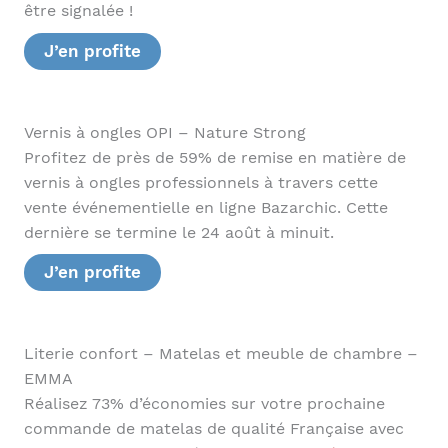
être signalée !
J’en profite
Vernis à ongles OPI – Nature Strong
Profitez de près de 59% de remise en matière de
vernis à ongles professionnels à travers cette
vente événementielle en ligne Bazarchic. Cette
dernière se termine le 24 août à minuit.
J’en profite
Literie confort – Matelas et meuble de chambre –
EMMA
Réalisez 73% d’économies sur votre prochaine
commande de matelas de qualité Française avec