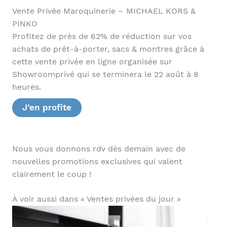
Vente Privée Maroquinerie – MICHAEL KORS &
PINKO
Profitez de près de 62% de réduction sur vos
achats de prêt-à-porter, sacs & montres grâce à
cette vente privée en ligne organisée sur
Showroomprivé qui se terminera le 22 août à 8
heures.
J’en profite
Nous vous donnons rdv dès demain avec de
nouvelles promotions exclusives qui valent
clairement le coup !
À voir aussi dans « Ventes privées du jour »