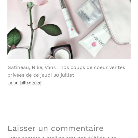
Gatineau, Nike, Vans : nos coups de coeur ventes
privées de ce jeudi 30 juillet
Le 30 juillet 2026
Laisser un commentaire