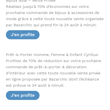
Bijoux Nilaï – Vente Privée
Réalisez jusqu’à 70% d’économies sur votre
prochaine commande de bijoux & accessoires de
mode grâce à cette toute nouvelle vente organisée
par Bazarchic qui prend fin le 24 août à minuit.
J’en profite
Prêt-à-Porter Homme, Femme & Enfant Cyrillus
Profitez de 70% de réduction sur votre prochaine
commande de prêt-à-porter & décoration
d’intérieur avec cette toute nouvelle vente privée
en ligne proposée par Bazarchic dont l’échéance
est prévue le 24 août à minuit.
J’en profite