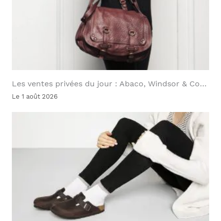
Les ventes privées du jour : Abaco, Windsor & Co…
Le 1 août 2026