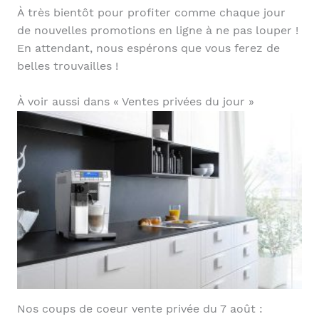
À très bientôt pour profiter comme chaque jour
de nouvelles promotions en ligne à ne pas louper !
En attendant, nous espérons que vous ferez de
belles trouvailles !
À voir aussi dans « Ventes privées du jour »
Nos coups de coeur vente privée du 7 août :