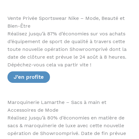
Vente Privée Sportswear Nike – Mode, Beauté et
Bien-Être
Réalisez jusqu’à 87% d’économies sur vos achats
d’équipement de sport de qualité à travers cette
toute nouvelle opération Showroomprivé dont la
date de clôture est prévue le 24 août à 8 heures.
Dépéchez-vous cela va partir vite !
J’en profite
Maroquinerie Lamarthe – Sacs à main et
Accessoires de Mode
Réalisez jusqu’à 80% d’économies en matière de
sacs & maroquinerie de luxe avec cette nouvelle
opération de Showroomprivé. Date de fin prévue