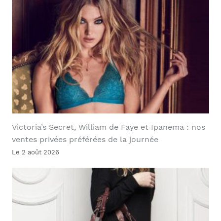
Victoria’s Secret, William de Faye et Ipanema : nos
ventes privées préférées de la journée
Le 2 août 2026