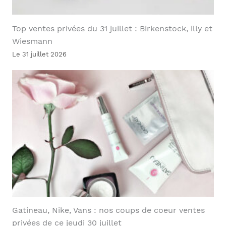
Top ventes privées du 31 juillet : Birkenstock, illy et
Wiesmann
Le 31 juillet 2026
Gatineau, Nike, Vans : nos coups de coeur ventes
privées de ce jeudi 30 juillet