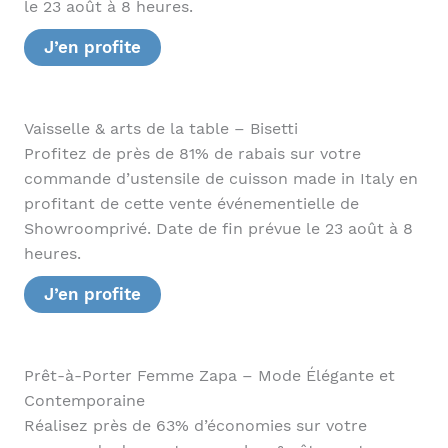
le 23 août à 8 heures.
J’en profite
Vaisselle & arts de la table – Bisetti
Profitez de près de 81% de rabais sur votre
commande d’ustensile de cuisson made in Italy en
profitant de cette vente événementielle de
Showroomprivé. Date de fin prévue le 23 août à 8
heures.
J’en profite
Prêt-à-Porter Femme Zapa – Mode Élégante et
Contemporaine
Réalisez près de 63% d’économies sur votre