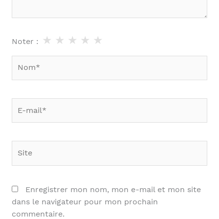
★
★
★
★
★
Noter :
Nom*
E-
mail*
Site
Enregistrer mon nom, mon e-mail et mon site
dans le navigateur pour mon prochain
commentaire.