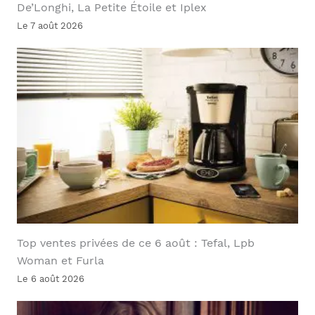
De’Longhi, La Petite Étoile et Iplex
Le 7 août 2026
Top ventes privées de ce 6 août : Tefal, Lpb
Woman et Furla
Le 6 août 2026