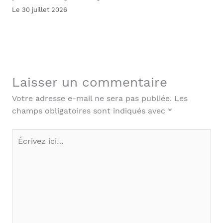
Le 30 juillet 2026
Laisser un commentaire
Votre adresse e-mail ne sera pas publiée.
Les
champs obligatoires sont indiqués avec
*
Écrivez
ici…