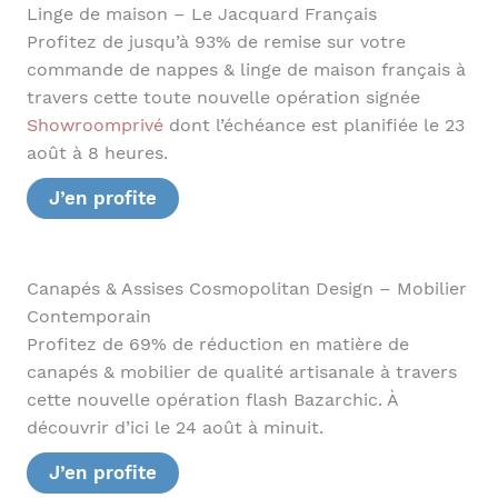
Linge de maison – Le Jacquard Français
Profitez de jusqu’à 93% de remise sur votre
commande de nappes & linge de maison français à
travers cette toute nouvelle opération signée
Showroomprivé
dont l’échéance est planifiée le 23
août à 8 heures.
J’en profite
Canapés & Assises Cosmopolitan Design – Mobilier
Contemporain
Profitez de 69% de réduction en matière de
canapés & mobilier de qualité artisanale à travers
cette nouvelle opération flash Bazarchic. À
découvrir d’ici le 24 août à minuit.
J’en profite