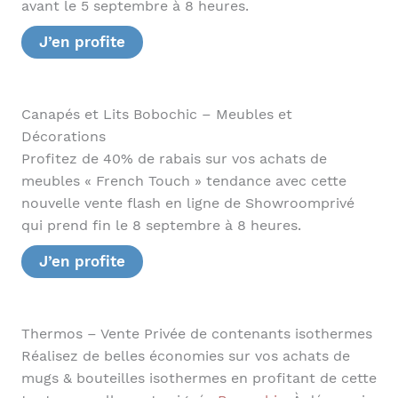
avant le 5 septembre à 8 heures.
J’en profite
Canapés et Lits Bobochic – Meubles et
Décorations
Profitez de 40% de rabais sur vos achats de
meubles « French Touch » tendance avec cette
nouvelle vente flash en ligne de Showroomprivé
qui prend fin le 8 septembre à 8 heures.
J’en profite
Thermos – Vente Privée de contenants isothermes
Réalisez de belles économies sur vos achats de
mugs & bouteilles isothermes en profitant de cette