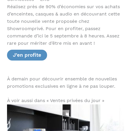
Réalisez près de 90% d’économies sur vos achats
d’enceintes, casques & audio en découvrant cette
toute nouvelle vente proposée chez
Showroomprivé. Pour en profiter, passez
commande d’ici le 5 septembre à 8 heures. Assez
rare pour mériter d’être mis en avant !
J’en profite
À demain pour découvrir ensemble de nouvelles
promotions exclusives en ligne à ne pas louper.
À voir aussi dans « Ventes privées du jour »