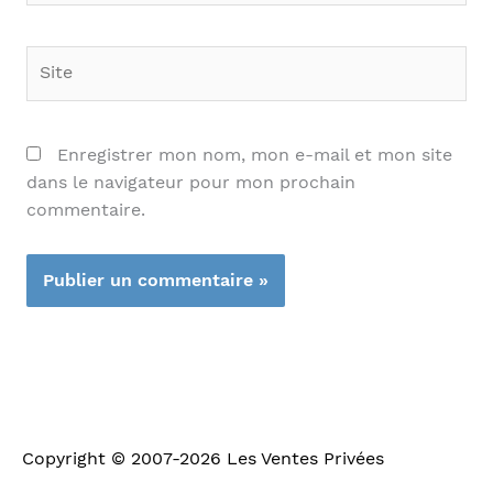
Site
Enregistrer mon nom, mon e-mail et mon site
dans le navigateur pour mon prochain
commentaire.
Copyright © 2007-2026
Les Ventes Privées