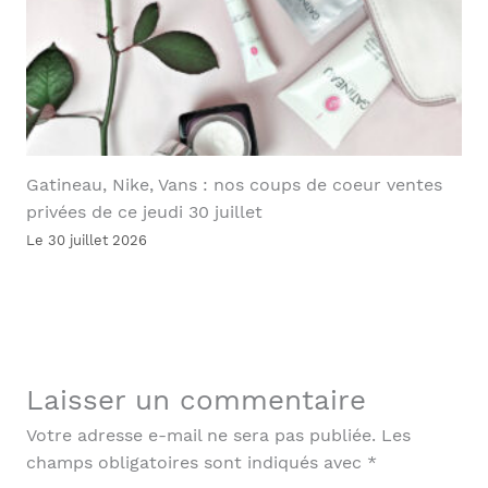
Gatineau, Nike, Vans : nos coups de coeur ventes
privées de ce jeudi 30 juillet
Le 30 juillet 2026
Laisser un commentaire
Votre adresse e-mail ne sera pas publiée.
Les
champs obligatoires sont indiqués avec
*