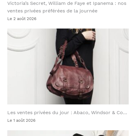
Victoria’s Secret, William de Faye et Ipanema : nos
ventes privées préférées de la journée
Le 2 août 2026
Les ventes privées du jour : Abaco, Windsor & Co…
Le 1 août 2026