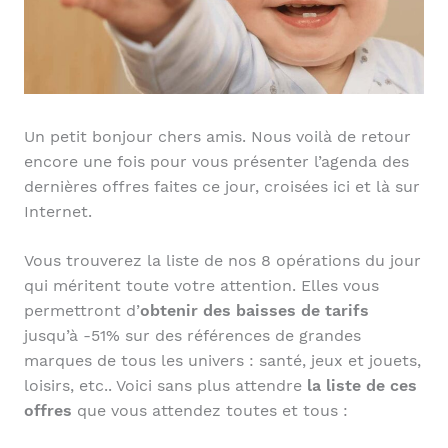
Un petit bonjour chers amis. Nous voilà de retour
encore une fois pour vous présenter l’agenda des
dernières offres faites ce jour, croisées ici et là sur
Internet.
Vous trouverez la liste de nos 8 opérations du jour
qui méritent toute votre attention. Elles vous
permettront d’
obtenir des baisses de tarifs
jusqu’à -51% sur des références de grandes
marques de tous les univers : santé, jeux et jouets,
loisirs, etc.. Voici sans plus attendre
la liste de ces
offres
que vous attendez toutes et tous :