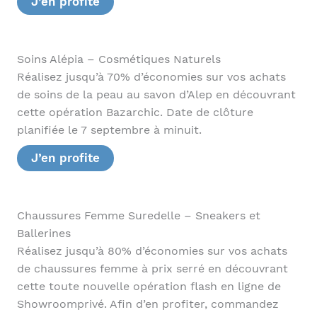
J’en profite
Soins Alépia – Cosmétiques Naturels
Réalisez jusqu’à 70% d’économies sur vos achats
de soins de la peau au savon d’Alep en découvrant
cette opération Bazarchic. Date de clôture
planifiée le 7 septembre à minuit.
J’en profite
Chaussures Femme Suredelle – Sneakers et
Ballerines
Réalisez jusqu’à 80% d’économies sur vos achats
de chaussures femme à prix serré en découvrant
cette toute nouvelle opération flash en ligne de
Showroomprivé. Afin d’en profiter, commandez