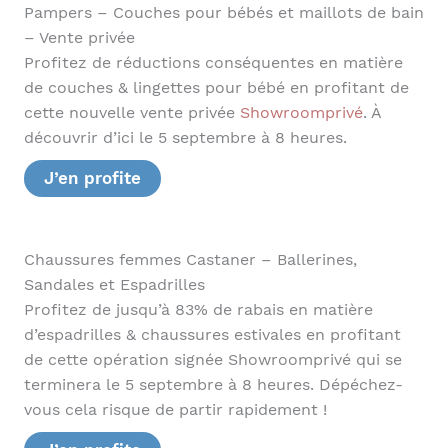
Pampers – Couches pour bébés et maillots de bain
– Vente privée
Profitez de réductions conséquentes en matière
de couches & lingettes pour bébé en profitant de
cette nouvelle vente privée
Showroomprivé
. À
découvrir d’ici le 5 septembre à 8 heures.
J’en profite
Chaussures femmes Castaner – Ballerines,
Sandales et Espadrilles
Profitez de jusqu’à 83% de rabais en matière
d’espadrilles & chaussures estivales en profitant
de cette opération signée Showroomprivé qui se
terminera le 5 septembre à 8 heures. Dépéchez-
vous cela risque de partir rapidement !