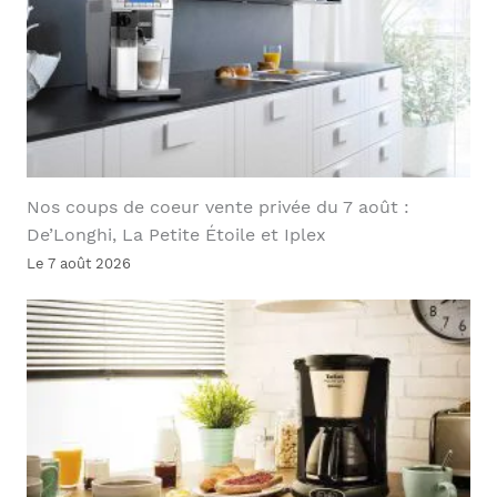
Nos coups de coeur vente privée du 7 août :
De’Longhi, La Petite Étoile et Iplex
Le 7 août 2026