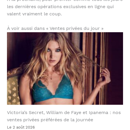
les dernières opérations exclusives en ligne qui
valent vraiment le coup.
À voir aussi dans « Ventes privées du jour »
Victoria’s Secret, William de Faye et Ipanema : nos
ventes privées préférées de la journée
Le 2 août 2026