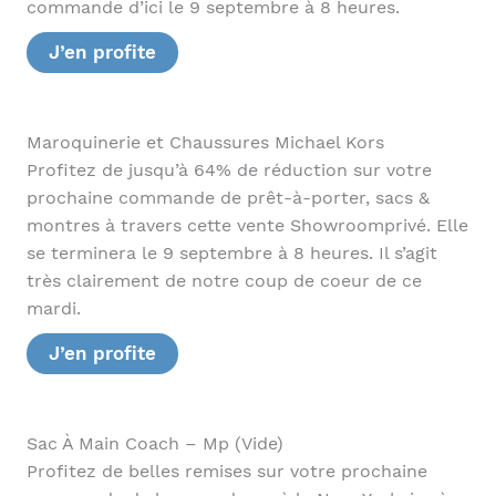
commande d’ici le 9 septembre à 8 heures.
J’en profite
Maroquinerie et Chaussures Michael Kors
Profitez de jusqu’à 64% de réduction sur votre
prochaine commande de prêt-à-porter, sacs &
montres à travers cette vente Showroomprivé. Elle
se terminera le 9 septembre à 8 heures. Il s’agit
très clairement de notre coup de coeur de ce
mardi.
J’en profite
Sac À Main Coach – Mp (Vide)
Profitez de belles remises sur votre prochaine