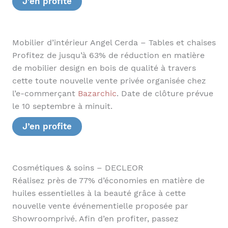
J’en profite
Mobilier d’intérieur Angel Cerda – Tables et chaises
Profitez de jusqu’à 63% de réduction en matière
de mobilier design en bois de qualité à travers
cette toute nouvelle vente privée organisée chez
l’e-commerçant
Bazarchic
. Date de clôture prévue
le 10 septembre à minuit.
J’en profite
Cosmétiques & soins – DECLEOR
Réalisez près de 77% d’économies en matière de
huiles essentielles à la beauté grâce à cette
nouvelle vente événementielle proposée par
Showroomprivé. Afin d’en profiter, passez