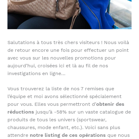
Salutations à tous très chers visiteurs ! Nous voilà
de retour encore une fois pour effectuer un point
avec vous sur les nouvelles promotions pour
aujourd’hui, croisées ici et là au fil de nos
investigations en ligne…
Vous trouverez la liste de nos 7 remises que
l’équipe et moi avons sélectionné spécialement
pour vous. Elles vous permettront d’
obtenir des
réductions
jusqu’à -58% sur un vaste catalogue de
produits de tous les univers (sportswear,
chaussures, mode enfant, etc.). Voici sans plus
attendre
notre listing de ces opérations
que nous