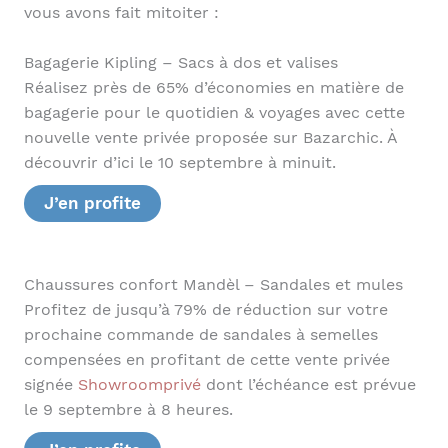
vous avons fait mitoiter :
Bagagerie Kipling – Sacs à dos et valises
Réalisez près de 65% d’économies en matière de
bagagerie pour le quotidien & voyages avec cette
nouvelle vente privée proposée sur Bazarchic. À
découvrir d’ici le 10 septembre à minuit.
J’en profite
Chaussures confort Mandèl – Sandales et mules
Profitez de jusqu’à 79% de réduction sur votre
prochaine commande de sandales à semelles
compensées en profitant de cette vente privée
signée
Showroomprivé
dont l’échéance est prévue
le 9 septembre à 8 heures.