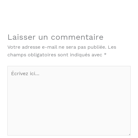
Laisser un commentaire
Votre adresse e-mail ne sera pas publiée.
Les
champs obligatoires sont indiqués avec
*
Écrivez
ici…