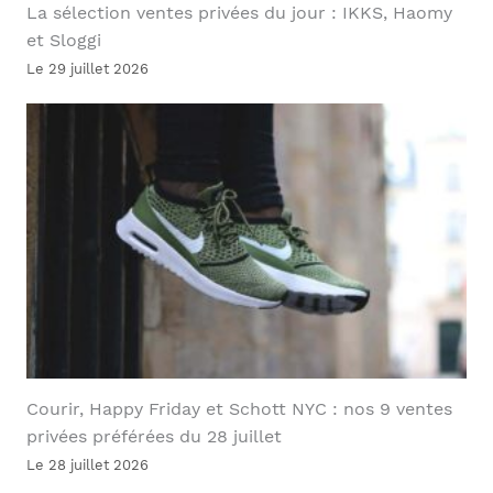
La sélection ventes privées du jour : IKKS, Haomy
et Sloggi
Le 29 juillet 2026
Courir, Happy Friday et Schott NYC : nos 9 ventes
privées préférées du 28 juillet
Le 28 juillet 2026