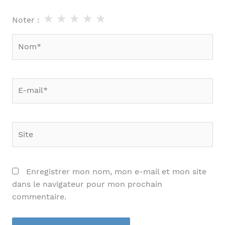
★
★
★
★
★
Noter :
Nom*
E-
mail*
Site
Enregistrer mon nom, mon e-mail et mon site
dans le navigateur pour mon prochain
commentaire.