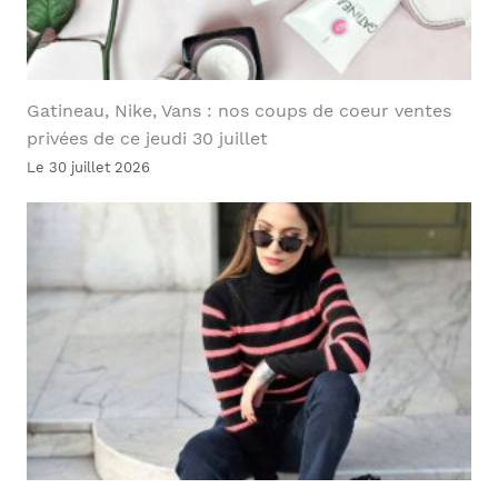
Gatineau, Nike, Vans : nos coups de coeur ventes
privées de ce jeudi 30 juillet
Le 30 juillet 2026