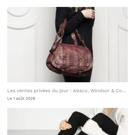
Les ventes privées du jour : Abaco, Windsor & Co…
Le 1 août 2026