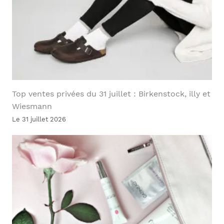
Top ventes privées du 31 juillet : Birkenstock, illy et
Wiesmann
Le 31 juillet 2026