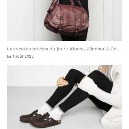
Les ventes privées du jour : Abaco, Windsor & Co…
Le 1 août 2026