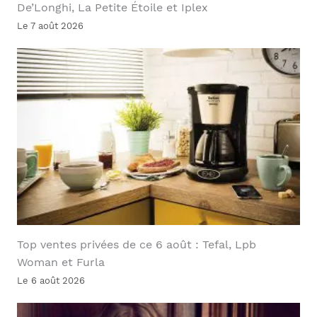
De’Longhi, La Petite Étoile et Iplex
Le 7 août 2026
Top ventes privées de ce 6 août : Tefal, Lpb
Woman et Furla
Le 6 août 2026