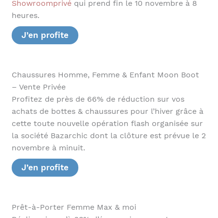
Showroomprivé
qui prend fin le 10 novembre à 8
heures.
J’en profite
Chaussures Homme, Femme & Enfant Moon Boot
– Vente Privée
Profitez de près de 66% de réduction sur vos
achats de bottes & chaussures pour l’hiver grâce à
cette toute nouvelle opération flash organisée sur
la société Bazarchic dont la clôture est prévue le 2
novembre à minuit.
J’en profite
Prêt-à-Porter Femme Max & moi