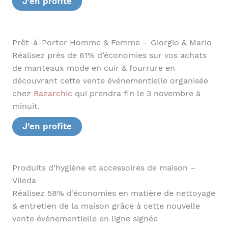
J’en profite
Prêt-à-Porter Homme & Femme – Giorgio & Mario
Réalisez près de 61% d’économies sur vos achats
de manteaux mode en cuir & fourrure en
découvrant cette vente événementielle organisée
chez
Bazarchic
qui prendra fin le 3 novembre à
minuit.
J’en profite
Produits d’hygiène et accessoires de maison –
Vileda
Réalisez 58% d’économies en matière de nettoyage
& entretien de la maison grâce à cette nouvelle
vente événementielle en ligne signée