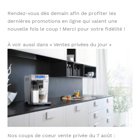
Rendez-vous dès demain afin de profiter les
dernières promotions en ligne qui valent une
nouvelle fois le coup ! Merci pour votre fidélité !
À voir aussi dans « Ventes privées du jour »
Nos coups de coeur vente privée du 7 août :