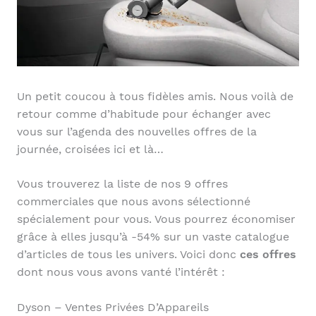
Un petit coucou à tous fidèles amis. Nous voilà de
retour comme d’habitude pour échanger avec
vous sur l’agenda des nouvelles offres de la
journée, croisées ici et là…
Vous trouverez la liste de nos 9 offres
commerciales que nous avons sélectionné
spécialement pour vous. Vous pourrez économiser
grâce à elles jusqu’à -54% sur un vaste catalogue
d’articles de tous les univers. Voici donc
ces offres
dont nous vous avons vanté l’intérêt :
Dyson – Ventes Privées D’Appareils