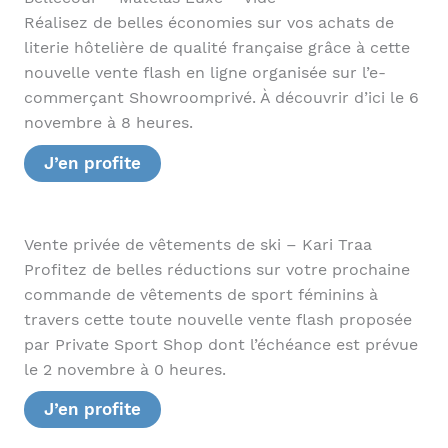
Réalisez de belles économies sur vos achats de
literie hôtelière de qualité française grâce à cette
nouvelle vente flash en ligne organisée sur l’e-
commerçant Showroomprivé. À découvrir d’ici le 6
novembre à 8 heures.
J’en profite
Vente privée de vêtements de ski – Kari Traa
Profitez de belles réductions sur votre prochaine
commande de vêtements de sport féminins à
travers cette toute nouvelle vente flash proposée
par Private Sport Shop dont l’échéance est prévue
le 2 novembre à 0 heures.
J’en profite