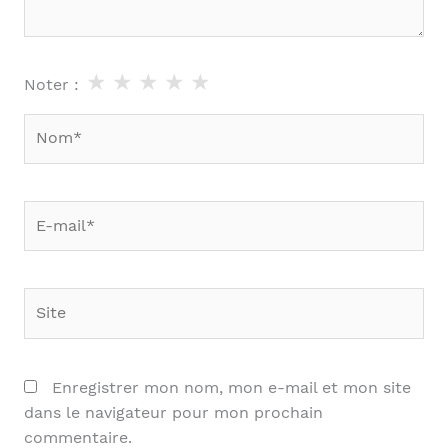
★
★
★
★
★
Noter :
Nom*
E-
mail*
Site
Enregistrer mon nom, mon e-mail et mon site
dans le navigateur pour mon prochain
commentaire.