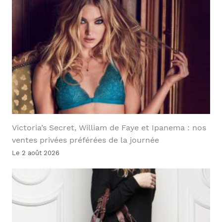
Victoria’s Secret, William de Faye et Ipanema : nos
ventes privées préférées de la journée
Le 2 août 2026