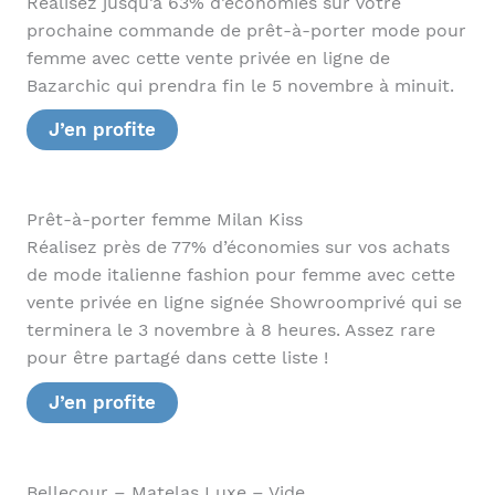
Réalisez jusqu’à 63% d’économies sur votre
prochaine commande de prêt-à-porter mode pour
femme avec cette vente privée en ligne de
Bazarchic qui prendra fin le 5 novembre à minuit.
J’en profite
Prêt-à-porter femme Milan Kiss
Réalisez près de 77% d’économies sur vos achats
de mode italienne fashion pour femme avec cette
vente privée en ligne signée Showroomprivé qui se
terminera le 3 novembre à 8 heures. Assez rare
pour être partagé dans cette liste !
J’en profite
Bellecour – Matelas Luxe – Vide