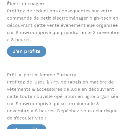
Électroménagers
Profitez de réductions conséquentes sur votre
commande de petit électroménager high-tech en
découvrant cette vente événementielle organisée
sur Showroomprivé qui prendra fin le 3 novembre
à 8 heures.
J’en profite
Prêt-à-porter femme Burberry
Profitez de jusqu’à 77% de rabais en matière de
vêtements & accessoires de luxe en découvrant
cette toute nouvelle opération en ligne organisée
sur Showroomprivé qui se terminera le 3
novembre à 8 heures. Dépéchez-vous cela risque
de s’écouler vite !