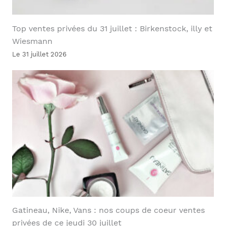
Top ventes privées du 31 juillet : Birkenstock, illy et
Wiesmann
Le 31 juillet 2026
Gatineau, Nike, Vans : nos coups de coeur ventes
privées de ce jeudi 30 juillet