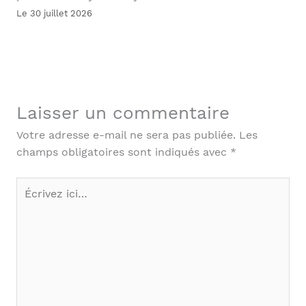
Le 30 juillet 2026
Laisser un commentaire
Votre adresse e-mail ne sera pas publiée.
Les
champs obligatoires sont indiqués avec
*
Écrivez
ici…