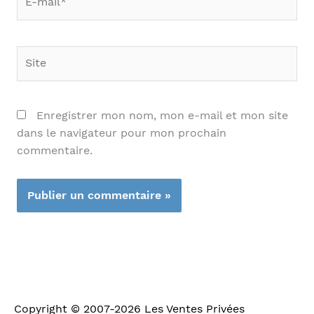
mail*
Site
Enregistrer mon nom, mon e-mail et mon site
dans le navigateur pour mon prochain
commentaire.
Copyright © 2007-2026
Les Ventes Privées