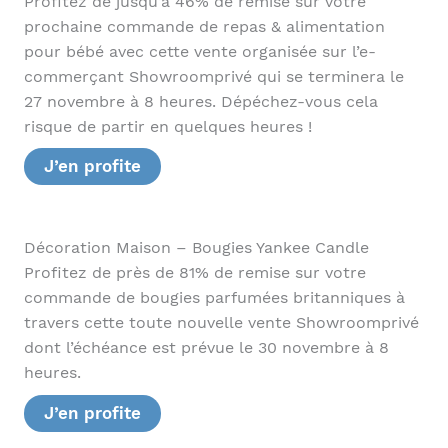
Profitez de jusqu’à 46% de remise sur votre
prochaine commande de repas & alimentation
pour bébé avec cette vente organisée sur l’e-
commerçant Showroomprivé qui se terminera le
27 novembre à 8 heures. Dépéchez-vous cela
risque de partir en quelques heures !
J’en profite
Décoration Maison – Bougies Yankee Candle
Profitez de près de 81% de remise sur votre
commande de bougies parfumées britanniques à
travers cette toute nouvelle vente Showroomprivé
dont l’échéance est prévue le 30 novembre à 8
heures.
J’en profite