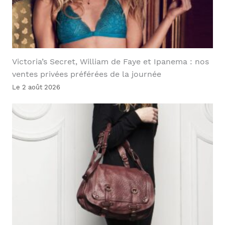
Victoria’s Secret, William de Faye et Ipanema : nos
ventes privées préférées de la journée
Le 2 août 2026