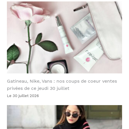
Gatineau, Nike, Vans : nos coups de coeur ventes
privées de ce jeudi 30 juillet
Le 30 juillet 2026