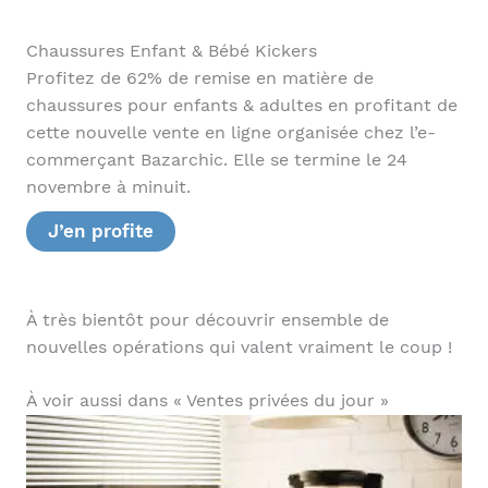
Chaussures Enfant & Bébé Kickers
Profitez de 62% de remise en matière de
chaussures pour enfants & adultes en profitant de
cette nouvelle vente en ligne organisée chez l’e-
commerçant Bazarchic. Elle se termine le 24
novembre à minuit.
J’en profite
À très bientôt pour découvrir ensemble de
nouvelles opérations qui valent vraiment le coup !
À voir aussi dans « Ventes privées du jour »