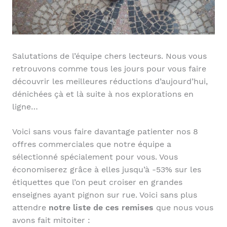
Salutations de l’équipe chers lecteurs. Nous vous
retrouvons comme tous les jours pour vous faire
découvrir les meilleures réductions d’aujourd’hui,
dénichées çà et là suite à nos explorations en
ligne…
Voici sans vous faire davantage patienter nos 8
offres commerciales que notre équipe a
sélectionné spécialement pour vous. Vous
économiserez grâce à elles jusqu’à -53% sur les
étiquettes que l’on peut croiser en grandes
enseignes ayant pignon sur rue. Voici sans plus
attendre
notre liste de ces remises
que nous vous
avons fait mitoiter :