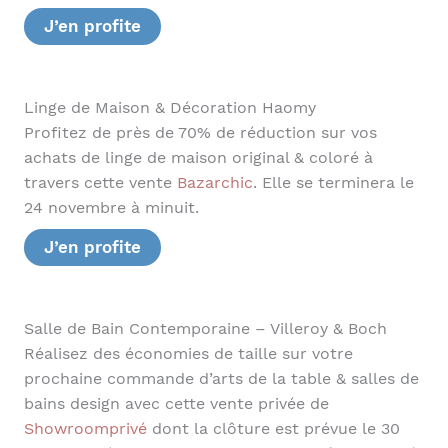
J’en profite
Linge de Maison & Décoration Haomy
Profitez de près de 70% de réduction sur vos
achats de linge de maison original & coloré à
travers cette vente
Bazarchic
. Elle se terminera le
24 novembre à minuit.
J’en profite
Salle de Bain Contemporaine – Villeroy & Boch
Réalisez des économies de taille sur votre
prochaine commande d’arts de la table & salles de
bains design avec cette vente privée de
Showroomprivé
dont la clôture est prévue le 30