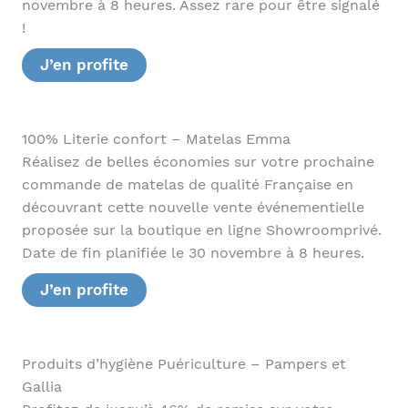
novembre à 8 heures. Assez rare pour être signalé
!
J’en profite
100% Literie confort – Matelas Emma
Réalisez de belles économies sur votre prochaine
commande de matelas de qualité Française en
découvrant cette nouvelle vente événementielle
proposée sur la boutique en ligne Showroomprivé.
Date de fin planifiée le 30 novembre à 8 heures.
J’en profite
Produits d’hygiène Puériculture – Pampers et
Gallia