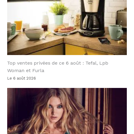
Top ventes privées de ce 6 août : Tefal, Lpb
Woman et Furla
Le 6 août 2026