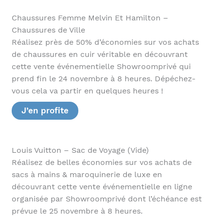
Chaussures Femme Melvin Et Hamilton –
Chaussures de Ville
Réalisez près de 50% d’économies sur vos achats
de chaussures en cuir véritable en découvrant
cette vente événementielle Showroomprivé qui
prend fin le 24 novembre à 8 heures. Dépéchez-
vous cela va partir en quelques heures !
J’en profite
Louis Vuitton – Sac de Voyage (Vide)
Réalisez de belles économies sur vos achats de
sacs à mains & maroquinerie de luxe en
découvrant cette vente événementielle en ligne
organisée par Showroomprivé dont l’échéance est
prévue le 25 novembre à 8 heures.