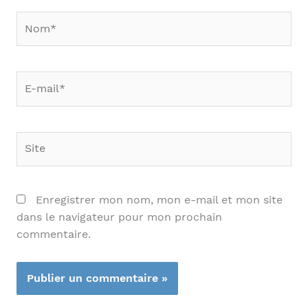
Nom*
E-
mail*
Site
Enregistrer mon nom, mon e-mail et mon site
dans le navigateur pour mon prochain
commentaire.