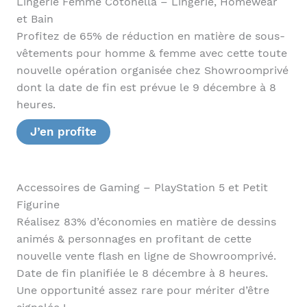
Lingerie Femme Cotonella – Lingerie, Homewear
et Bain
Profitez de 65% de réduction en matière de sous-
vêtements pour homme & femme avec cette toute
nouvelle opération organisée chez Showroomprivé
dont la date de fin est prévue le 9 décembre à 8
heures.
J’en profite
Accessoires de Gaming – PlayStation 5 et Petit
Figurine
Réalisez 83% d’économies en matière de dessins
animés & personnages en profitant de cette
nouvelle vente flash en ligne de Showroomprivé.
Date de fin planifiée le 8 décembre à 8 heures.
Une opportunité assez rare pour mériter d’être