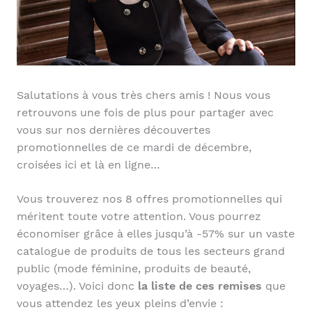
Salutations à vous très chers amis ! Nous vous
retrouvons une fois de plus pour partager avec
vous sur nos dernières découvertes
promotionnelles de ce mardi de décembre,
croisées ici et là en ligne…
Vous trouverez nos 8 offres promotionnelles qui
méritent toute votre attention. Vous pourrez
économiser grâce à elles jusqu’à -57% sur un vaste
catalogue de produits de tous les secteurs grand
public (mode féminine, produits de beauté,
voyages…). Voici donc
la liste de ces remises
que
vous attendez les yeux pleins d’envie :