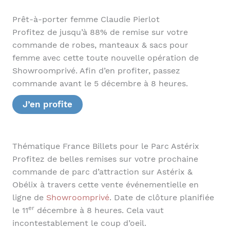
Prêt-à-porter femme Claudie Pierlot
Profitez de jusqu’à 88% de remise sur votre
commande de robes, manteaux & sacs pour
femme avec cette toute nouvelle opération de
Showroomprivé. Afin d’en profiter, passez
commande avant le 5 décembre à 8 heures.
J’en profite
Thématique France Billets pour le Parc Astérix
Profitez de belles remises sur votre prochaine
commande de parc d’attraction sur Astérix &
Obélix à travers cette vente événementielle en
ligne de
Showroomprivé
. Date de clôture planifiée
er
le 11
décembre à 8 heures. Cela vaut
incontestablement le coup d’oeil.