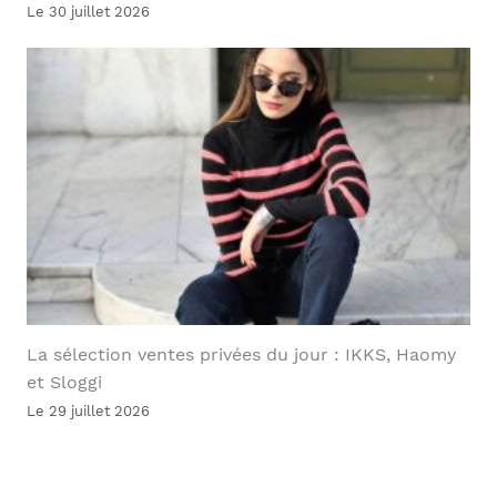
Le 30 juillet 2026
La sélection ventes privées du jour : IKKS, Haomy
et Sloggi
Le 29 juillet 2026