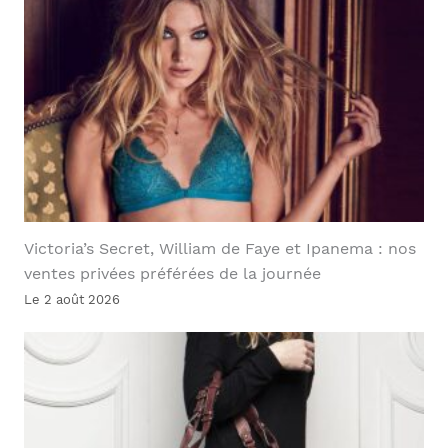
Victoria’s Secret, William de Faye et Ipanema : nos
ventes privées préférées de la journée
Le 2 août 2026