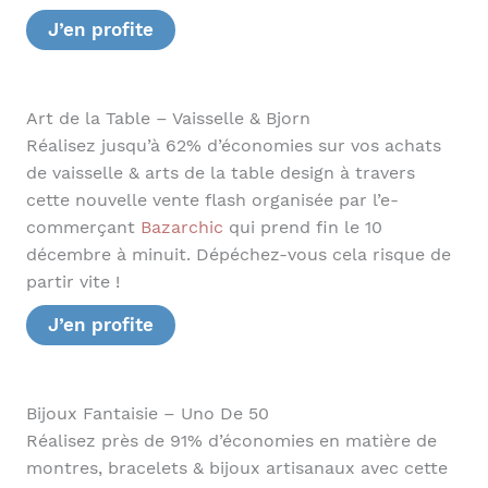
J’en profite
Art de la Table – Vaisselle & Bjorn
Réalisez jusqu’à 62% d’économies sur vos achats
de vaisselle & arts de la table design à travers
cette nouvelle vente flash organisée par l’e-
commerçant
Bazarchic
qui prend fin le 10
décembre à minuit. Dépéchez-vous cela risque de
partir vite !
J’en profite
Bijoux Fantaisie – Uno De 50
Réalisez près de 91% d’économies en matière de
montres, bracelets & bijoux artisanaux avec cette