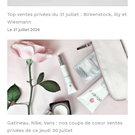
Top ventes privées du 31 juillet : Birkenstock, illy et
Wiesmann
Le 31 juillet 2026
Gatineau, Nike, Vans : nos coups de coeur ventes
privées de ce jeudi 30 juillet