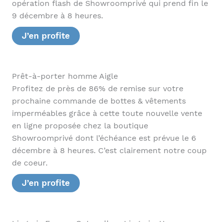
opération flash de Showroomprivé qui prend fin le
9 décembre à 8 heures.
J’en profite
Prêt-à-porter homme Aigle
Profitez de près de 86% de remise sur votre
prochaine commande de bottes & vêtements
imperméables grâce à cette toute nouvelle vente
en ligne proposée chez la boutique
Showroomprivé dont l’échéance est prévue le 6
décembre à 8 heures. C’est clairement notre coup
de coeur.
J’en profite