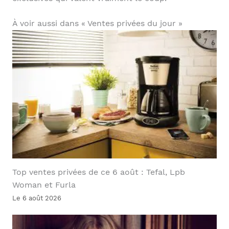
À voir aussi dans « Ventes privées du jour »
Top ventes privées de ce 6 août : Tefal, Lpb
Woman et Furla
Le 6 août 2026