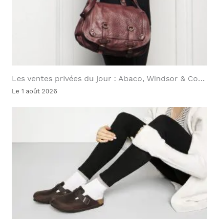
Les ventes privées du jour : Abaco, Windsor & Co…
Le 1 août 2026