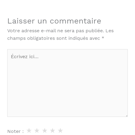
Laisser un commentaire
Votre adresse e-mail ne sera pas publiée.
Les
champs obligatoires sont indiqués avec
*
Écrivez
ici…
★
★
★
★
★
Noter :