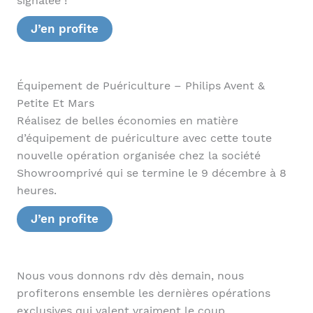
signalée !
J’en profite
Équipement de Puériculture – Philips Avent &
Petite Et Mars
Réalisez de belles économies en matière
d’équipement de puériculture avec cette toute
nouvelle opération organisée chez la société
Showroomprivé qui se termine le 9 décembre à 8
heures.
J’en profite
Nous vous donnons rdv dès demain, nous
profiterons ensemble les dernières opérations
exclusives qui valent vraiment le coup.