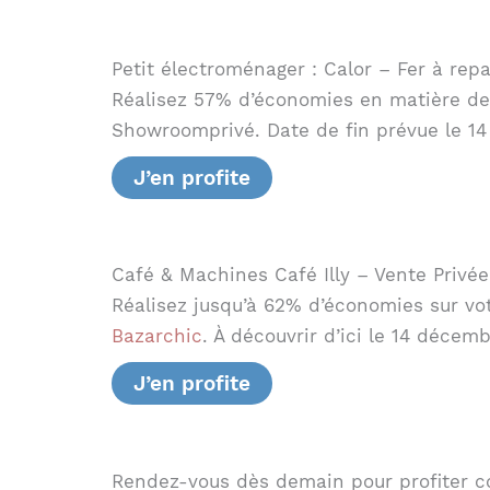
Petit électroménager : Calor – Fer à repa
Réalisez 57% d’économies en matière de 
Showroomprivé. Date de fin prévue le 1
J’en profite
Café & Machines Café Illy – Vente Privée
Réalisez jusqu’à 62% d’économies sur vo
Bazarchic
. À découvrir d’ici le 14 décem
J’en profite
Rendez-vous dès demain pour profiter co