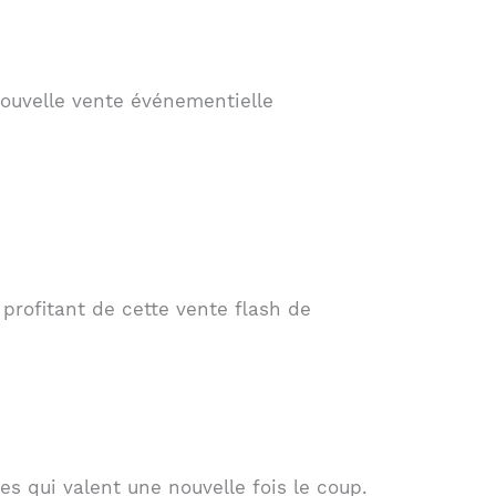
nouvelle vente événementielle
profitant de cette vente flash de
s qui valent une nouvelle fois le coup.