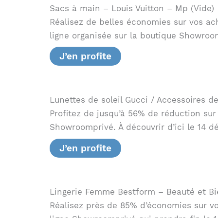
Sacs à main – Louis Vuitton – Mp (Vide)
Réalisez de belles économies sur vos ac
ligne organisée sur la boutique Showroom
J’en profite
Lunettes de soleil Gucci / Accessoires 
Profitez de jusqu’à 56% de réduction sur
Showroomprivé. À découvrir d’ici le 14 d
J’en profite
Lingerie Femme Bestform – Beauté et Bi
Réalisez près de 85% d’économies sur vos