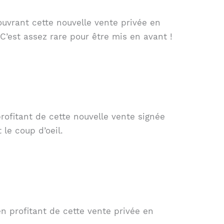
uvrant cette nouvelle vente privée en
C’est assez rare pour être mis en avant !
rofitant de cette nouvelle vente signée
le coup d’oeil.
n profitant de cette vente privée en