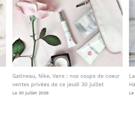
Gatineau, Nike, Vans : nos coups de coeur
La
ventes privées de ce jeudi 30 juillet
Ha
Le 30 juillet 2026
Le