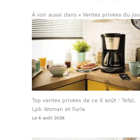
À voir aussi dans « Ventes privées du jou
Top ventes privées de ce 6 août : Tefal,
Lpb Woman et Furla
Le 6 août 2026