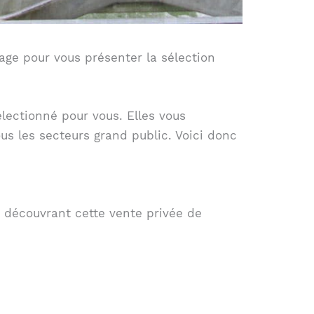
sage pour vous présenter la sélection
électionné pour vous. Elles vous
us les secteurs grand public. Voici donc
n découvrant cette vente privée de