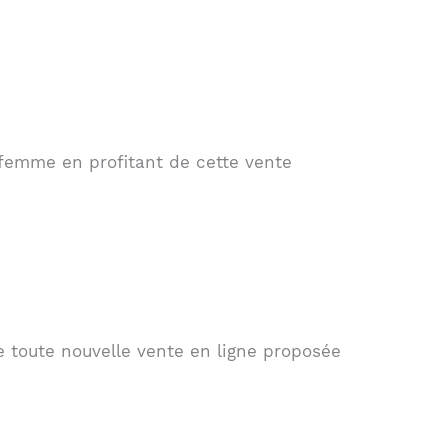
femme en profitant de cette vente
e toute nouvelle vente en ligne proposée