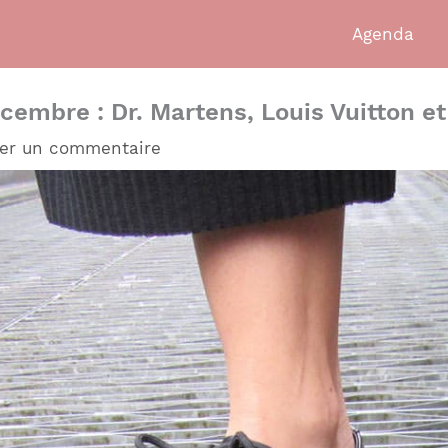
Agenda
cembre : Dr. Martens, Louis Vuitton e
ser un commentaire