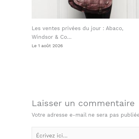
Les ventes privées du jour : Abaco,
Windsor & Co…
Le 1 août 2026
Laisser un commentaire
Votre adresse e-mail ne sera pas publiée
Écrivez