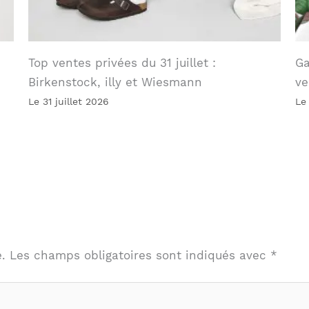
Top ventes privées du 31 juillet :
Ga
Birkenstock, illy et Wiesmann
ve
Le 31 juillet 2026
Le
.
Les champs obligatoires sont indiqués avec
*