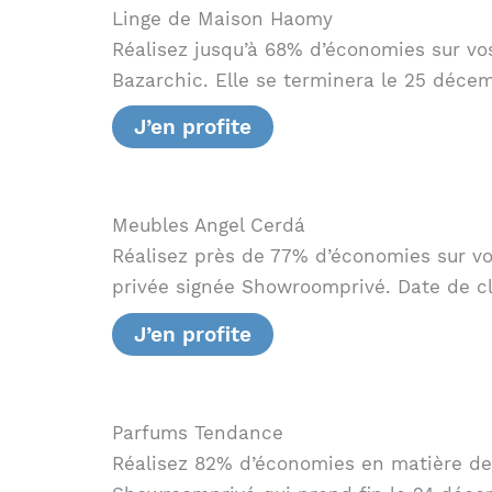
Linge de Maison Haomy
Réalisez jusqu’à 68% d’économies sur vo
Bazarchic. Elle se terminera le 25 décem
J’en profite
Meubles Angel Cerdá
Réalisez près de 77% d’économies sur vos
privée signée Showroomprivé. Date de cl
J’en profite
Parfums Tendance
Réalisez 82% d’économies en matière de 