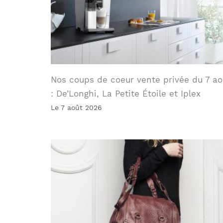
Nos coups de coeur vente privée du 7 ao
: De’Longhi, La Petite Étoile et Iplex
Le 7 août 2026