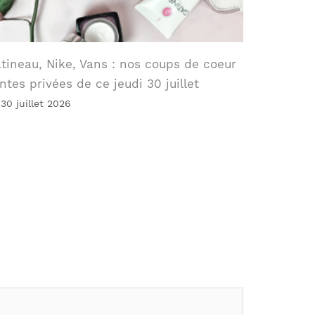
tineau, Nike, Vans : nos coups de coeur
ntes privées de ce jeudi 30 juillet
 30 juillet 2026