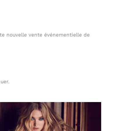
te nouvelle vente événementielle de
uer.