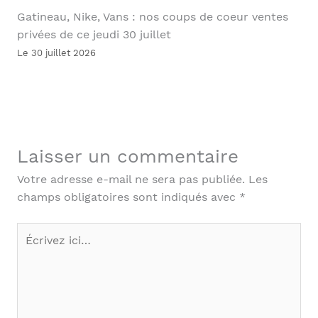
Gatineau, Nike, Vans : nos coups de coeur ventes
privées de ce jeudi 30 juillet
Le 30 juillet 2026
Laisser un commentaire
Votre adresse e-mail ne sera pas publiée.
Les
champs obligatoires sont indiqués avec
*
Écrivez
ici…