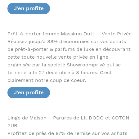
J’en profite
Prêt-à-porter femme Massimo Dutti – Vente Privée
Réalisez jusqu’à 88% d’économies sur vos achats
de prêt-à-porter & parfums de luxe en découvrant
cette toute nouvelle vente privée en ligne
organisée par la société Showroomprivé qui se
terminera le 27 décembre à 8 heures. C’est
clairement notre coup de coeur.
J’en profite
Linge de Maison – Parures de Lit DODO et COTON
PUR
Profitez de près de 87% de remise sur vos achats