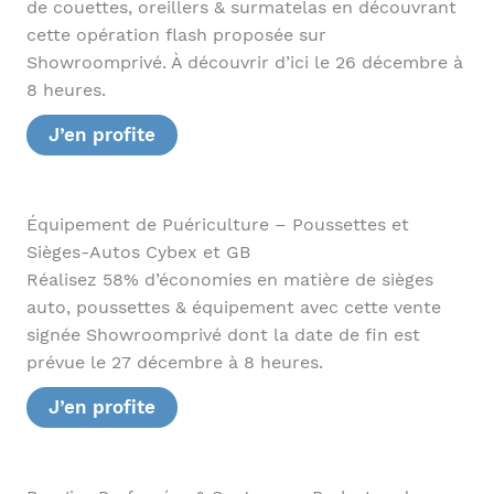
de couettes, oreillers & surmatelas en découvrant
cette opération flash proposée sur
Showroomprivé. À découvrir d’ici le 26 décembre à
8 heures.
J’en profite
Équipement de Puériculture – Poussettes et
Sièges-Autos Cybex et GB
Réalisez 58% d’économies en matière de sièges
auto, poussettes & équipement avec cette vente
signée Showroomprivé dont la date de fin est
prévue le 27 décembre à 8 heures.
J’en profite