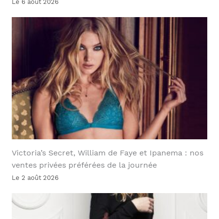
Le 6 août 2026
Victoria’s Secret, William de Faye et Ipanema : nos
ventes privées préférées de la journée
Le 2 août 2026