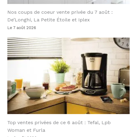
Nos coups de coeur vente privée du 7 août :
De’Longhi, La Petite Étoile et Iplex
Le 7 août 2026
Top ventes privées de ce 6 août : Tefal, Lpb
Woman et Furla