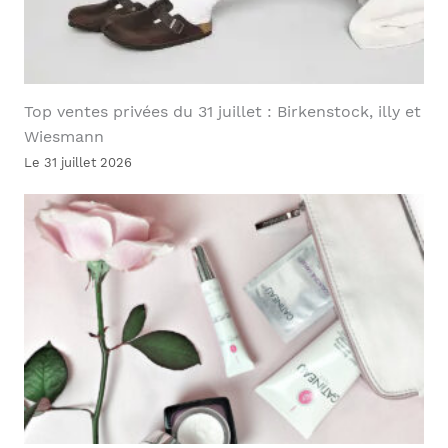
Top ventes privées du 31 juillet : Birkenstock, illy et
Wiesmann
Le 31 juillet 2026