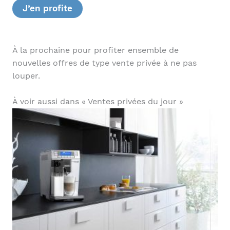
J’en profite
À la prochaine pour profiter ensemble de
nouvelles offres de type vente privée à ne pas
louper.
À voir aussi dans « Ventes privées du jour »