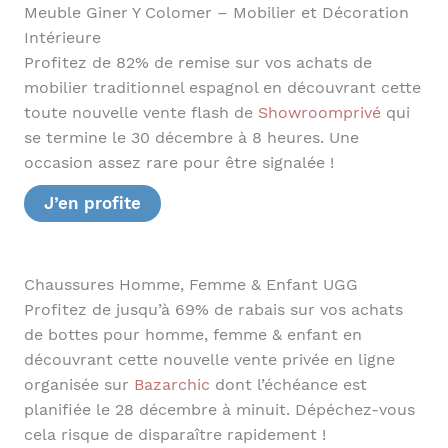
Meuble Giner Y Colomer – Mobilier et Décoration
Intérieure
Profitez de 82% de remise sur vos achats de
mobilier traditionnel espagnol en découvrant cette
toute nouvelle vente flash de
Showroomprivé
qui
se termine le 30 décembre à 8 heures. Une
occasion assez rare pour être signalée !
J’en profite
Chaussures Homme, Femme & Enfant UGG
Profitez de jusqu’à 69% de rabais sur vos achats
de bottes pour homme, femme & enfant en
découvrant cette nouvelle vente privée en ligne
organisée sur
Bazarchic
dont l’échéance est
planifiée le 28 décembre à minuit. Dépéchez-vous
cela risque de disparaître rapidement !