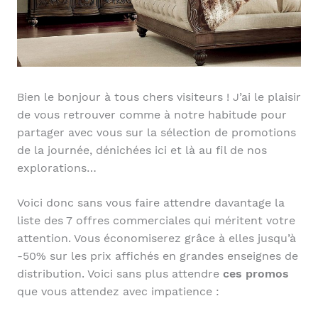
Bien le bonjour à tous chers visiteurs ! J’ai le plaisir
de vous retrouver comme à notre habitude pour
partager avec vous sur la sélection de promotions
de la journée, dénichées ici et là au fil de nos
explorations…
Voici donc sans vous faire attendre davantage la
liste des 7 offres commerciales qui méritent votre
attention. Vous économiserez grâce à elles jusqu’à
-50% sur les prix affichés en grandes enseignes de
distribution. Voici sans plus attendre
ces promos
que vous attendez avec impatience :