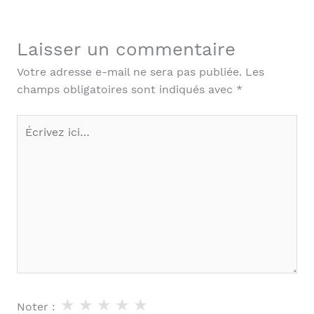
Laisser un commentaire
Votre adresse e-mail ne sera pas publiée.
Les
champs obligatoires sont indiqués avec
*
Écrivez
ici…
★
★
★
★
★
Noter :