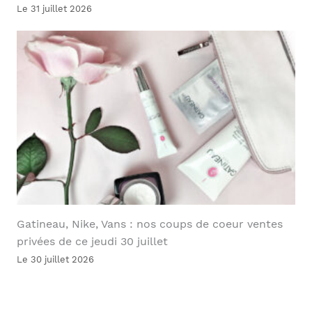
Le 31 juillet 2026
Gatineau, Nike, Vans : nos coups de coeur ventes
privées de ce jeudi 30 juillet
Le 30 juillet 2026