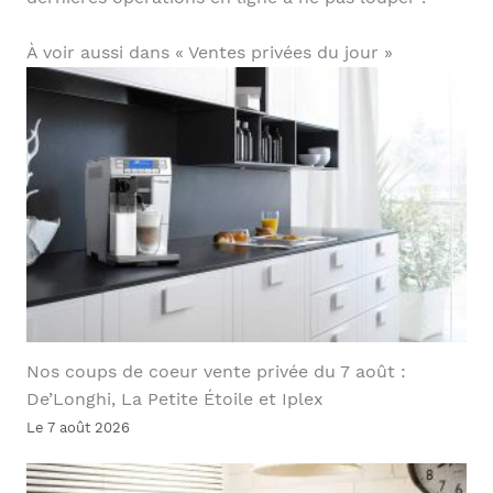
À voir aussi dans « Ventes privées du jour »
Nos coups de coeur vente privée du 7 août :
De’Longhi, La Petite Étoile et Iplex
Le 7 août 2026