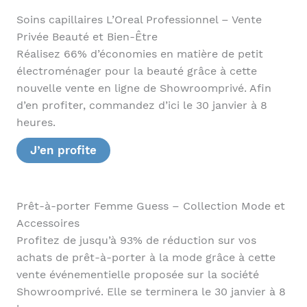
Soins capillaires L’Oreal Professionnel – Vente
Privée Beauté et Bien-Être
Réalisez 66% d’économies en matière de petit
électroménager pour la beauté grâce à cette
nouvelle vente en ligne de Showroomprivé. Afin
d’en profiter, commandez d’ici le 30 janvier à 8
heures.
J’en profite
Prêt-à-porter Femme Guess – Collection Mode et
Accessoires
Profitez de jusqu’à 93% de réduction sur vos
achats de prêt-à-porter à la mode grâce à cette
vente événementielle proposée sur la société
Showroomprivé. Elle se terminera le 30 janvier à 8