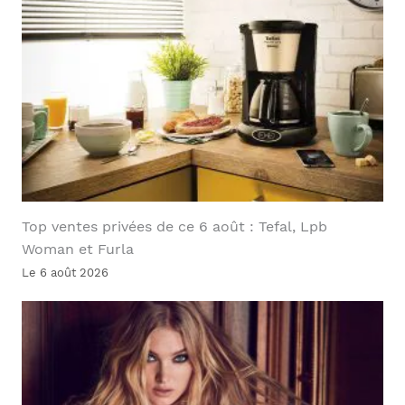
Top ventes privées de ce 6 août : Tefal, Lpb
Woman et Furla
Le 6 août 2026