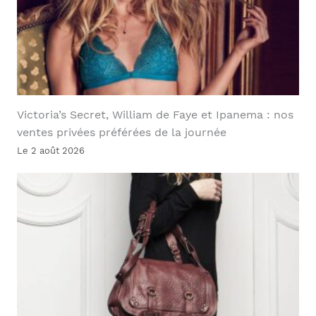
Victoria’s Secret, William de Faye et Ipanema : nos
ventes privées préférées de la journée
Le 2 août 2026