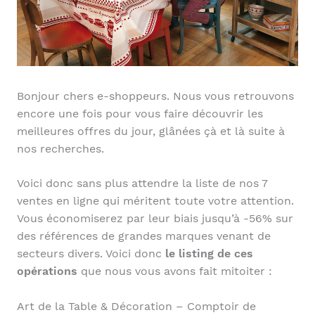
Bonjour chers e-shoppeurs. Nous vous retrouvons
encore une fois pour vous faire découvrir les
meilleures offres du jour, glânées çà et là suite à
nos recherches.
Voici donc sans plus attendre la liste de nos 7
ventes en ligne qui méritent toute votre attention.
Vous économiserez par leur biais jusqu’à -56% sur
des références de grandes marques venant de
secteurs divers. Voici donc
le listing de ces
opérations
que nous vous avons fait mitoiter :
Art de la Table & Décoration – Comptoir de