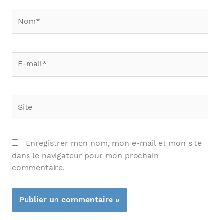
Nom*
E-
mail*
Site
Enregistrer mon nom, mon e-mail et mon site
dans le navigateur pour mon prochain
commentaire.