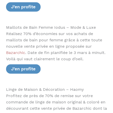
J’en profite
Maillots de Bain Femme Iodus – Mode & Luxe
Réalisez 70% d’économies sur vos achats de
maillots de bain pour femme grâce à cette toute
nouvelle vente privée en ligne proposée sur
Bazarchic
. Date de fin planifiée le 3 mars à minuit.
Voilà qui vaut clairement le coup d’oeil.
J’en profite
Linge de Maison & Décoration – Haomy
Profitez de près de 70% de remise sur votre
commande de linge de maison original & coloré en
découvrant cette vente privée de Bazarchic dont la