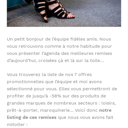
Un petit bonjour de l’équipe fidèles amis. Nous
vous retrouvons comme à notre habitude pour
vous présenter l’agenda des meilleures remises
d’aujourd’hui, croisées çà et là sur la toile…
Vous trouverez la liste de nos 7 offres
promotionnelles que l’équipe et moi avons
sélectionné pour vous. Elles vous permettront de
profiter de jusqu’à -58% sur des produits de
grandes marques de nombreux secteurs : loisirs,
prêt-à-porter, maroquinerie… Voici donc
notre
listing de ces remises
que nous vous avons fait
mitoiter :