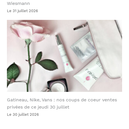
Wiesmann
Le 31 juillet 2026
Gatineau, Nike, Vans : nos coups de coeur ventes
privées de ce jeudi 30 juillet
Le 30 juillet 2026