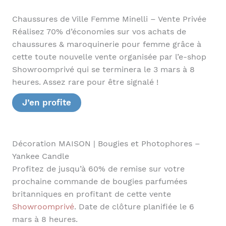
Chaussures de Ville Femme Minelli – Vente Privée
Réalisez 70% d’économies sur vos achats de
chaussures & maroquinerie pour femme grâce à
cette toute nouvelle vente organisée par l’e-shop
Showroomprivé qui se terminera le 3 mars à 8
heures. Assez rare pour être signalé !
J’en profite
Décoration MAISON | Bougies et Photophores –
Yankee Candle
Profitez de jusqu’à 60% de remise sur votre
prochaine commande de bougies parfumées
britanniques en profitant de cette vente
Showroomprivé
. Date de clôture planifiée le 6
mars à 8 heures.