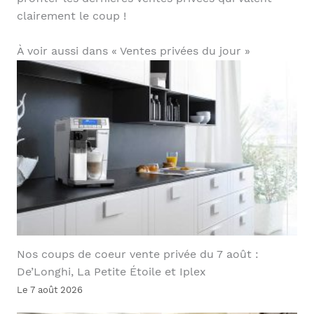
clairement le coup !
À voir aussi dans « Ventes privées du jour »
Nos coups de coeur vente privée du 7 août :
De’Longhi, La Petite Étoile et Iplex
Le 7 août 2026