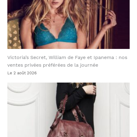
Victoria’s Secret, William de Faye et Ipanema : nos
ventes privées préférées de la journée
Le 2 août 2026