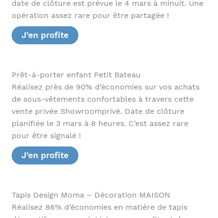
date de clôture est prévue le 4 mars à minuit. Une
opération assez rare pour être partagée !
J’en profite
Prêt-à-porter enfant Petit Bateau
Réalisez près de 90% d’économies sur vos achats
de sous-vêtements confortables à travers cette
vente privée Showroomprivé. Date de clôture
planifiée le 3 mars à 8 heures. C’est assez rare
pour être signalé !
J’en profite
Tapis Design Moma – Décoration MAISON
Réalisez 86% d’économies en matière de tapis