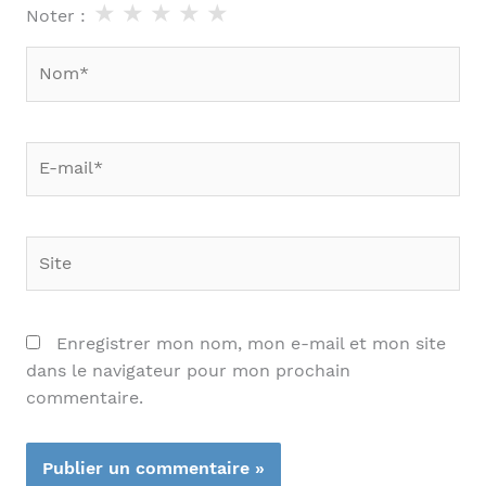
★
★
★
★
★
Noter :
Nom*
E-
mail*
Site
Enregistrer mon nom, mon e-mail et mon site
dans le navigateur pour mon prochain
commentaire.