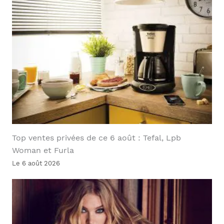
Top ventes privées de ce 6 août : Tefal, Lpb
Woman et Furla
Le 6 août 2026