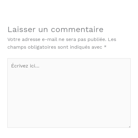
Laisser un commentaire
Votre adresse e-mail ne sera pas publiée.
Les
champs obligatoires sont indiqués avec
*
Écrivez
ici…