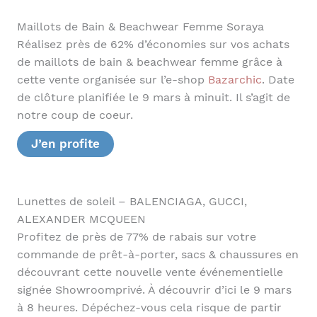
Maillots de Bain & Beachwear Femme Soraya
Réalisez près de 62% d’économies sur vos achats
de maillots de bain & beachwear femme grâce à
cette vente organisée sur l’e-shop
Bazarchic
. Date
de clôture planifiée le 9 mars à minuit. Il s’agit de
notre coup de coeur.
J’en profite
Lunettes de soleil – BALENCIAGA, GUCCI,
ALEXANDER MCQUEEN
Profitez de près de 77% de rabais sur votre
commande de prêt-à-porter, sacs & chaussures en
découvrant cette nouvelle vente événementielle
signée Showroomprivé. À découvrir d’ici le 9 mars
à 8 heures. Dépéchez-vous cela risque de partir