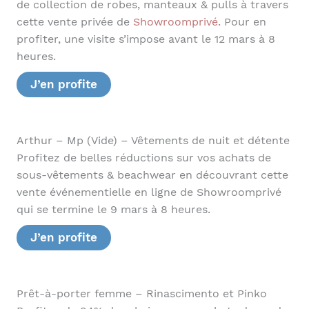
de collection de robes, manteaux & pulls à travers
cette vente privée de
Showroomprivé
. Pour en
profiter, une visite s’impose avant le 12 mars à 8
heures.
J’en profite
Arthur – Mp (Vide) – Vêtements de nuit et détente
Profitez de belles réductions sur vos achats de
sous-vêtements & beachwear en découvrant cette
vente événementielle en ligne de Showroomprivé
qui se termine le 9 mars à 8 heures.
J’en profite
Prêt-à-porter femme – Rinascimento et Pinko