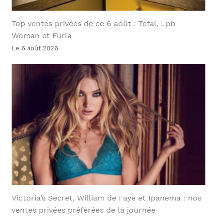
Top ventes privées de ce 6 août : Tefal, Lpb
Woman et Furla
Le 6 août 2026
Victoria’s Secret, William de Faye et Ipanema : nos
ventes privées préférées de la journée