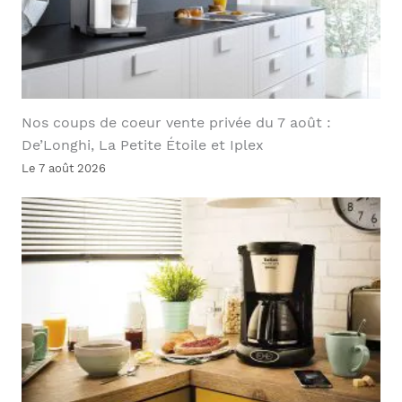
Nos coups de coeur vente privée du 7 août :
De’Longhi, La Petite Étoile et Iplex
Le 7 août 2026