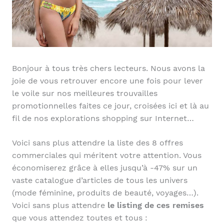
Bonjour à tous très chers lecteurs. Nous avons la
joie de vous retrouver encore une fois pour lever
le voile sur nos meilleures trouvailles
promotionnelles faites ce jour, croisées ici et là au
fil de nos explorations shopping sur Internet…
Voici sans plus attendre la liste des 8 offres
commerciales qui méritent votre attention. Vous
économiserez grâce à elles jusqu’à -47% sur un
vaste catalogue d’articles de tous les univers
(mode féminine, produits de beauté, voyages…).
Voici sans plus attendre
le listing de ces remises
que vous attendez toutes et tous :