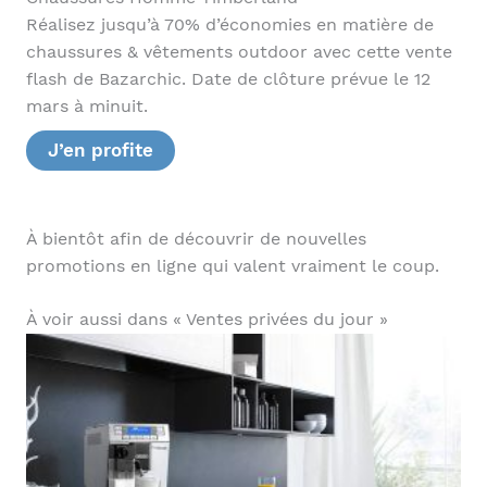
Réalisez jusqu’à 70% d’économies en matière de
chaussures & vêtements outdoor avec cette vente
flash de Bazarchic. Date de clôture prévue le 12
mars à minuit.
J’en profite
À bientôt afin de découvrir de nouvelles
promotions en ligne qui valent vraiment le coup.
À voir aussi dans « Ventes privées du jour »