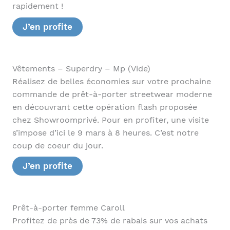
rapidement !
J’en profite
Vêtements – Superdry – Mp (Vide)
Réalisez de belles économies sur votre prochaine
commande de prêt-à-porter streetwear moderne
en découvrant cette opération flash proposée
chez Showroomprivé. Pour en profiter, une visite
s’impose d’ici le 9 mars à 8 heures. C’est notre
coup de coeur du jour.
J’en profite
Prêt-à-porter femme Caroll
Profitez de près de 73% de rabais sur vos achats