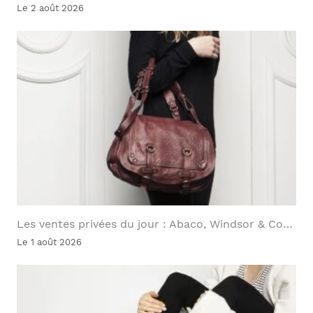
Le 2 août 2026
Les ventes privées du jour : Abaco, Windsor & Co…
Le 1 août 2026