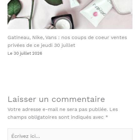
Gatineau, Nike, Vans : nos coups de coeur ventes
privées de ce jeudi 30 juillet
Le 30 juillet 2026
Laisser un commentaire
Votre adresse e-mail ne sera pas publiée.
Les
champs obligatoires sont indiqués avec
*
Écrivez
ici…